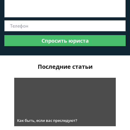
Спросить юриста
Последние статьи
Как быть, если вас преследуют?