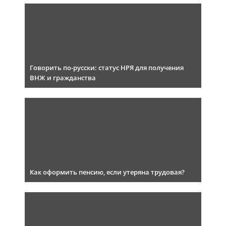
Говорить по-русски: статус НРЯ для получения
ВНЖ и гражданства
Как оформить пенсию, если утеряна трудовая?