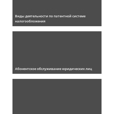
Виды деятельности по патентной системе
налогообложения
Абонентское обслуживание юридических лиц