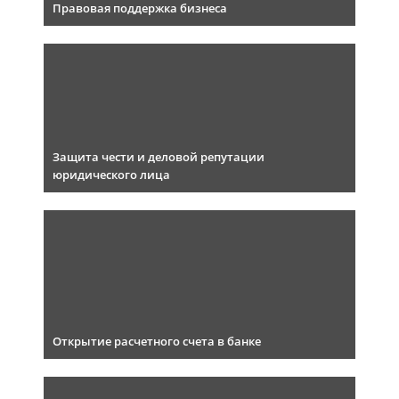
Правовая поддержка бизнеса
Защита чести и деловой репутации
юридического лица
Открытие расчетного счета в банке