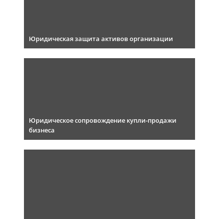
Юридическая защита активов организации
Юридическое сопровождение купли-продажи
бизнеса