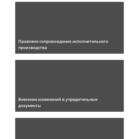
Правовое сопровождение исполнительного
производства
Внесение изменений в учредительные
документы