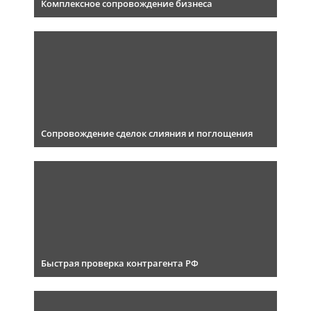
Комплексное сопровождение бизнеса
Сопровождение сделок слияния и поглощения
Быстрая проверка контрагента РФ