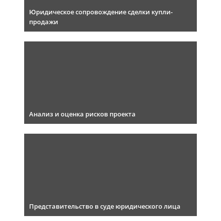
Юридическое сопровождение сделки купли-
продажи
Анализ и оценка рисков проекта
Представительство в суде юридического лица