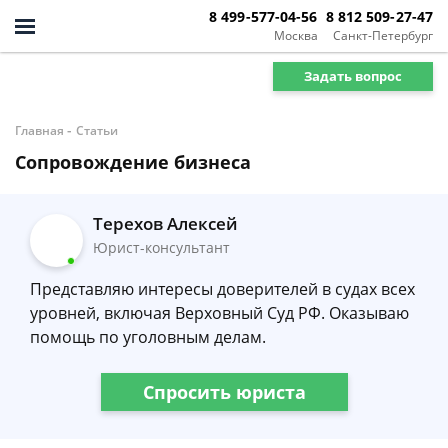
8 499-577-04-56
8 812 509-27-47
Москва
Санкт-Петербург
Задать вопрос
-
Главная
Статьи
Сопровождение бизнеса
Терехов Алексей
Юрист-консультант
Представляю интересы доверителей в судах всех
уровней, включая Верховный Суд РФ. Оказываю
помощь по уголовным делам.
Спросить юриста