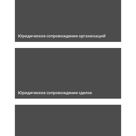
Юридическое сопровождение организаций
Юридическое сопровождение сделок