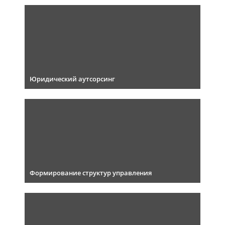
Юридический аутсорсинг
Формирование структур управления