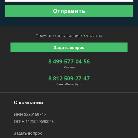
Отправить
Получите консультацию
бесплатно
Задать вопрос
8 499-577-04-56
Москва
8 812 509-27-47
Санкт-Петербург
О компании
ИНН 8280169749
ОГРН 1175029690043
Задать вопрос