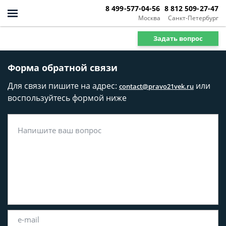
8 499-577-04-56
8 812 509-27-47
Москва
Санкт-Петербург
Задать вопрос
Форма обратной связи
Для связи пишите на адрес:
или
contact@pravo21vek.ru
воспользуйтесь формой ниже