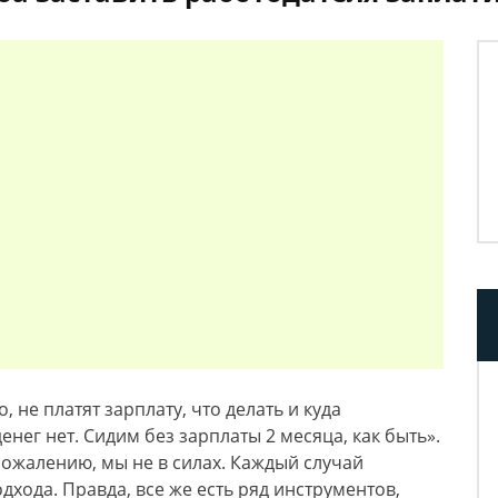
 не платят зарплату, что делать и куда
енег нет. Сидим без зарплаты 2 месяца, как быть».
ожалению, мы не в силах. Каждый случай
хода. Правда, все же есть ряд инструментов,