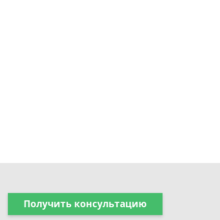
Получить консультацию