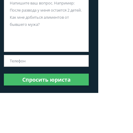
Спросить юриста