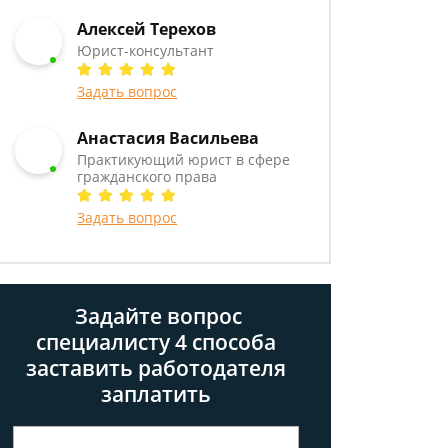
Алексей Терехов
Юрист-консультант
Задать вопрос
Анастасия Васильева
Практикующий юрист в сфере
гражданского права
Задать вопрос
Задайте вопрос
специалисту
4 способа
заставить работодателя
заплатить