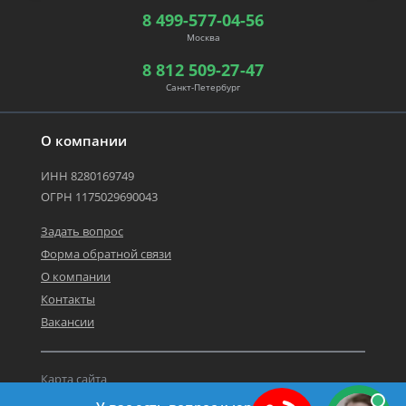
8 499-577-04-56
Москва
8 812 509-27-47
Санкт-Петербург
О компании
ИНН 8280169749
ОГРН 1175029690043
Задать вопрос
Форма обратной связи
О компании
Контакты
Вакансии
Карта сайта
Политика персональных данных