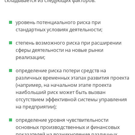
складывается из следующих факторов:
уровень потенциального риска при
стандартных условиях деятельности;
степень возможного риска при расширении
сферы деятельности на новые рынки
реализации;
определение риска потери средств на
различных временных этапах развития проекта
(например, на начальном этапе проекта
наибольший риск может быть вызван
отсутствием эффективной системы управления
на предприятии);
определение уровня чувствительности
основных производственных и финансовых
показателей на возникновение различных