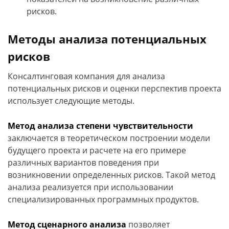
рисков.
Методы анализа потенциальных
рисков
Консалтинговая компания для анализа
потенциальных рисков и оценки перспектив проекта
использует следующие методы.
Метод анализа степени чувствительности
заключается в теоретическом построении модели
будущего проекта и расчете на его примере
различных вариантов поведения при
возникновении определенных рисков. Такой метод
анализа реализуется при использовании
специализированных программных продуктов.
Метод сценарного анализа
позволяет