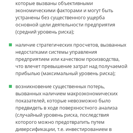
которые вызваны объективными
экономическими факторами и могут быть
устранены без существенного ущерба
основной цели деятельности предприятия
(средний уровень риска);
наличие стратегических просчетов, вызванных
недостатками системы управления
предприятием или качеством производства,
что влечет превышение затрат над получаемой
прибылью (максимальный уровень риска);
возникновение существенных потерь,
вызванных наличием макроэкономических
показателей, которые невозможно было
предвидеть в ходе поверхностного анализа
(случайный уровень риска, последствия
которого можно предотвратить путем
диверсификации, т.е. инвестированием в