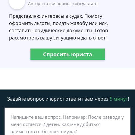
Автор статьи: юрист-консультант
Представляю интересы в судах. Помогу
оформить льготы, подать жалобу или иск,
составить юридические документы. Готов
рассмотреть вашу ситуацию и дать ответ!
Спросить юриста
Задайте вопрос и юрист ответит вам через
5 минут
!