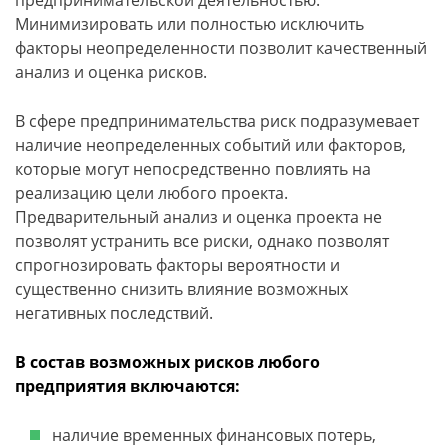
предпринимательской деятельностью.
Минимизировать или полностью исключить
факторы неопределенности позволит качественный
анализ и оценка рисков.
В сфере предпринимательства риск подразумевает
наличие неопределенных событий или факторов,
которые могут непосредственно повлиять на
реализацию цели любого проекта.
Предварительный анализ и оценка проекта не
позволят устранить все риски, однако позволят
спрогнозировать факторы вероятности и
существенно снизить влияние возможных
негативных последствий.
В состав возможных рисков любого
предприятия включаются:
наличие временных финансовых потерь,