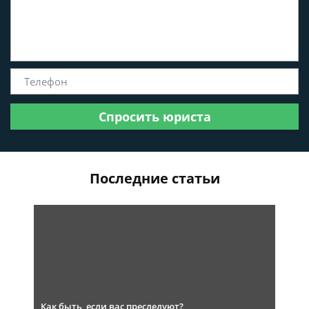
Спросить юриста
Последние статьи
Как быть, если вас преследуют?