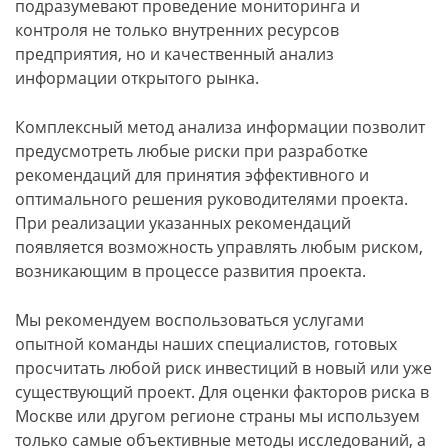
подразумевают проведение мониторинга и
контроля не только внутренних ресурсов
предприятия, но и качественный анализ
информации открытого рынка.
Комплексный метод анализа информации позволит
предусмотреть любые риски при разработке
рекомендаций для принятия эффективного и
оптимального решения руководителями проекта.
При реализации указанных рекомендаций
появляется возможность управлять любым риском,
возникающим в процессе развития проекта.
Мы рекомендуем воспользоваться услугами
опытной команды наших специалистов, готовых
просчитать любой риск инвестиций в новый или уже
существующий проект. Для оценки факторов риска в
Москве или другом регионе страны мы используем
только самые объективные методы исследований, а