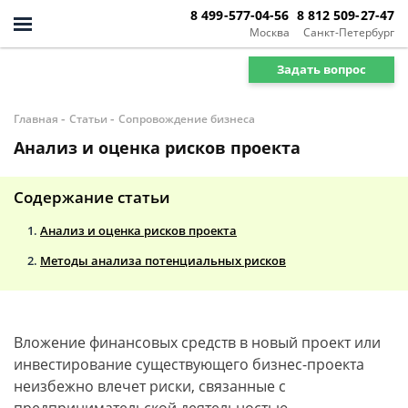
8 499-577-04-56
8 812 509-27-47
Москва
Санкт-Петербург
Задать вопрос
-
-
Главная
Статьи
Сопровождение бизнеса
Анализ и оценка рисков проекта
Содержание статьи
Анализ и оценка рисков проекта
Методы анализа потенциальных рисков
Вложение финансовых средств в новый проект или
инвестирование существующего бизнес-проекта
неизбежно влечет риски, связанные с