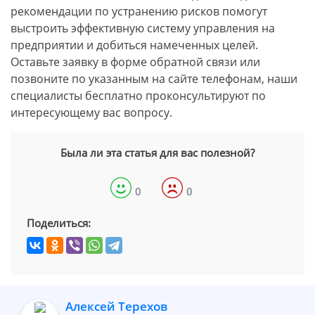
рекомендации по устранению рисков помогут
выстроить эффективную систему управления на
предприятии и добиться намеченных целей.
Оставьте заявку в форме обратной связи или
позвоните по указанным на сайте телефонам, наши
специалисты бесплатно проконсультируют по
интересующему вас вопросу.
Была ли эта статья для вас полезной?
0
0
Поделиться:
Алексей Терехов