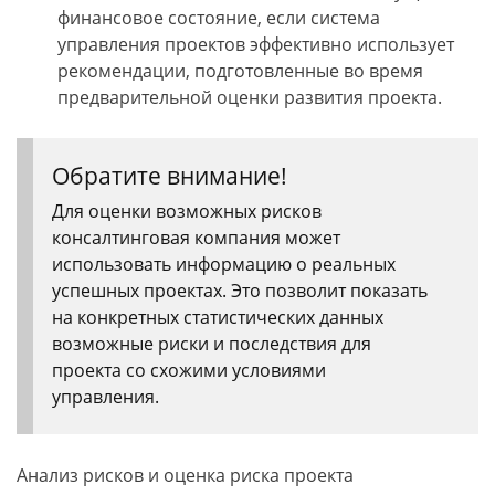
финансовое состояние, если система
управления проектов эффективно использует
рекомендации, подготовленные во время
предварительной оценки развития проекта.
Обратите внимание!
Для оценки возможных рисков
консалтинговая компания может
использовать информацию о реальных
успешных проектах. Это позволит показать
на конкретных статистических данных
возможные риски и последствия для
проекта со схожими условиями
управления.
Анализ рисков и оценка риска проекта