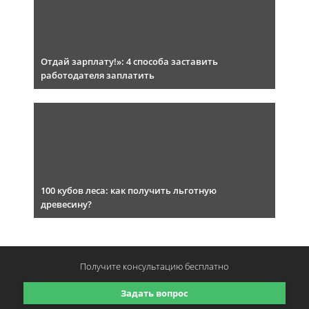
Отдай зарплату!»: 4 способа заставить
работодателя заплатить
100 кубов леса: как получить льготную
древесину?
Получите консультацию
бесплатно
Задать вопрос