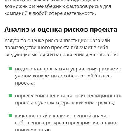
возможных и неизбежных факторов риска для
компаний в любой сфере деятельности.
Анализ и оценка рисков проекта
Услуга по оценке риска инвестиционного или
производственного проекта включает в себя
следующие методы и направления деятельности:
подготовка программы управления рисками с
учетом конкретных особенностей бизнес-
проекта;
определение степени риска инвестиционного
проекта с учетом сферы вложения средств;
качественный и количественный анализ
собственных ресурсов предприятия, а также
привлеченных;