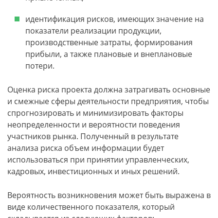
идентификация рисков, имеющих значение на
показатели реализации продукции,
производственные затраты, формирования
прибыли, а также плановые и внеплановые
потери.
Оценка риска проекта должна затрагивать основные
и смежные сферы деятельности предприятия, чтобы
спрогнозировать и минимизировать факторы
неопределенности и вероятности поведения
участников рынка. Полученный в результате
анализа риска объем информации будет
использоваться при принятии управленческих,
кадровых, инвестиционных и иных решений.
Вероятность возникновения может быть выражена в
виде количественного показателя, который