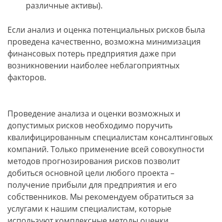
различные активы).
Если анализ и оценка потенциальных рисков была
проведена качественно, возможна минимизация
финансовых потерь предприятия даже при
возникновении наиболее неблагоприятных
факторов.
Проведение анализа и оценки возможных и
допустимых рисков необходимо поручить
квалифицированным специалистам консалтинговых
компаний. Только применение всей совокупности
методов прогнозирования рисков позволит
добиться основной цели любого проекта –
получение прибыли для предприятия и его
собственников. Мы рекомендуем обратиться за
услугами к нашим специалистам, которые
используют комплексные методы оценки