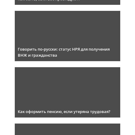
Говорить по-русски: статус НРЯ для получения
ВНЖ и гражданства
Как оформить пенсию, если утеряна трудовая?