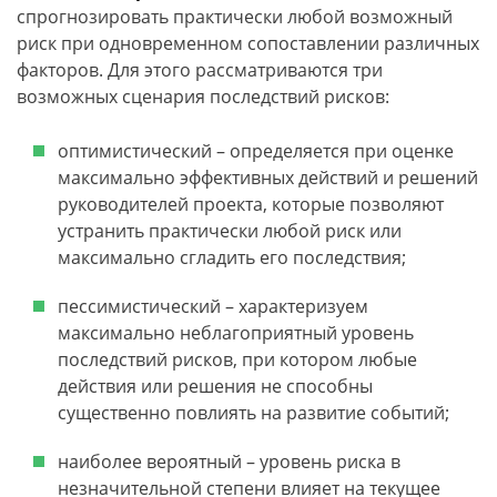
спрогнозировать практически любой возможный
риск при одновременном сопоставлении различных
факторов. Для этого рассматриваются три
возможных сценария последствий рисков:
оптимистический – определяется при оценке
максимально эффективных действий и решений
руководителей проекта, которые позволяют
устранить практически любой риск или
максимально сгладить его последствия;
пессимистический – характеризуем
максимально неблагоприятный уровень
последствий рисков, при котором любые
действия или решения не способны
существенно повлиять на развитие событий;
наиболее вероятный – уровень риска в
незначительной степени влияет на текущее