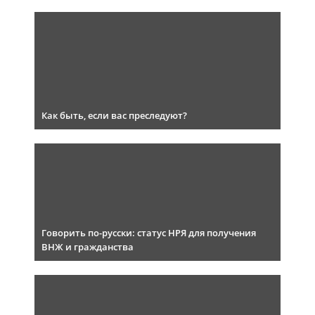
Как быть, если вас преследуют?
Говорить по-русски: статус НРЯ для получения
ВНЖ и гражданства