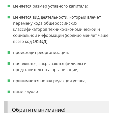
меняется размер уставного капитала;
меняется вид деятельности, который влечет
перемену кода общероссийских
классификаторов технико-экономической и
социальной информации (юрлицо меняет чаще
всего код ОКВЭД);
происходит реорганизация;
появляются, закрываются филиалы и
представительства организации;
принимается новая редакция устава;
иные случаи.
Обратите внимание!