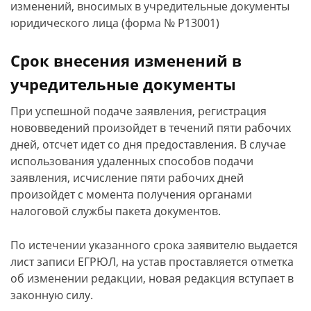
изменений, вносимых в учредительные документы
юридического лица (форма № Р13001)
Срок внесения изменений в
учредительные документы
При успешной подаче заявления, регистрация
нововведений произойдет в течений пяти рабочих
дней, отсчет идет со дня предоставления. В случае
использования удаленных способов подачи
заявления, исчисление пяти рабочих дней
произойдет с момента получения органами
налоговой службы пакета документов.
По истечении указанного срока заявителю выдается
лист записи ЕГРЮЛ, на устав проставляется отметка
об изменении редакции, новая редакция вступает в
законную силу.