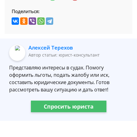
Поделиться:
Алексей Терехов
Автор статьи: юрист-консультант
Представляю интересы в судах. Помогу
оформить льготы, подать жалобу или иск,
составить юридические документы. Готов
рассмотреть вашу ситуацию и дать ответ!
Спросить юриста