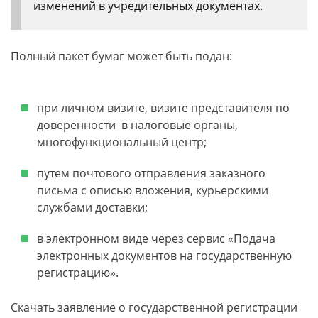
изменений в учредительных документах.
Полный пакет бумаг может быть подан:
при личном визите, визите представителя по
доверенности в налоговые органы,
многофункциональный центр;
путем почтового отправления заказного
письма с описью вложения, курьерскими
службами доставки;
в электронном виде через сервис «Подача
электронных документов на государственную
регистрацию».
Скачать заявление о государственной регистрации