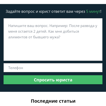
Задайте вопрос и юрист ответит вам через
5 минут
!
Спросить юриста
Последние статьи