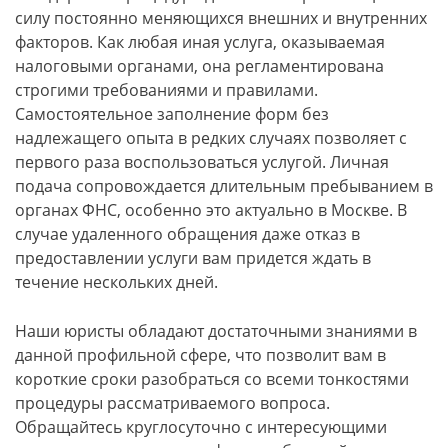
силу постоянно меняющихся внешних и внутренних
факторов. Как любая иная услуга, оказываемая
налоговыми органами, она регламентирована
строгими требованиями и правилами.
Самостоятельное заполнение форм без
надлежащего опыта в редких случаях позволяет с
первого раза воспользоваться услугой. Личная
подача сопровождается длительным пребыванием в
органах ФНС, особенно это актуально в Москве. В
случае удаленного обращения даже отказ в
предоставлении услуги вам придется ждать в
течение нескольких дней.
Наши юристы обладают достаточными знаниями в
данной профильной сфере, что позволит вам в
короткие сроки разобраться со всеми тонкостями
процедуры рассматриваемого вопроса.
Обращайтесь круглосуточно с интересующими