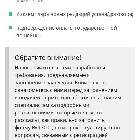
изменений;
2 экземпляра новых редакций устава/договора;
подтверждение оплаты государственной
пошлины.
Обратите внимание!
Налоговыми органами разработаны
требования, предъявляемые к
заполнению заявления. Внимательно
ознакомьтесь с ними перед заполнением
и подачей формы, или обратитесь к нашим
специалистам за подробными
разъяснениями, которые не только
расскажут, как правильно заполнить
форму № 13001, но и проконсультируют по
вопросам, связанным с регистрацией