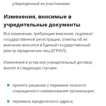
утвержденный их участниками.
Изменения, вносимые в
учредительные документы
Все изменения, требующие внесения, подлежат
государственной регистрации, отметка об их
внесении вносится в Единый государственный
реестр юридических лиц (ЕГРЮЛ).
Изменения в устав или учредительный договор
вносят в следующих случаях:
принято решение о перемене полного/
сокращенного наименования организации;
перемена юридического адреса;