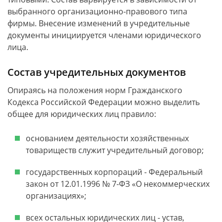
выбранного организационно-правового типа
фирмы. Внесение изменений в учредительные
документы инициируется членами юридического
лица.
Состав учредительных документов
Опираясь на положения норм Гражданского
Кодекса Российской Федерации можно выделить
общее для юридических лиц правило:
основанием деятельности хозяйственных
товариществ служит учредительный договор;
государственных корпораций - Федеральный
закон от 12.01.1996 № 7-ФЗ «О некоммерческих
организациях»;
всех остальных юридических лиц - устав,