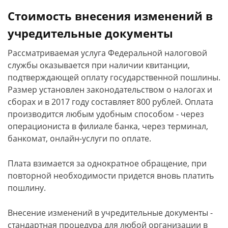
Стоимость внесения изменений в
учредительные документы
Рассматриваемая услуга Федеральной налоговой
службы оказывается при наличии квитанции,
подтверждающей оплату государственной пошлины.
Размер установлен законодательством о налогах и
сборах и в 2017 году составляет 800 рублей. Оплата
производится любым удобным способом - через
операциониста в филиале банка, через терминал,
банкомат, онлайн-услуги по оплате.
Плата взимается за однократное обращение, при
повторной необходимости придется вновь платить
пошлину.
Внесение изменений в учредительные документы -
стандартная процедура для любой организации в