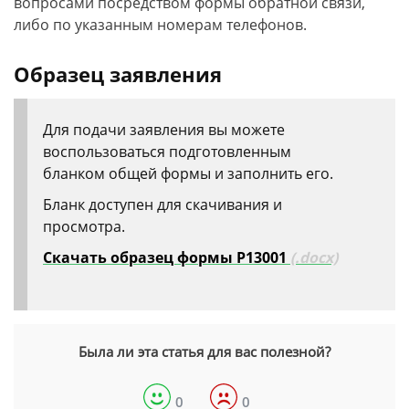
вопросами посредством формы обратной связи,
либо по указанным номерам телефонов.
Образец заявления
Для подачи заявления вы можете
воспользоваться подготовленным
бланком общей формы и заполнить его.
Бланк доступен для скачивания и
просмотра.
Скачать образец формы P13001
(.docx)
Была ли эта статья для вас полезной?
0
0