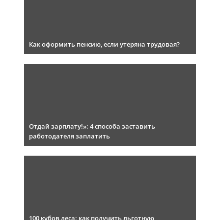
Как оформить пенсию, если утеряна трудовая?
Отдай зарплату!»: 4 способа заставить
работодателя заплатить
100 кубов леса: как получить льготную