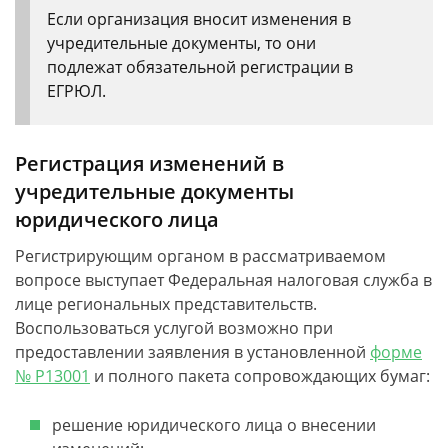
Если организация вносит изменения в
учредительные документы, то они
подлежат обязательной регистрации в
ЕГРЮЛ.
Регистрация изменений в
учредительные документы
юридического лица
Регистрирующим органом в рассматриваемом
вопросе выступает Федеральная налоговая служба в
лице региональных представительств.
Воспользоваться услугой возможно при
предоставлении заявления в установленной
форме
№ Р13001
и полного пакета сопровождающих бумаг:
решение юридического лица о внесении