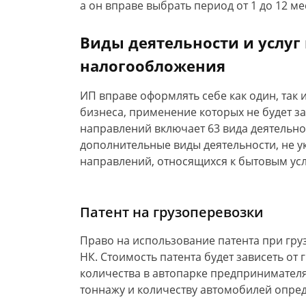
а он вправе выбрать период от 1 до 12 ме
Виды деятельности и услуг
налогообложения
ИП вправе оформлять себе как один, так
бизнеса, применение которых не будет за
направлений включает 63 вида деятельно
дополнительные виды деятельности, не ука
направлений, относящихся к бытовым усл
Патент на грузоперевозки
Право на использование патента при грузо
НК. Стоимость патента будет зависеть от
количества в автопарке предпринимател
тоннажу и количеству автомобилей опред