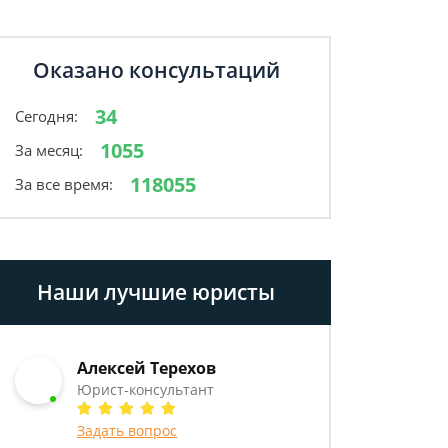
Оказано консультаций
34
Сегодня:
1055
За месяц:
118055
За все время:
Наши лучшие юристы
Алексей Терехов
Юрист-консультант
Задать вопрос