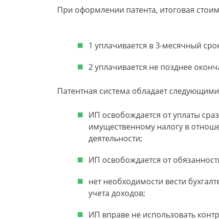
При оформлении патента, итоговая стоимо
1 уплачивается в 3-месячный срок
2 уплачивается не позднее оконч
Патентная система обладает следующими
ИП освобождается от уплаты сраз
имущественному налогу в отноше
деятельности;
ИП освобождается от обязанност
нет необходимости вести бухгалт
учета доходов;
ИП вправе не использовать контр