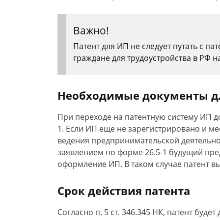
Важно!
Патент для ИП не следует путать с п
граждане для трудоустройства в РФ на
Необходимые документы дл
При переходе на патентную систему ИП д
1. Если ИП еще не зарегистрировано и ме
ведения предпринимательской деятельно
заявлением по форме 26.5-1 будущий пре
оформление ИП. В таком случае патент в
Срок действия патента
Согласно п. 5 ст. 346.345 НК, патент буде