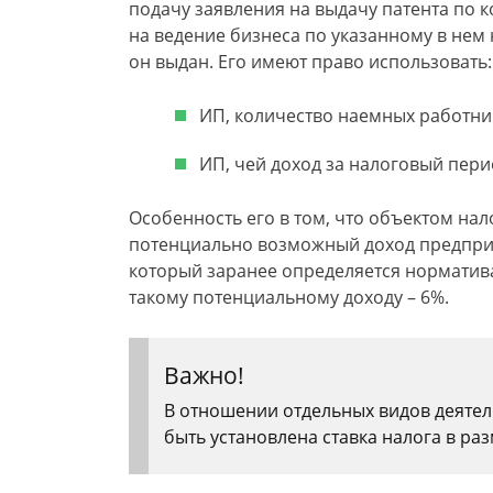
подачу заявления на выдачу патента по 
на ведение бизнеса по указанному в нем
он выдан. Его имеют право использовать:
ИП, количество наемных работни
ИП, чей доход за налоговый пери
Особенность его в том, что объектом нал
потенциально возможный доход предприн
который заранее определяется норматива
такому потенциальному доходу – 6%.
Важно!
В отношении отдельных видов деятел
быть установлена ставка налога в ра