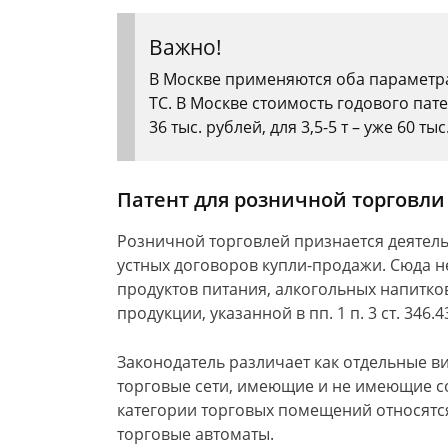
Важно!
В Москве применяются оба параметра,
ТС. В Москве стоимость годового пате
36 тыс. рублей, для 3,5-5 т – уже 60 тыс
Патент для розничной торговли
Розничной торговлей признается деятель
устных договоров купли-продажи. Сюда н
продуктов питания, алкогольных напитков
продукции, указанной в пп. 1 п. 3 ст. 346.4
Законодатель различает как отдельные в
торговые сети, имеющие и не имеющие с
категории торговых помещений относятся
торговые автоматы.