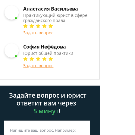
Анастасия Васильева
Практикующий юрист в сфере
гражданского права
Задать вопрос
София Нефёдова
Юрист общей практики
Задать вопрос
Задайте вопрос и юрист
ответит вам через
5 минут
!