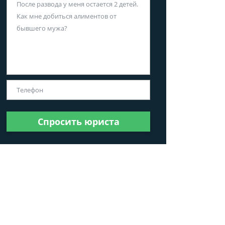
Спросить юриста