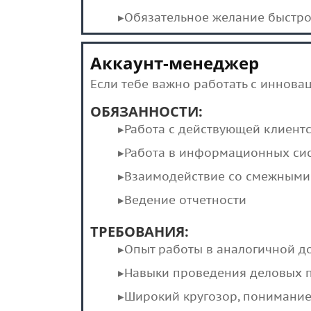
▸Обязательное желание быстро
Аккаунт-менеджер
Если тебе важно работать с иннова
ОБЯЗАННОСТИ:
▸Работа с действующей клиентс
▸Работа в информационных си
▸Взаимодействие со смежными
▸Ведение отчетности
ТРЕБОВАНИЯ:
▸Опыт работы в аналогичной д
▸Навыки проведения деловых 
▸Широкий кругозор, понимание