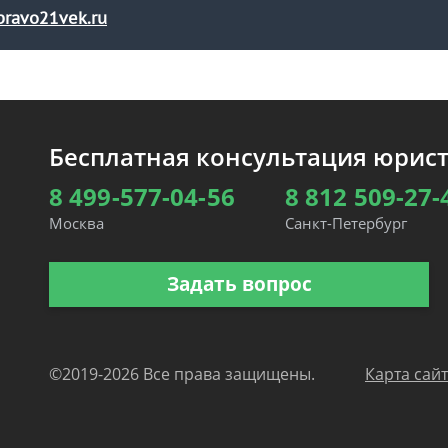
ravo21vek.ru
Бесплатная консультация юрис
8 499-577-04-56
8 812 509-27-
Москва
Санкт-Петербург
Задать вопрос
©2019-2026 Все права защищены.
Карта сай