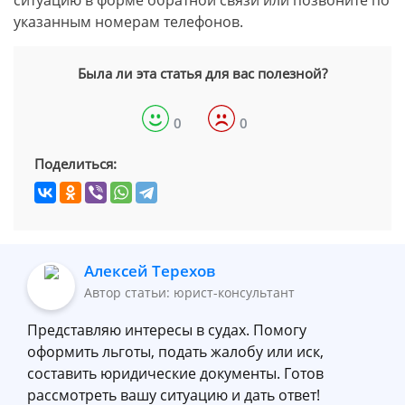
ситуацию в форме обратной связи или позвоните по
указанным номерам телефонов.
Была ли эта статья для вас полезной?
0
0
Поделиться:
Алексей Терехов
Автор статьи: юрист-консультант
Представляю интересы в судах. Помогу
оформить льготы, подать жалобу или иск,
составить юридические документы. Готов
рассмотреть вашу ситуацию и дать ответ!