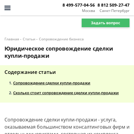
8 499-577-04-56
8 812 509-27-47
Москва
Санкт-Петербург
Задать вопрос
-
-
Главная
Статьи
Сопровождение бизнеса
Юридическое сопровождение сделки
купли-продажи
Содержание статьи
Сопровождение сделки купли-продажи
Сколько стоит сопровождение сделки купли-продажи
Сопровождение сделки купли-продажи - услуга,
оказываемая большинством консалтинговых фирм и