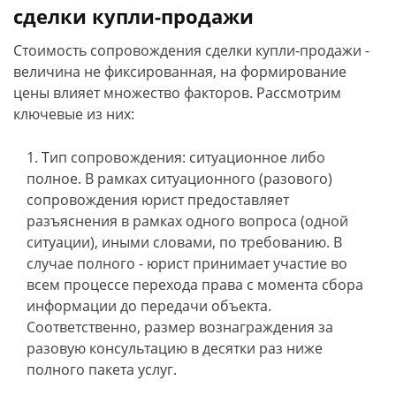
сделки купли-продажи
Стоимость сопровождения сделки купли-продажи -
величина не фиксированная, на формирование
цены влияет множество факторов. Рассмотрим
ключевые из них:
Тип сопровождения: ситуационное либо
полное. В рамках ситуационного (разового)
сопровождения юрист предоставляет
разъяснения в рамках одного вопроса (одной
ситуации), иными словами, по требованию. В
случае полного - юрист принимает участие во
всем процессе перехода права с момента сбора
информации до передачи объекта.
Соответственно, размер вознаграждения за
разовую консультацию в десятки раз ниже
полного пакета услуг.