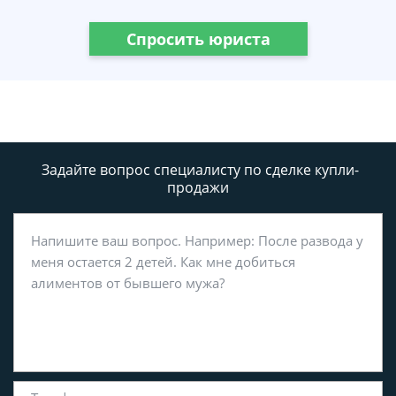
Спросить юриста
Задайте вопрос специалисту
по сделке купли-
продажи