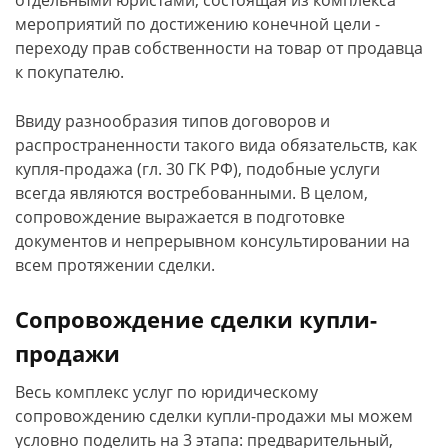
отдельными юристами, состоящая из комплекса
мероприятий по достижению конечной цели -
переходу прав собственности на товар от продавца
к покупателю.
Ввиду разнообразия типов договоров и
распространенности такого вида обязательств, как
купля-продажа (гл. 30 ГК РФ), подобные услуги
всегда являются востребованными. В целом,
сопровождение выражается в подготовке
документов и непрерывном консультировании на
всем протяжении сделки.
Сопровождение сделки купли-
продажи
Весь комплекс услуг по юридическому
сопровождению сделки купли-продажи мы можем
условно поделить на 3 этапа: предварительный,