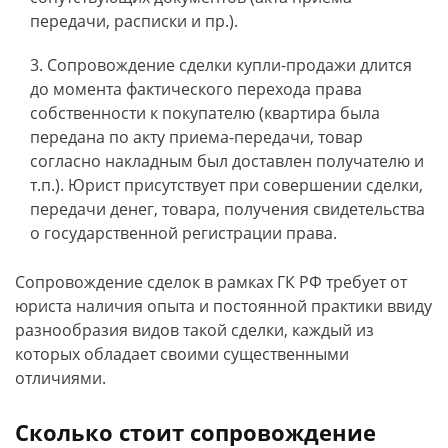
передачи, расписки и пр.).
Сопровождение сделки купли-продажи длится
до момента фактического перехода права
собственности к покупателю (квартира была
передана по акту приема-передачи, товар
согласно накладным был доставлен получателю и
т.п.). Юрист присутствует при совершении сделки,
передачи денег, товара, получения свидетельства
о государственной регистрации права.
Сопровождение сделок в рамках ГК РФ требует от
юриста наличия опыта и постоянной практики ввиду
разнообразия видов такой сделки, каждый из
которых обладает своими существенными
отличиями.
Сколько стоит сопровождение