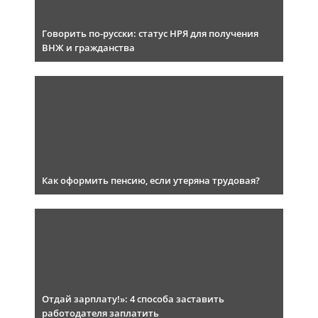
Говорить по-русски: статус НРЯ для получения
ВНЖ и гражданства
Как оформить пенсию, если утеряна трудовая?
Отдай зарплату!»: 4 способа заставить
работодателя заплатить