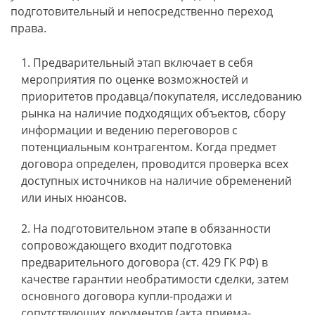
подготовительный и непосредственно переход
права.
Предварительный этап включает в себя
мероприятия по оценке возможностей и
приоритетов продавца/покупателя, исследованию
рынка на наличие подходящих объектов, сбору
информации и ведению переговоров с
потенциальным контрагентом. Когда предмет
договора определен, проводится проверка всех
доступных источников на наличие обременений
или иных нюансов.
На подготовительном этапе в обязанности
сопровождающего входит подготовка
предварительного договора (ст. 429 ГК РФ) в
качестве гарантии необратимости сделки, затем
основного договора купли-продажи и
сопутствующих документов (акта приема-