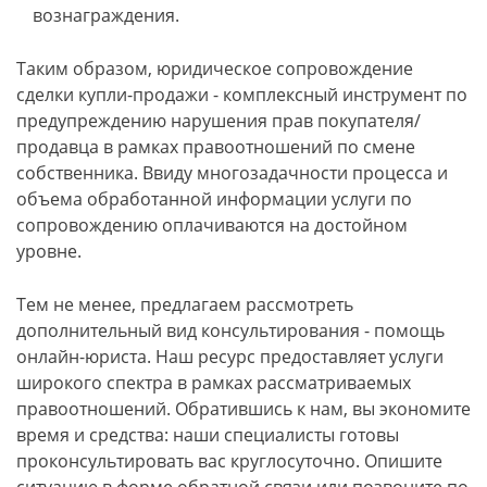
вознаграждения.
Таким образом, юридическое сопровождение
сделки купли-продажи - комплексный инструмент по
предупреждению нарушения прав покупателя/
продавца в рамках правоотношений по смене
собственника. Ввиду многозадачности процесса и
объема обработанной информации услуги по
сопровождению оплачиваются на достойном
уровне.
Тем не менее, предлагаем рассмотреть
дополнительный вид консультирования - помощь
онлайн-юриста. Наш ресурс предоставляет услуги
широкого спектра в рамках рассматриваемых
правоотношений. Обратившись к нам, вы экономите
время и средства: наши специалисты готовы
проконсультировать вас круглосуточно. Опишите