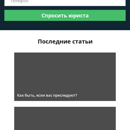
Спросить юриста
Последние статьи
Как быть, если вас преследуют?