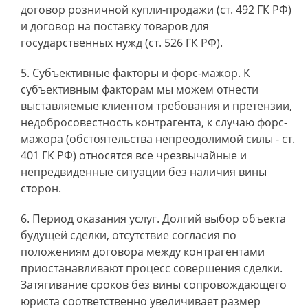
договор розничной купли-продажи (ст. 492 ГК РФ)
и договор на поставку товаров для
государственных нужд (ст. 526 ГК РФ).
Субъективные факторы и форс-мажор. К
субъективным факторам мы можем отнести
выставляемые клиентом требования и претензии,
недобросовестность контрагента, к случаю форс-
мажора (обстоятельства непреодолимой силы - ст.
401 ГК РФ) относятся все чрезвычайные и
непредвиденные ситуации без наличия вины
сторон.
Период оказания услуг. Долгий выбор объекта
будущей сделки, отсутствие согласия по
положениям договора между контрагентами
приостанавливают процесс совершения сделки.
Затягивание сроков без вины сопровождающего
юриста соответственно увеличивает размер