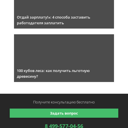
Отдай зарплату!»: 4 способа заставить
работодателя заплатить
100 кубов леса: как получить льготную
древесину?
Получите консультацию
бесплатно
Задать вопрос
8 499-577-04-56