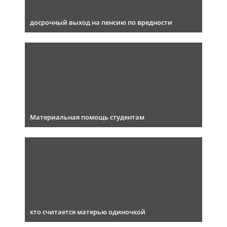
досрочный выход на пенсию по вредности
Материальная помощь студентам
кто считается матерью одиночкой