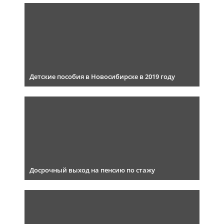
Детские пособия в Новосибирске в 2019 году
Досрочный выход на пенсию по стажу