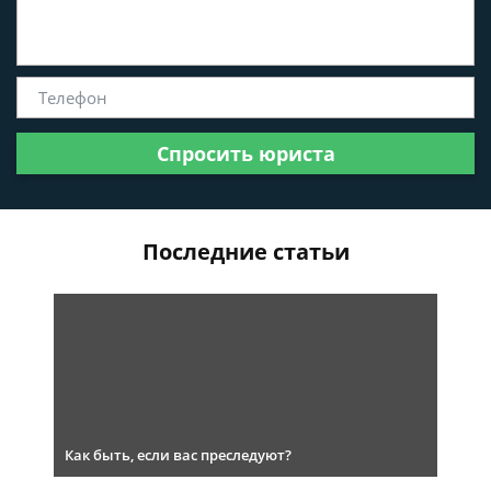
Спросить юриста
Последние статьи
Как быть, если вас преследуют?