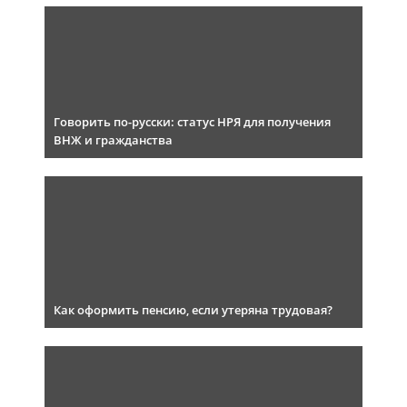
Говорить по-русски: статус НРЯ для получения
ВНЖ и гражданства
Как оформить пенсию, если утеряна трудовая?