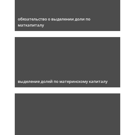
обязательство о выделении доли по
маткапиталу
выделение долей по материнскому капиталу