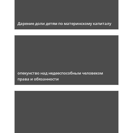
Дарение доли детям по материнскому капиталу
опекунство над недееспособным человеком
права и обязанности