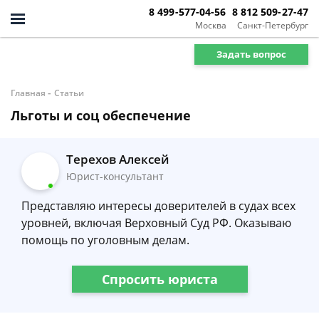
8 499-577-04-56
8 812 509-27-47
Москва
Санкт-Петербург
Задать вопрос
-
Главная
Статьи
Льготы и соц обеспечение
Терехов Алексей
Юрист-консультант
Представляю интересы доверителей в судах всех
уровней, включая Верховный Суд РФ. Оказываю
помощь по уголовным делам.
Спросить юриста