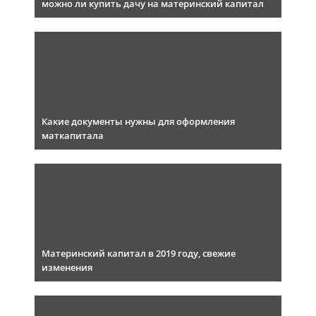
можно ли купить дачу на материнский капитал
Какие документы нужны для оформления
маткапитала
Материнский капитал в 2019 году, свежие
изменения