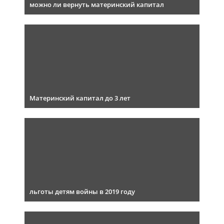
можно ли вернуть материнский капитал
Материнский капитал до 3 лет
льготы детям войны в 2019 году