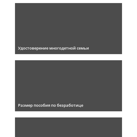
Удостоверение многодетной семьи
Размер пособия по безработице