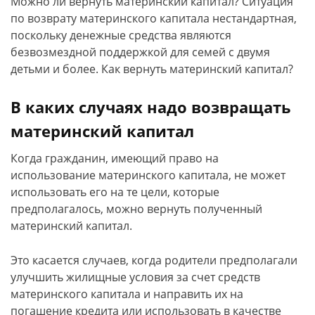
Можно ли вернуть материнский капитал? Ситуация
по возврату материнского капитала нестандартная,
поскольку денежные средства являются
безвозмездной поддержкой для семей с двумя
детьми и более. Как вернуть материнский капитал?
В каких случаях надо возвращать
материнский капитал
Когда гражданин, имеющий право на
использование материнского капитала, не может
использовать его на те цели, которые
предполагалось, можно вернуть полученный
материнский капитал.
Это касается случаев, когда родители предполагали
улучшить жилищные условия за счет средств
материнского капитала и направить их на
погашение кредита или использовать в качестве