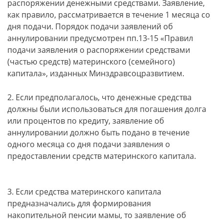
распоряжении денежными средствами. Заявление,
как правило, рассматривается в течение 1 месяца со
дня подачи. Порядок подачи заявлений об
аннулировании предусмотрен пп.13-15 «Правил
подачи заявления о распоряжении средствами
(частью средств) материнского (семейного)
капитала», изданных Минздравсоцразвитием.
2. Если предполагалось, что денежные средства
должны были использоваться для погашения долга
или процентов по кредиту, заявление об
аннулировании должно быть подано в течение
одного месяца со дня подачи заявления о
предоставлении средств материнского капитала.
3. Если средства материнского капитала
предназначались для формирования
накопительной пенсии мамы, то заявление об