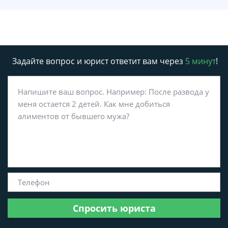
Задайте вопрос и юрист ответит вам через
5 минут
!
Спросить юриста