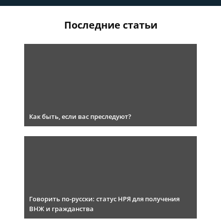
Последние статьи
Как быть, если вас преследуют?
Говорить по-русски: статус НРЯ для получения
ВНЖ и гражданства