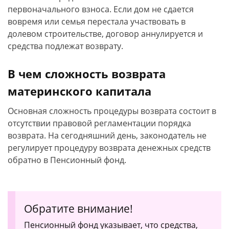
первоначального взноса. Если дом не сдается
вовремя или семья перестала участвовать в
долевом строительстве, договор аннулируется и
средства подлежат возврату.
В чем сложность возврата
материнского капитала
Основная сложность процедуры возврата состоит в
отсутствии правовой регламентации порядка
возврата. На сегодняшний день, законодатель не
регулирует процедуру возврата денежных средств
обратно в Пенсионный фонд.
Обратите внимание!
Пенсионный фонд указывает, что средства,