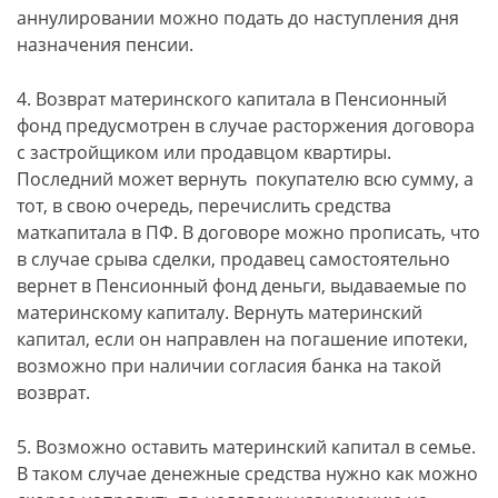
аннулировании можно подать до наступления дня
назначения пенсии.
4. Возврат материнского капитала в Пенсионный
фонд предусмотрен в случае расторжения договора
с застройщиком или продавцом квартиры.
Последний может вернуть покупателю всю сумму, а
тот, в свою очередь, перечислить средства
маткапитала в ПФ. В договоре можно прописать, что
в случае срыва сделки, продавец самостоятельно
вернет в Пенсионный фонд деньги, выдаваемые по
материнскому капиталу. Вернуть материнский
капитал, если он направлен на погашение ипотеки,
возможно при наличии согласия банка на такой
возврат.
5. Возможно оставить материнский капитал в семье.
В таком случае денежные средства нужно как можно