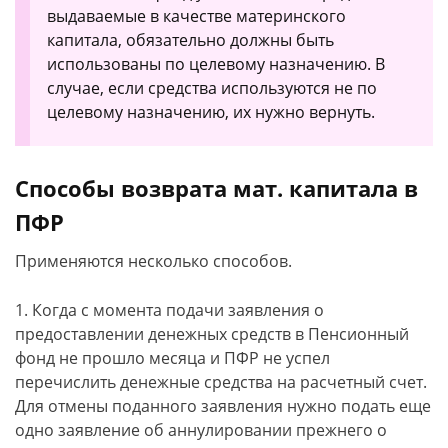
выдаваемые в качестве материнского
капитала, обязательно должны быть
использованы по целевому назначению. В
случае, если средства используются не по
целевому назначению, их нужно вернуть.
Способы возврата мат. капитала в
ПФР
Применяются несколько способов.
1. Когда с момента подачи заявления о
предоставлении денежных средств в Пенсионный
фонд не прошло месяца и ПФР не успел
перечислить денежные средства на расчетный счет.
Для отмены поданного заявления нужно подать еще
одно заявление об аннулировании прежнего о