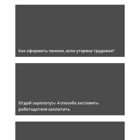
Как оформить пенсию, если утеряна трудовая?
Отдай зарплату!»: 4 способа заставить
работодателя заплатить