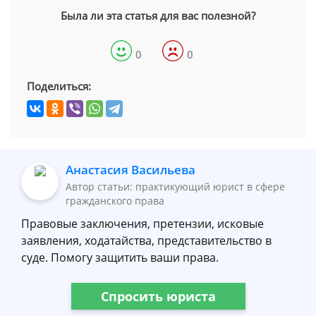
Была ли эта статья для вас полезной?
0
0
Поделиться:
Анастасия Васильева
Автор статьи: практикующий юрист в сфере
гражданского права
Правовые заключения, претензии, исковые
заявления, ходатайства, представительство в
суде. Помогу защитить ваши права.
Спросить юриста