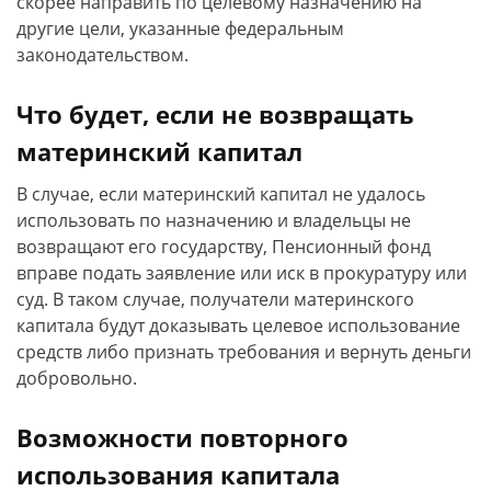
скорее направить по целевому назначению на
другие цели, указанные федеральным
законодательством.
Что будет, если не возвращать
материнский капитал
В случае, если материнский капитал не удалось
использовать по назначению и владельцы не
возвращают его государству, Пенсионный фонд
вправе подать заявление или иск в прокуратуру или
суд. В таком случае, получатели материнского
капитала будут доказывать целевое использование
средств либо признать требования и вернуть деньги
добровольно.
Возможности повторного
использования капитала