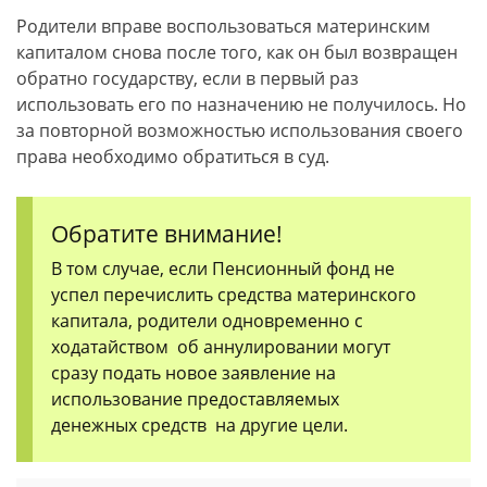
Родители вправе воспользоваться материнским
капиталом снова после того, как он был возвращен
обратно государству, если в первый раз
использовать его по назначению не получилось. Но
за повторной возможностью использования своего
права необходимо обратиться в суд.
Обратите внимание!
В том случае, если Пенсионный фонд не
успел перечислить средства материнского
капитала, родители одновременно с
ходатайством об аннулировании могут
сразу подать новое заявление на
использование предоставляемых
денежных средств на другие цели.