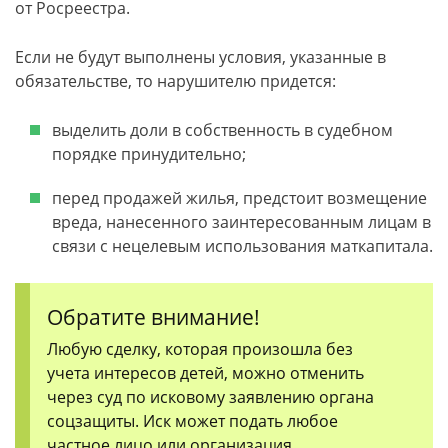
от Росреестра.
Если не будут выполнены условия, указанные в
обязательстве, то нарушителю придется:
выделить доли в собственность в судебном
порядке принудительно;
перед продажей жилья, предстоит возмещение
вреда, нанесенного заинтересованным лицам в
связи с нецелевым использования маткапитала.
Обратите внимание!
Любую сделку, которая произошла без
учета интересов детей, можно отменить
через суд по исковому заявлению органа
соцзащиты. Иск может подать любое
частное лицо или организация,