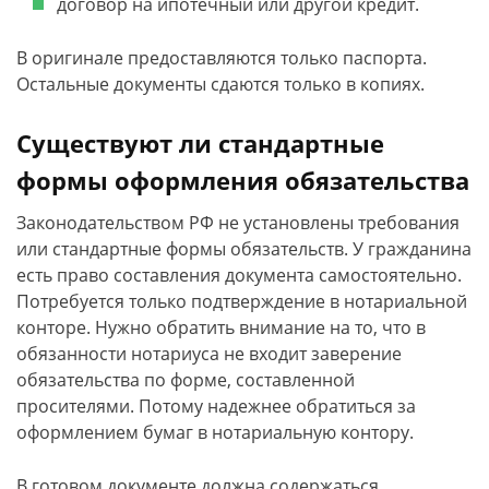
договор на ипотечный или другой кредит.
В оригинале предоставляются только паспорта.
Остальные документы сдаются только в копиях.
Существуют ли стандартные
формы оформления обязательства
Законодательством РФ не установлены требования
или стандартные формы обязательств. У гражданина
есть право составления документа самостоятельно.
Потребуется только подтверждение в нотариальной
конторе. Нужно обратить внимание на то, что в
обязанности нотариуса не входит заверение
обязательства по форме, составленной
просителями. Потому надежнее обратиться за
оформлением бумаг в нотариальную контору.
В готовом документе должна содержаться