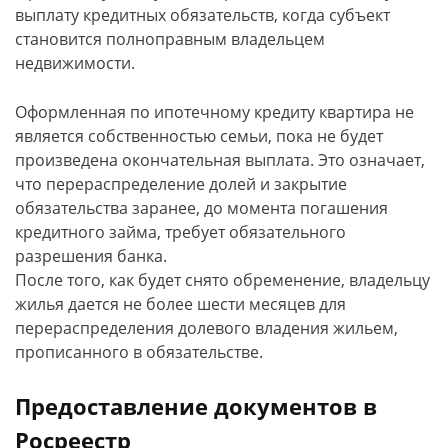
выплату кредитных обязательств, когда субъект
становится полноправным владельцем
недвижимости.
Оформленная по ипотечному кредиту квартира не
является собственностью семьи, пока не будет
произведена окончательная выплата. Это означает,
что перераспределение долей и закрытие
обязательства заранее, до момента погашения
кредитного займа, требует обязательного
разрешения банка.
После того, как будет снято обременение, владельцу
жилья дается не более шести месяцев для
перераспределения долевого владения жильем,
прописанного в обязательстве.
Предоставление документов в
Росреестр