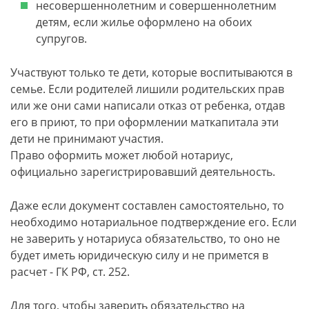
несовершеннолетним и совершеннолетним
детям, если жилье оформлено на обоих
супругов.
Участвуют только те дети, которые воспитываются в
семье. Если родителей лишили родительских прав
или же они сами написали отказ от ребенка, отдав
его в приют, то при оформлении маткапитала эти
дети не принимают участия.
Право оформить может любой нотариус,
официально зарегистрировавший деятельность.
Даже если документ составлен самостоятельно, то
необходимо нотариальное подтверждение его. Если
не заверить у нотариуса обязательство, то оно не
будет иметь юридическую силу и не примется в
расчет - ГК РФ, ст. 252.
Для того, чтобы заверить обязательство на