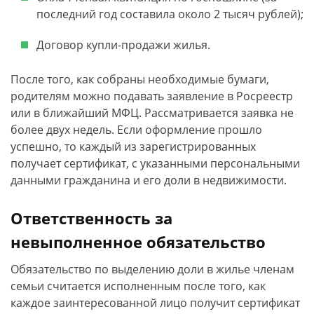
последний год составила около 2 тысяч рублей);
Договор купли-продажи жилья.
После того, как собраны необходимые бумаги,
родителям можно подавать заявление в Росреестр
или в ближайший МФЦ. Рассматривается заявка не
более двух недель. Если оформление прошло
успешно, то каждый из зарегистрированных
получает сертификат, с указанными персональными
данными гражданина и его доли в недвижимости.
Ответственность за
невыполненное обязательство
Обязательство по выделению доли в жилье членам
семьи считается исполненным после того, как
каждое заинтересованной лицо получит сертификат