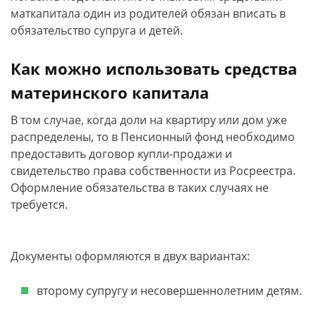
маткапитала один из родителей обязан вписать в
обязательство супруга и детей.
Как можно использовать средства
материнского капитала
В том случае, когда доли на квартиру или дом уже
распределены, то в Пенсионный фонд необходимо
предоставить договор купли-продажи и
свидетельство права собственности из Росреестра.
Оформление обязательства в таких случаях не
требуется.
Документы оформляются в двух вариантах:
второму супругу и несовершеннолетним детям.