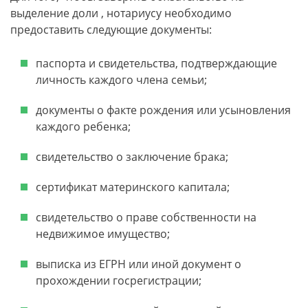
выделение доли , нотариусу необходимо
предоставить следующие документы:
паспорта и свидетельства, подтверждающие
личность каждого члена семьи;
документы о факте рождения или усыновления
каждого ребенка;
свидетельство о заключение брака;
сертификат материнского капитала;
свидетельство о праве собственности на
недвижимое имущество;
выписка из ЕГРН или иной документ о
прохождении госрегистрации;