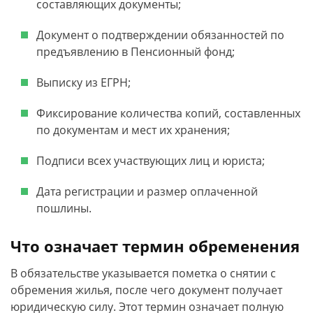
составляющих документы;
Документ о подтверждении обязанностей по
предъявлению в Пенсионный фонд;
Выписку из ЕГРН;
Фиксирование количества копий, составленных
по документам и мест их хранения;
Подписи всех участвующих лиц и юриста;
Дата регистрации и размер оплаченной
пошлины.
Что означает термин обременения
В обязательстве указывается пометка о снятии с
обремения жилья, после чего документ получает
юридическую силу. Этот термин означает полную