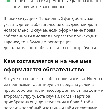
строительство или ремонтные работы жилого
помещения не завершены.
В таких ситуациях Пенсионный фонд обязывает
указать детей в обязательстве о выделении доли
нотариально. В случае, если оформление права
собственности в долях в Росреестре происходит
заранее, то в будущем регистрация
дополнительного обязательства не потребуется.
Кем составляется и на чье имя
оформляется обязательство
Документ составляют собственники жилья. Именно
их подписями гарантируется передача долей в
право собственности несовершеннолетним детям и
второму супругу. Есть случаи, когда квартира
приобретена еще до вступления в брак. Чтобы
погасить подобный ипотечный займ средствами