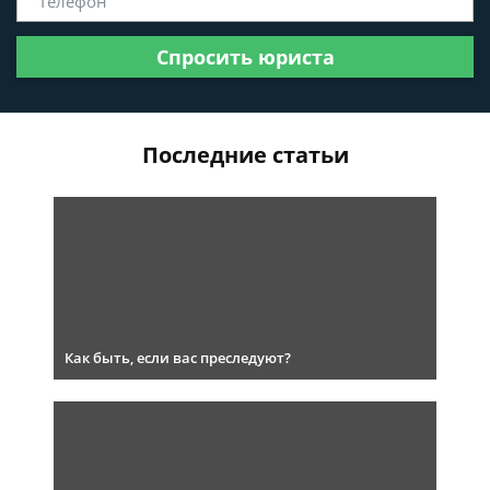
Спросить юриста
Последние статьи
Как быть, если вас преследуют?