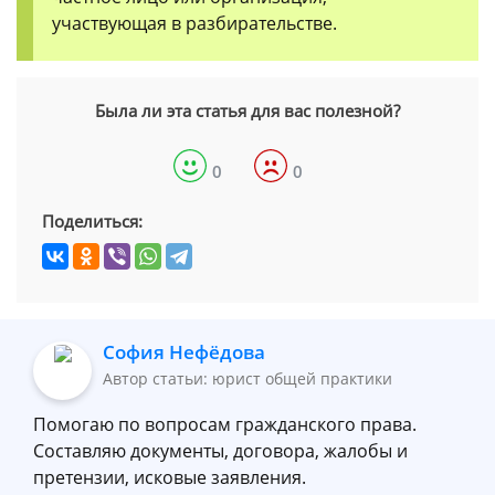
участвующая в разбирательстве.
Была ли эта статья для вас полезной?
0
0
Поделиться:
София Нефёдова
Автор статьи: юрист общей практики
Помогаю по вопросам гражданского права.
Составляю документы, договора, жалобы и
претензии, исковые заявления.