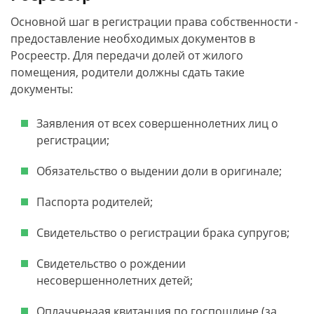
Основной шаг в регистрации права собственности -
предоставление необходимых документов в
Росреестр. Для передачи долей от жилого
помещения, родители должны сдать такие
документы:
Заявления от всех совершеннолетних лиц о
регистрации;
Обязательство о выдении доли в оригинале;
Паспорта родителей;
Свидетельство о регистрации брака супругов;
Свидетельство о рождении
несовершеннолетних детей;
Оплачченаая квитанция по госпошлине (за