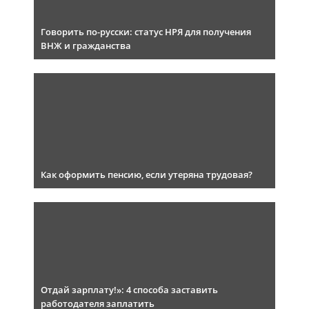
Говорить по-русски: статус НРЯ для получения
ВНЖ и гражданства
Как оформить пенсию, если утеряна трудовая?
Отдай зарплату!»: 4 способа заставить
работодателя заплатить