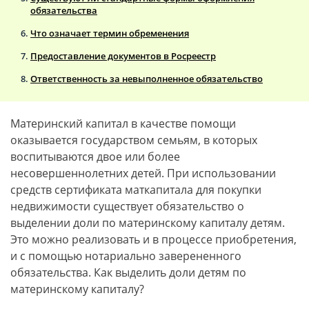
обязательства
Что означает термин обременения
Предоставление документов в Росреестр
Ответственность за невыполненное обязательство
Материнский капитал в качестве помощи
оказывается государством семьям, в которых
воспитываются двое или более
несовершеннолетних детей. При использовании
средств сертификата маткапитала для покупки
недвижимости существует обязательство о
выделении доли по материнскому капиталу детям.
Это можно реализовать и в процессе приобретения,
и с помощью нотариально заверененного
обязательства. Как выделить доли детям по
материнскому капиталу?