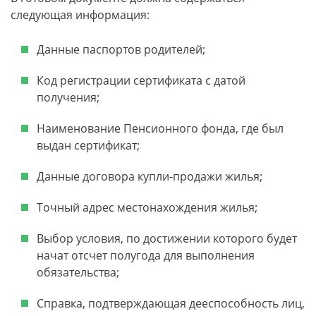
следующая информация:
Данные паспортов родителей;
Код регистрации сертификата с датой
получения;
Наименование Пенсионного фонда, где был
выдан сертификат;
Данные договора купли-продажи жилья;
Точный адрес местонахождения жилья;
Выбор условия, по достижении которого будет
начат отсчет полугода для выполнения
обязательства;
Справка, подтверждающая дееспособность лиц,