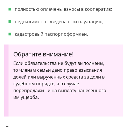
полностью оплачены взносы в кооператив;
недвижимость введена в эксплуатацию;
кадастровый паспорт оформлен.
Обратите внимание!
Если обязательства не будут выполнены,
то членам семьи дано право взыскания
долей или вырученных средств за доли в
судебном порядке, а в случае
перепродажи - и на выплату нанесенного
им ущерба.