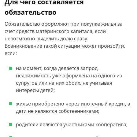
Для чего составляется
обязательство
Обязательство оформляют при покупке жилья за
счет средств материнского капитала, если
невозможно выделить долю сразу.
Возникновение такой ситуации может произойти,
если:
на момент, когда делается запрос,
недвижимость уже оформлена на одного из
супругов или на них обоих, не учитывая
интересы детей;
жилье приобретено через ипотечный кредит, а
дети не являются собственниками;
родители являются участниками кооператива;