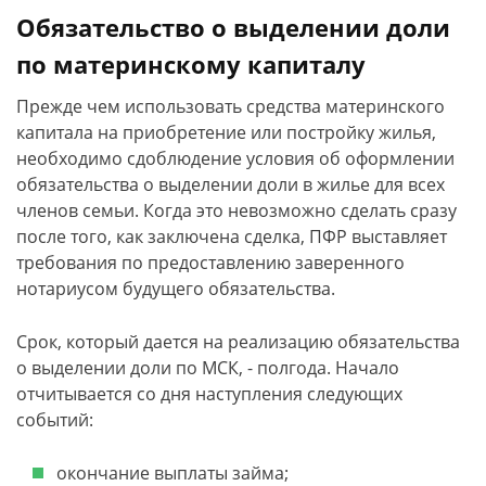
Обязательство о выделении доли
по материнскому капиталу
Прежде чем использовать средства материнского
капитала на приобретение или постройку жилья,
необходимо сдоблюдение условия об оформлении
обязательства о выделении доли в жилье для всех
членов семьи. Когда это невозможно сделать сразу
после того, как заключена сделка, ПФР выставляет
требования по предоставлению заверенного
нотариусом будущего обязательства.
Срок, который дается на реализацию обязательства
о выделении доли по МСК, - полгода. Начало
отчитывается со дня наступления следующих
событий:
окончание выплаты займа;