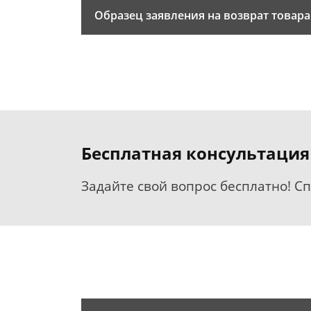
Образец заявления на возврат товара
Бесплатная консультация
Задайте свой вопрос бесплатно! С