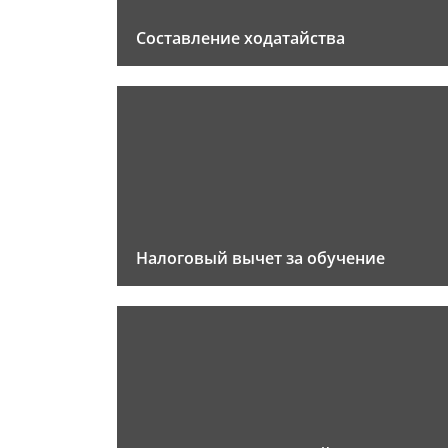
Составление ходатайства
Налоговый вычет за обучение