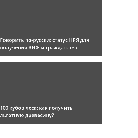
Говорить по-русски: статус НРЯ для
получения ВНЖ и гражданства
100 кубов леса: как получить
льготную древесину?