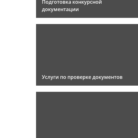
Подготовка конкурсной
документации
Услуги по проверке документов