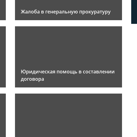
Жалоба в генеральную прокуратуру
Юридическая помощь в составлении
договора