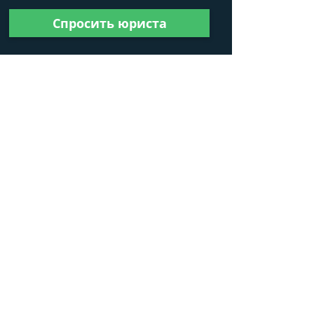
Спросить юриста