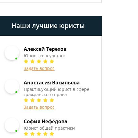
Наши лучшие юристы
Алексей Терехов
Юрист-консультант
Задать вопрос
Анастасия Васильева
Практикующий юрист в сфере
гражданского права
Задать вопрос
София Нефёдова
Юрист общей практики