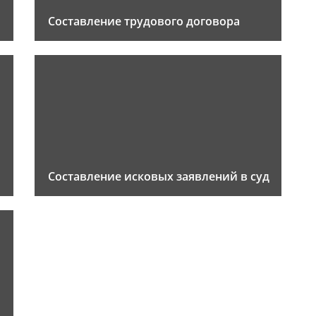
Составление трудового договора
Составление исковых заявлений в суд