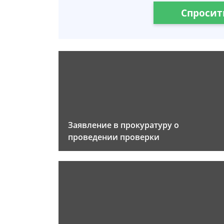
Спросит
Заявление в прокуратуру о
проведении проверки