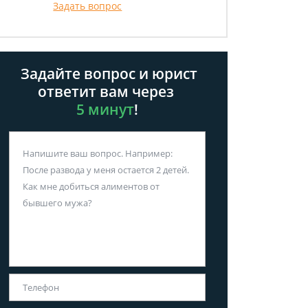
Задать вопрос
Задайте вопрос и юрист
ответит вам через
5 минут
!