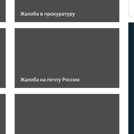
Жалоба в прокуратуру
Жалоба на почту России