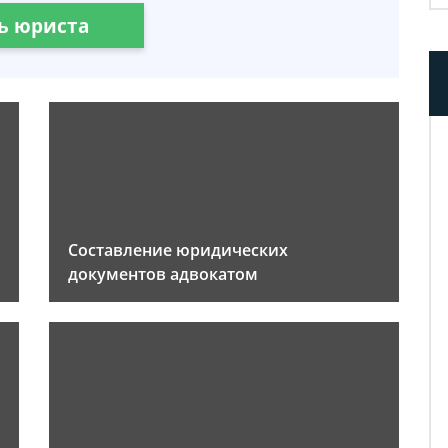
ь юриста
Составление юридических
документов адвокатом