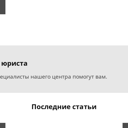
 юриста
пециалисты нашего центра помогут вам.
Последние статьи