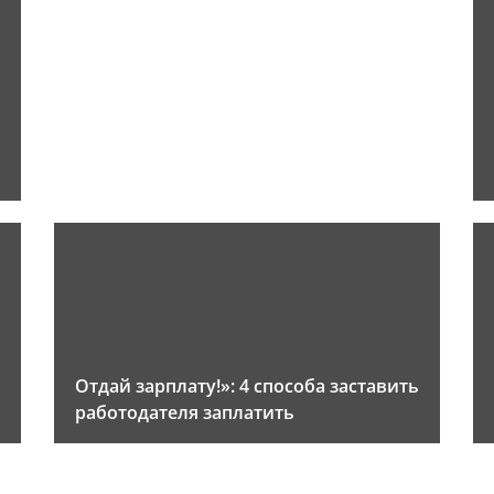
Отдай зарплату!»: 4 способа заставить
работодателя заплатить