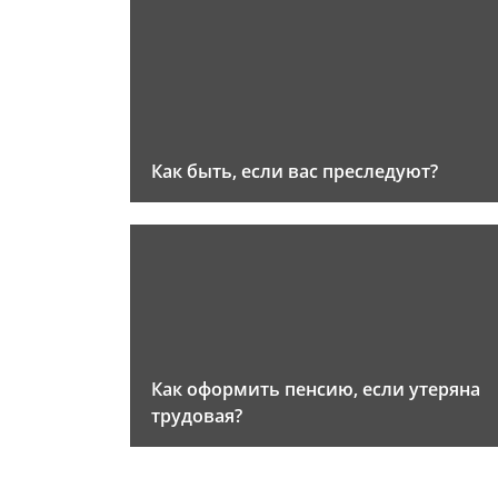
Как быть, если вас преследуют?
Как оформить пенсию, если утеряна
трудовая?