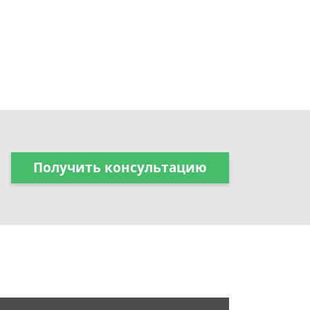
Получить консультацию