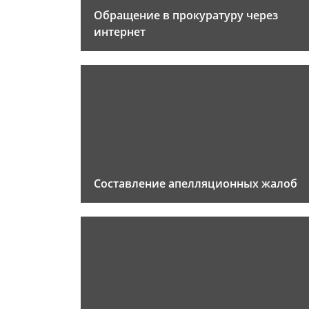
Обращение в прокуратуру через
интернет
Составление апелляционных жалоб