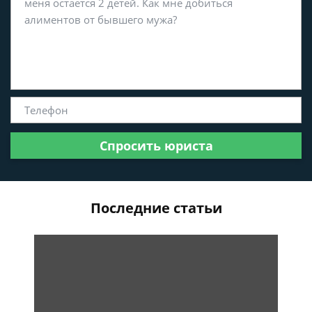
Спросить юриста
Последние статьи