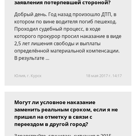
заявления потерпевшей стороной?
Добрый день. Год назад произошло ДТП, в
котором по вине водителя погиб пешеход.
Проходил судебный процесс, в ходе
которого прокурор просил наказание в виде
2,5 лет лишения свободы и выплаты
определённой материальной компенсации.
В результате …
Юлия, г. Курск
18 мая 2017 г. 14:17
Могут ли условное наказание
заменить реальным сроком, если я не
пришел на отметку в связи с
переездом в другой город?