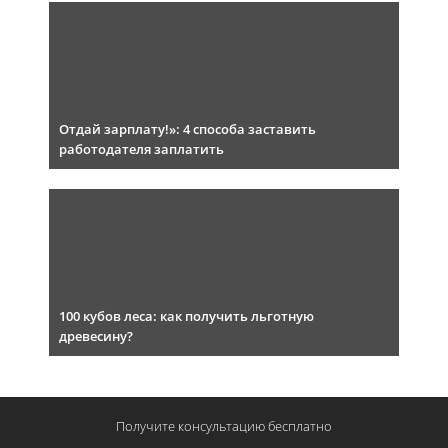
Отдай зарплату!»: 4 способа заставить
работодателя заплатить
100 кубов леса: как получить льготную
древесину?
Получите консультацию
бесплатно