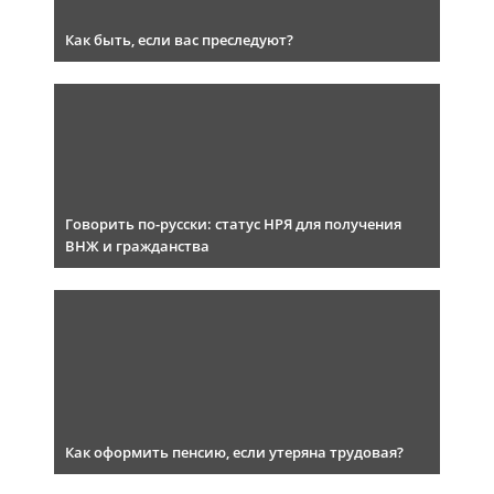
Как быть, если вас преследуют?
Говорить по-русски: статус НРЯ для получения
ВНЖ и гражданства
Как оформить пенсию, если утеряна трудовая?