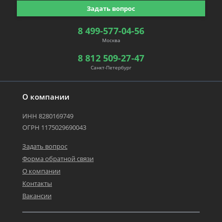
Задать вопрос
8 499-577-04-56
Москва
8 812 509-27-47
Санкт-Петербург
О компании
ИНН 8280169749
ОГРН 1175029690043
Задать вопрос
Форма обратной связи
О компании
Контакты
Вакансии