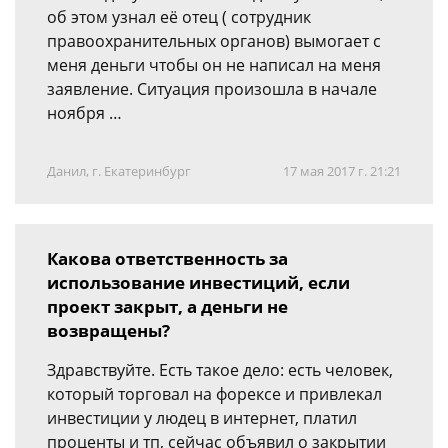
об этом узнал её отец ( сотрудник
правоохранительных органов) вымогает с
меня деньги чтобы он не написал на меня
заявление. Ситуация произошла в начале
ноября …
Данил, г. Екатеринбург
17 мая 2017 г. 21:21
Какова ответственность за
использование инвестиций, если
проект закрыт, а деньги не
возвращены?
Здравствуйте. Есть такое дело: есть человек,
который торговал на форексе и привлекал
инвестиции у людец в интернет, платил
проценты и тп, сейчас объявил о закрытии