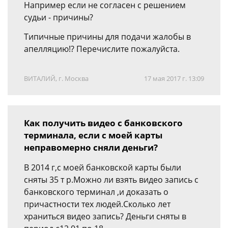
Например если не согласен с решением
судьи - причины?
Типичные причины для подачи жалобы в
апелляцию!? Перечислите пожалуйста.
ВИТАЛИЙ, г. Москва
17 мая 2017 г. 13:09
Как получить видео с банковского
терминала, если с моей карты
неправомерно сняли деньги?
В 2014 г,с моей банковской карты были
сняты 35 т р.Можно ли взять видео запись с
банковского терминал ,и доказать о
причастности тех людей.Сколько лет
храниться видео запись? Деньги сняты в