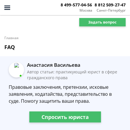
8 499-577-04-56
8 812 509-27-47
Москва
Санкт-Петербург
Задать вопрос
Главная
FAQ
Анастасия Васильева
Автор статьи: практикующий юрист в сфере
гражданского права
Правовые заключения, претензии, исковые
заявления, ходатайства, представительство в
суде. Помогу защитить ваши права.
Спросить юриста