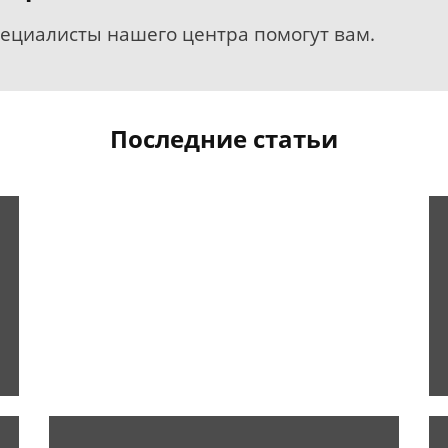
пециалисты нашего центра помогут вам.
Последние статьи