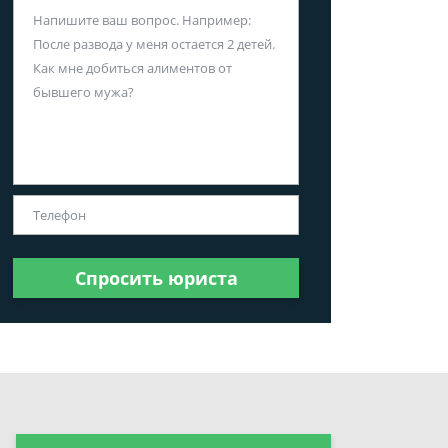
Спросить юриста