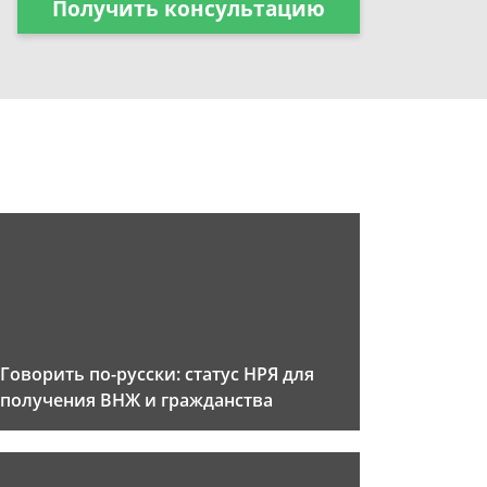
Получить консультацию
Говорить по-русски: статус НРЯ для
получения ВНЖ и гражданства