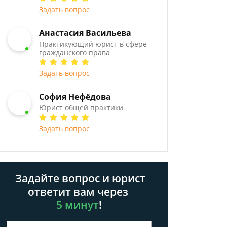
Задать вопрос
Анастасия Васильева
Практикующий юрист в сфере
гражданского права
Задать вопрос
София Нефёдова
Юрист общей практики
Задать вопрос
Задайте вопрос и юрист
ответит вам через
5 минут
!