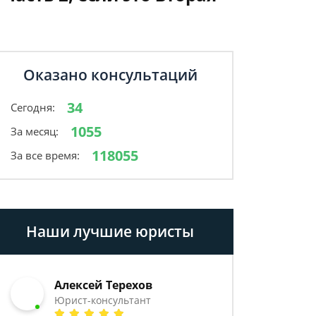
Оказано консультаций
34
Сегодня:
1055
За месяц:
118055
За все время:
Наши лучшие юристы
Алексей Терехов
Юрист-консультант