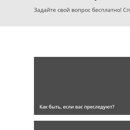
Задайте свой вопрос бесплатно! С
Как быть, если вас преследуют?