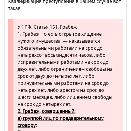
Квалификация преступления в Вашем случае вот
такая:
УК РФ, Статья 161. Грабеж
1. Грабеж, то есть открытое хищение
чужого имущества, — наказывается
обязательными работами на срок до
четырехсот восьмидесяти часов, либо
исправительными работами на срок до
двух лет, либо ограничением свободы на
срок от двух до четырех лет, либо
принудительными работами на срок до
четырех лет, либо арестом на срок до
шести месяцев, либо лишением свободы
на срок до четырех лет.
2. Грабеж, совершенный:
а) группой лиц по предварительному
сговору;