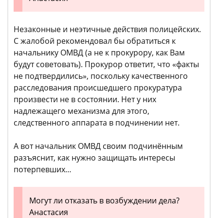
Незаконные и неэтичные действия полицейских.
С жалобой рекомендовал бы обратиться к
начальнику ОМВД (а не к прокурору, как Вам
будут советовать). Прокурор ответит, что «факты
не подтвердились», поскольку качественного
расследования происшедшего прокуратура
произвести не в состоянии. Нет у них
надлежащего механизма для этого,
следственного аппарата в подчинении нет.
А вот начальник ОМВД своим подчинённым
разъяснит, как нужно защищать интересы
потерпевших…
Могут ли отказать в возбуждении дела?
Анастасия