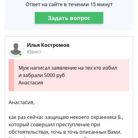
Ответ на сайте в течении 15 минут
Задать вопрос
Илья Костромов
Юрист
Муж написал заявление на тех кто избил
и забрали 5000 руб
Анастасия
Анастасия,
как раз сейчас защищаю некоего охранника Б.,
который совершил преступление при
обстоятельствах, точь в точь описанных Вами.