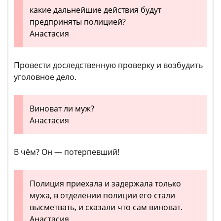
какие дальнейшие действия будут
предприняты полицией?
Анастасия
Провести доследственную проверку и возбудить
уголовное дело.
Виноват ли муж?
Анастасия
В чём? Он — потерпевший!
Полиция приехала и задержала только
мужа, в отделении полиции его стали
высметвать, и сказали что сам виноват.
Анастасия