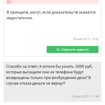
В принципе, могут, если доказательств окажется
недостаточно.
18 мая 2017 г. 9:32
Спросить юриста
Спасибо за ответ, я хотела бы узнать -5000 руб,
которые вытащили они из телефона будут
возвращены только при возбуждении дела? В
случае отказа деньги не вернут?
18 мая 2017 г. 11:44