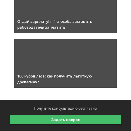
Отдай зарплату!»: 4 способа заставить
работодателя заплатить
100 кубов леса: как получить льготную
древесину?
Получите консультацию
бесплатно
Задать вопрос