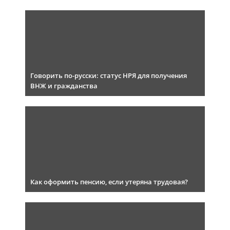
Говорить по-русски: статус НРЯ для получения
ВНЖ и гражданства
Как оформить пенсию, если утеряна трудовая?