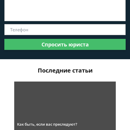
Спросить юриста
Последние статьи
Как быть, если вас преследуют?