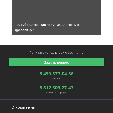
100 кубов леса: как получить льготную
древесину?
Получите консультацию
бесплатно
Задать вопрос
8 499-577-04-56
Москва
8 812 509-27-47
Санкт-Петербург
О компании