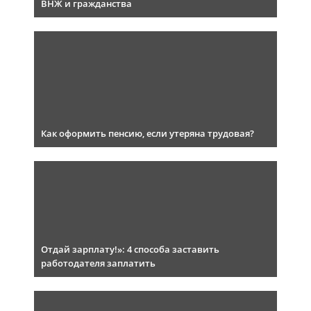
ВНЖ и гражданства
Как оформить пенсию, если утеряна трудовая?
Отдай зарплату!»: 4 способа заставить
работодателя заплатить