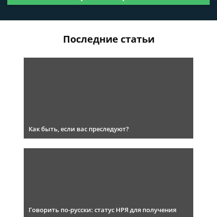
Последние статьи
Как быть, если вас преследуют?
Говорить по-русски: статус НРЯ для получения