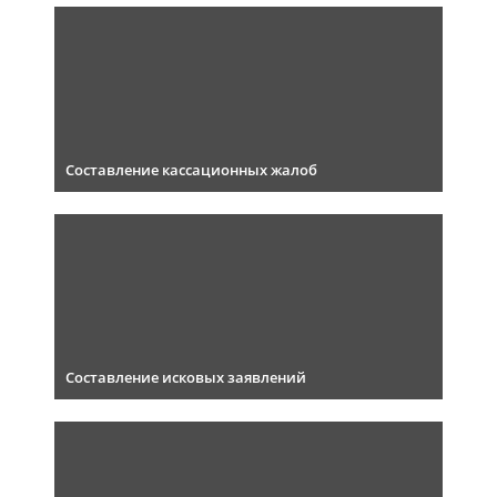
Составление кассационных жалоб
Составление исковых заявлений