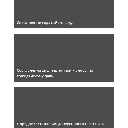
Составление ходатайств в суд
Cоставление апелляционной жалобы по
гражданскому делу
Порядок составления доверенности в 2017-2018