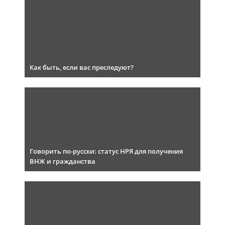
Как быть, если вас преследуют?
Говорить по-русски: статус НРЯ для получения
ВНЖ и гражданства