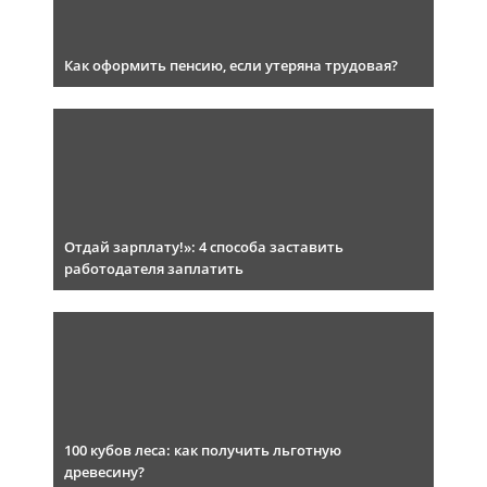
Как оформить пенсию, если утеряна трудовая?
Отдай зарплату!»: 4 способа заставить
работодателя заплатить
100 кубов леса: как получить льготную
древесину?