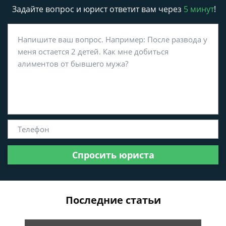
Задайте вопрос и юрист ответит вам через
5 минут
!
Спросить юриста
Последние статьи