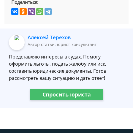
Поделиться:
Алексей Терехов
Автор статьи: юрист-консультант
Представляю интересы в судах. Помогу
оформить льготы, подать жалобу или иск,
составить юридические документы. Готов
рассмотреть вашу ситуацию и дать ответ!
Спросить юриста