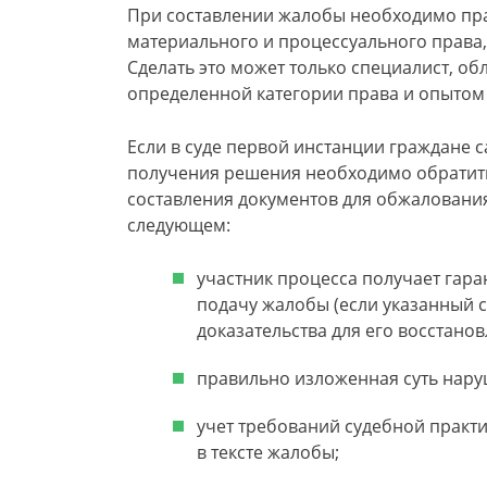
При составлении жалобы необходимо пр
материального и процессуального права,
Сделать это может только специалист, 
определенной категории права и опытом 
Если в суде первой инстанции граждане 
получения решения необходимо обратит
составления документов для обжаловани
следующем:
участник процесса получает гара
подачу жалобы (если указанный 
доказательства для его восстанов
правильно изложенная суть нару
учет требований судебной практи
в тексте жалобы;