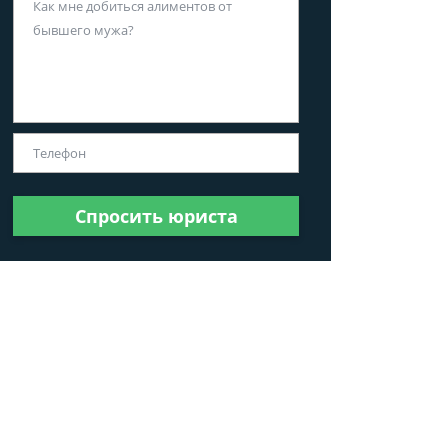
Спросить юриста