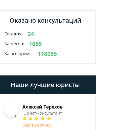
Оказано консультаций
34
Сегодня:
1055
За месяц:
118055
За все время:
Наши лучшие юристы
Алексей Терехов
Юрист-консультант
Задать вопрос