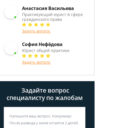
Анастасия Васильева
Практикующий юрист в сфере
гражданского права
Задать вопрос
София Нефёдова
Юрист общей практики
Задать вопрос
Задайте вопрос
специалисту
по жалобам