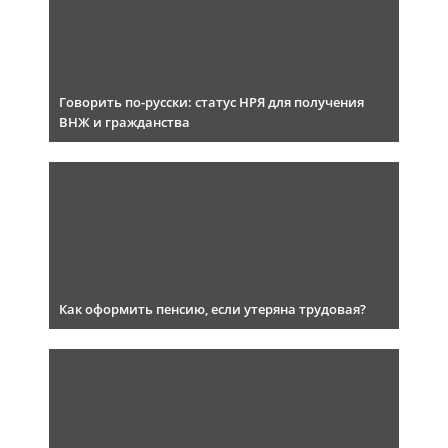
Говорить по-русски: статус НРЯ для получения
ВНЖ и гражданства
Как оформить пенсию, если утеряна трудовая?