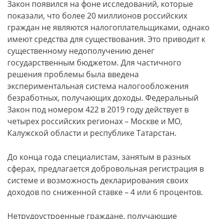
Закон появился на фоне исследований, которые
показали, что более 20 миллионов российских
граждан не являются налогоплательщиками, однако
имеют средства для существования. Это приводит к
существенному недополучению денег
государственным бюджетом. Для частичного
решения проблемы была введена
экспериментальная система налогообложения
безработных, получающих доходы. Федеральный
Закон под номером 422 в 2019 году действует в
четырех российских регионах – Москве и МО,
Калужской области и республике Татарстан.
До конца года специалистам, занятым в разных
сферах, предлагается добровольная регистрация в
системе и возможность декларирования своих
доходов по сниженной ставке – 4 или 6 процентов.
Нетрудоустроенные граждане, получающие