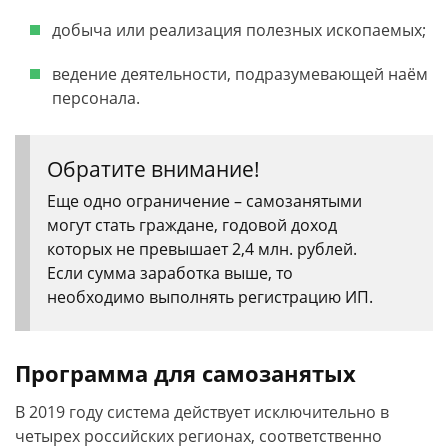
добыча или реализация полезных ископаемых;
ведение деятельности, подразумевающей наём
персонала.
Обратите внимание!
Еще одно ограничение – самозанятыми
могут стать граждане, годовой доход
которых не превышает 2,4 млн. рублей.
Если сумма заработка выше, то
необходимо выполнять регистрацию ИП.
Программа для самозанятых
В 2019 году система действует исключительно в
четырех российских регионах, соответственно