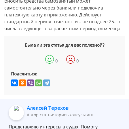
Вносить средства самозанятый может
самостоятельно через банк или подключив
платежную карту к приложению. Действует
стандартный период отчетности – не позднее 25-го
числа следующего за расчетным периодом месяца.
Была ли эта статья для вас полезной?
0
0
Поделиться:
Алексей Терехов
Автор статьи: юрист-консультант
Представляю интересы в судах. Помогу