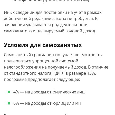
Иных сведений для постановки на учет в рамках
действующей редакции закона не требуется. В
заявлении указывается род деятельности
самозанятого и планируемый годовой доход.
Условия для самозанятых
Самозанятый гражданин получает возможность
пользоваться упрощенной системой
налогообложения на получаемый доход. В отличие
от стандартного налога НДФЛ в размере 13%,
программа предполагает следующее:
4% — на доходы от физических лиц;
6% — на доходы от юрлиц или ИП.