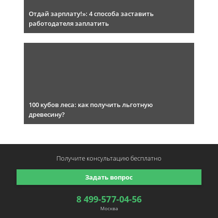
Отдай зарплату!»: 4 способа заставить
работодателя заплатить
100 кубов леса: как получить льготную
древесину?
Получите консультацию
бесплатно
Задать вопрос
8 499-577-04-56
Москва