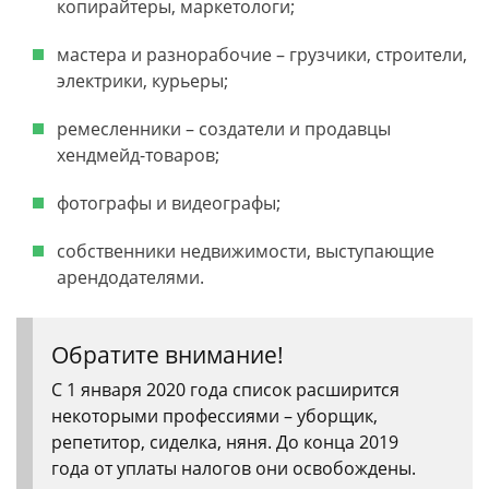
копирайтеры, маркетологи;
мастера и разнорабочие – грузчики, строители,
электрики, курьеры;
ремесленники – создатели и продавцы
хендмейд-товаров;
фотографы и видеографы;
собственники недвижимости, выступающие
арендодателями.
Обратите внимание!
С 1 января 2020 года список расширится
некоторыми профессиями – уборщик,
репетитор, сиделка, няня. До конца 2019
года от уплаты налогов они освобождены.