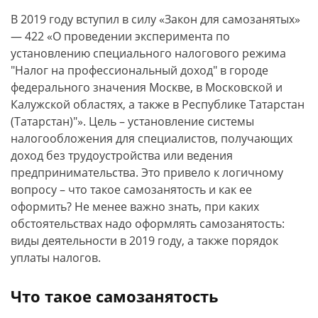
В 2019 году вступил в силу «Закон для самозанятых»
— 422 «О проведении эксперимента по
установлению специального налогового режима
"Налог на профессиональный доход" в городе
федерального значения Москве, в Московской и
Калужской областях, а также в Республике Татарстан
(Татарстан)"». Цель – установление системы
налогообложения для специалистов, получающих
доход без трудоустройства или ведения
предпринимательства. Это привело к логичному
вопросу – что такое самозанятость и как ее
оформить? Не менее важно знать, при каких
обстоятельствах надо оформлять самозанятость:
виды деятельности в 2019 году, а также порядок
уплаты налогов.
Что такое самозанятость