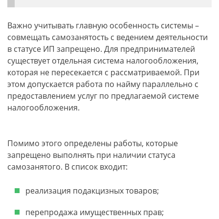
Важно учитывать главную особенность системы –
совмещать самозанятость с ведением деятельности
в статусе ИП запрещено. Для предпринимателей
существует отдельная система налогообложения,
которая не пересекается с рассматриваемой. При
этом допускается работа по найму параллельно с
предоставлением услуг по предлагаемой системе
налогообложения.
Помимо этого определены работы, которые
запрещено выполнять при наличии статуса
самозанятого. В список входит:
реализация подакцизных товаров;
перепродажа имущественных прав;