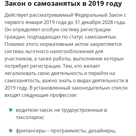
Закон о самозанятых в 2019 году
Действует рассматриваемый Федеральный Закон с
первого января 2019 года до 31 декабря 2028 года.
Он определяет особую систему регистрации
граждан, подпадающих по статус самозанятых.
Помимо этого нормативным актом закрепляется
система льготного налогообложения для
участников, а также работы, выполнение которых
потребует регистрации. Тем, кто желает
легализовать свою деятельность и перейти на
самозанятость, важно знать о видах деятельности в
2019 году. В установленный законодательно список
входят следующие профессии:
водители такси, не трудоустроенные в
таксопарки;
фрилансеры – программисты, дизайнеры,