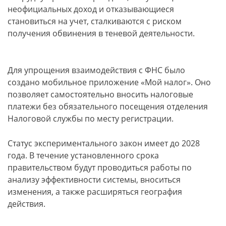
неофициальных доход и отказывающиеся
становиться на учет, сталкиваются с риском
получения обвинения в теневой деятельности.
Для упрощения взаимодействия с ФНС было
создано мобильное приложение «Мой налог». Оно
позволяет самостоятельно вносить налоговые
платежи без обязательного посещения отделения
Налоговой службы по месту регистрации.
Статус экспериментального закон имеет до 2028
года. В течение установленного срока
правительством будут проводиться работы по
анализу эффективности системы, вноситься
изменения, а также расширяться география
действия.