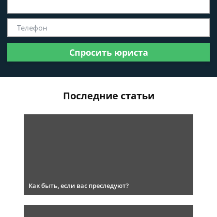
Спросить юриста
Последние статьи
Как быть, если вас преследуют?