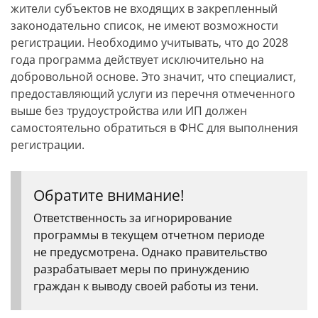
жители субъектов не входящих в закрепленный
законодательно список, не имеют возможности
регистрации. Необходимо учитывать, что до 2028
года программа действует исключительно на
добровольной основе. Это значит, что специалист,
предоставляющий услуги из перечня отмеченного
выше без трудоустройства или ИП должен
самостоятельно обратиться в ФНС для выполнения
регистрации.
Обратите внимание!
Ответственность за игнорирование
программы в текущем отчетном периоде
не предусмотрена. Однако правительство
разрабатывает меры по принуждению
граждан к выводу своей работы из тени.