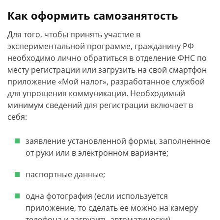
Как оформить самозанятость
Для того, чтобы принять участие в
экспериментальной программе, гражданину РФ
необходимо лично обратиться в отделение ФНС по
месту регистрации или загрузить на свой смартфон
приложение «Мой налог», разработанное службой
для упрощения коммуникации. Необходимый
минимум сведений для регистрации включает в
себя:
заявление установленной формы, заполненное
от руки или в электронном варианте;
паспортные данные;
одна фотография (если используется
приложение, то сделать ее можно на камеру
телефона и загрузить автоматически).