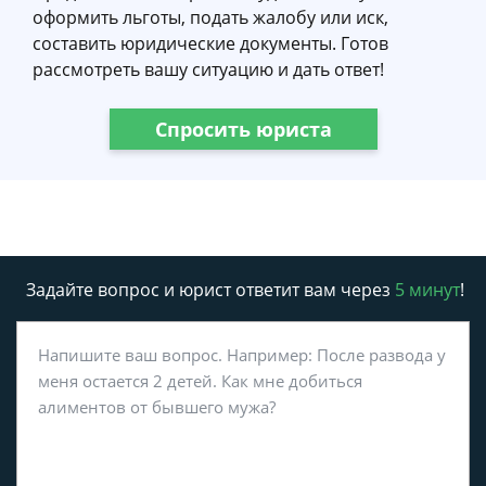
оформить льготы, подать жалобу или иск,
составить юридические документы. Готов
рассмотреть вашу ситуацию и дать ответ!
Спросить юриста
Задайте вопрос и юрист ответит вам через
5 минут
!