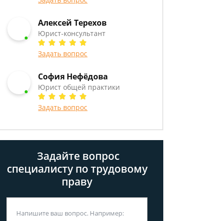
Алексей Терехов
Юрист-консультант
Задать вопрос
София Нефёдова
Юрист общей практики
Задать вопрос
Задайте вопрос
специалисту
по трудовому
праву