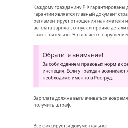
Каждому гражданину РФ гарантированы д
гарантии является главный документ стра
регламентирует отношения нанимателя и
выплата зарплат, отпуск и прочие детали
самостоятельно. Это является нарушение
Обратите внимание!
За соблюдением правовых норм в сфер
инспеция. Если у граждан возникают 
необходимо именно в Роструд.
Зарплата должна выплачиваться вовремя
получить штраф.
Все фиксируется документально: