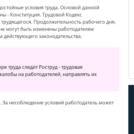
остойные условия труда. Основой данной
ны - Конституция. Трудовой Кодекс
 трудящегося. Продолжительность рабочего дня,
 не могут быть изменены работодателем
м действующего законодательства.
е труда следит Роструд - трудовая
жалобы на работодателей, направлять их
. За несоблюдение условий работодатель может