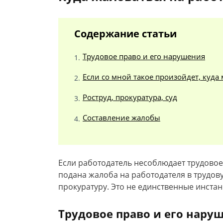
Содержание статьи
Трудовое право и его нарушения
Если со мной такое произойдет, куда
Роструд, прокуратура, суд
Составление жалобы
Если работодатель несоблюдает трудовое
подана жалоба на работодателя в трудов
прокуратуру. Это не единственные инстан
Трудовое право и его нару