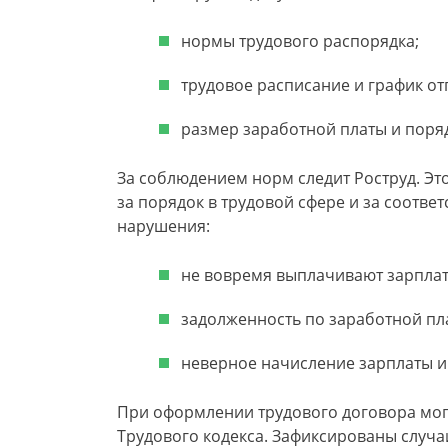
нормы трудового распорядка;
трудовое расписание и график от
размер заработной платы и поря
За соблюдением норм следит Роструд. Эт
за порядок в трудовой сфере и за соответ
нарушения:
не вовремя выплачивают зарплат
задолженность по заработной пла
неверное начисление зарплаты и
При оформлении трудового договора мог
Трудового кодекса. Зафиксированы случа