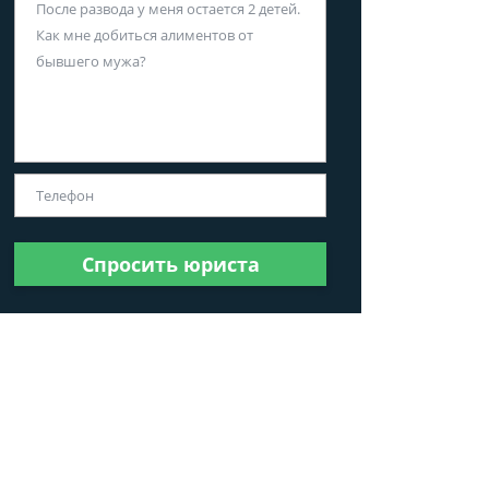
Спросить юриста