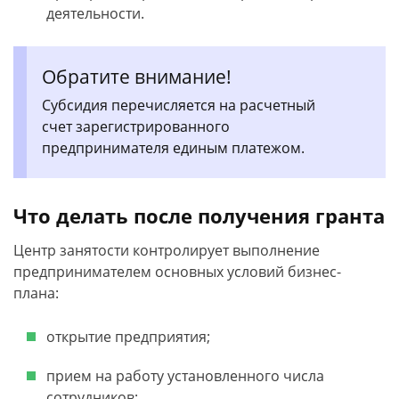
деятельности.
Обратите внимание!
Субсидия перечисляется на расчетный
счет зарегистрированного
предпринимателя единым платежом.
Что делать после получения гранта
Центр занятости контролирует выполнение
предпринимателем основных условий бизнес-
плана:
открытие предприятия;
прием на работу установленного числа
сотрудников;