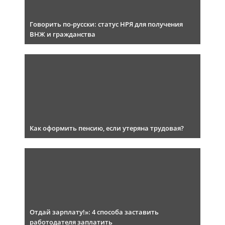
Говорить по-русски: статус НРЯ для получения
ВНЖ и гражданства
Как оформить пенсию, если утеряна трудовая?
Отдай зарплату!»: 4 способа заставить
работодателя заплатить