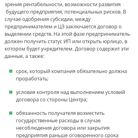
зрения рентабельности, возможности развития
будущего предприятия, потенциальных рисков. В
случае одобрения субсидии, между
предпринимателем и ЦЗ заключается договор о
выделении средств. На этой фазе предприниматель
должен получить статус ИП или открыть юрлицо, в
котором будет учредителем. Договор содержит эти
данные, а также:
срок, который компания обязательно должна
проработать;
условия контроля над выполнением условий
договора со стороны Центра;
обязанность получателя возместить
государственные расходы в случае
несоблюдения договора или закрытия
предприятия раньше оговоренного срока