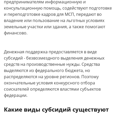
предпринимателям информационную и
консультационную помощь, содействуют подготовке
и переподготовке кадров для МСП, передают во
владение или пользование на льготных условиях
земельные участки или здания, а также помогают
финансово.
Денежная поддержка предоставляется в виде
субсидий - безвозмездного выделения денежных
средств на производственные нужды. Средства
выделяются из федерального бюджета, но
распределяются на уровне регионов. Поэтому
окончательные условия конкурсного отбора
соискателей определяются властями субъектов
федерации.
Какие виды субсидий существуют