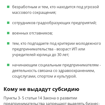
безработным и тем, кто находится под угрозой
массового сокращения;
сотрудников градообразующих предприятий;
военных отставников;
тем, кто подпадаете под критерии молодежного
предпринимательства - возраст ИП или
учредителей юрлица до 30 лет;
начинающим социальным предпринимателям -
деятельность связана со здравоохранением,
соцуслугами, спортом и культурой.
Кому не выдадут субсидию
Пункты 3- 5 статьи 14 Закона о развитии
предпринимательства запрещают выделять бизнес-