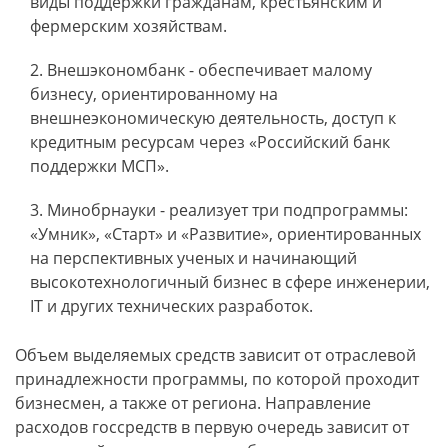
виды поддержки гражданам, крестьянским и
фермерским хозяйствам.
Внешэкономбанк - обеспечивает малому
бизнесу, ориентированному на
внешнеэкономическую деятельность, доступ к
кредитным ресурсам через «Российский банк
поддержки МСП».
Минобрнауки - реализует три подпрограммы:
«Умник», «Старт» и «Развитие», ориентированных
на перспективных ученых и начинающий
высокотехнологичный бизнес в сфере инженерии,
IT и других технических разработок.
Объем выделяемых средств зависит от отраслевой
принадлежности программы, по которой проходит
бизнесмен, а также от региона. Направление
расходов госсредств в первую очередь зависит от