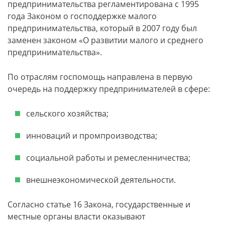
предпринимательства регламентирована с 1995
года Законом о господдержке малого
предпринимательства, который в 2007 году был
заменен законом «О развитии малого и среднего
предпринимательства».
По отраслям госпомощь направлена в первую
очередь на поддержку предпринимателей в сфере:
сельского хозяйства;
инноваций и промпроизводства;
социальной работы и ремесленничества;
внешнеэкономической деятельности.
Согласно статье 16 Закона, государственные и
местные органы власти оказывают