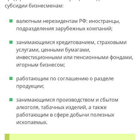
субсидии бизнесменам:
валютным нерезидентам РФ: иностранцы,
подразделения зарубежных компаний;
занимающимся кредитованием, страховыми
услугами, ценными бумагами,
инвестиционными или пенсионными фондами,
игорным бизнесом;
работающим по соглашению о разделе
продукции;
занимающимся производством и сбытом
алкоголя, табачных изделий, а также
работающим в сфере добычи полезных
ископаемых.