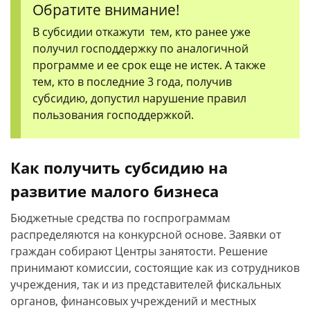
Обратите внимание!
В субсидии откажути тем, кто ранее уже
получил господдержку по аналогичной
программе и ее срок еще не истек. А также
тем, кто в последние 3 года, получив
субсидию, допустил нарушение правил
пользования господдержкой.
Как получить субсидию на
развитие малого бизнеса
Бюджетные средства по госпрограммам
распределяются на конкурсной основе. Заявки от
граждан собирают Центры занятости. Решение
принимают комиссии, состоящие как из сотрудников
учреждения, так и из представителей фискальных
органов, финансовых учреждений и местных