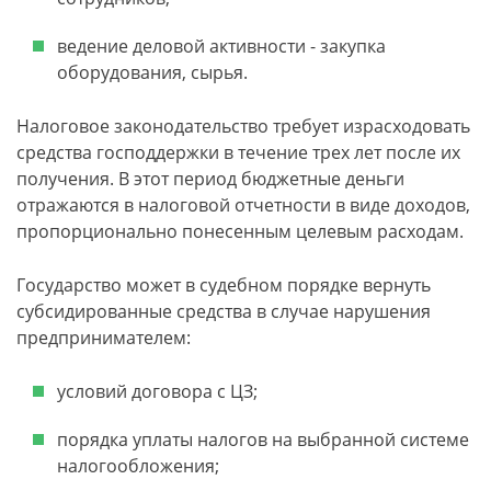
ведение деловой активности - закупка
оборудования, сырья.
Налоговое законодательство требует израсходовать
средства господдержки в течение трех лет после их
получения. В этот период бюджетные деньги
отражаются в налоговой отчетности в виде доходов,
пропорционально понесенным целевым расходам.
Государство может в судебном порядке вернуть
субсидированные средства в случае нарушения
предпринимателем:
условий договора с ЦЗ;
порядка уплаты налогов на выбранной системе
налогообложения;