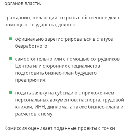
органов власти.
Гражданин, желающий открыть собственное дело с
помощью государства, должен:
официально зарегистрироваться в статусе
безработного;
самостоятельно или с помощью сотрудников
Центра или сторонних специалистов
подготовить бизнес-план будущего
предприятия;
подать заявку на субсидию с приложением
персональных документов: паспорта, трудовой
книжки, ИНН, диплома, а также бизнес-плана и
расчетов к нему.
Комиссия оценивает поданные проекты с точки