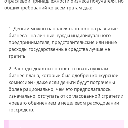
отраслевой принадлежности бизнеса получателя, но
общих требований ко всем тратам два:
Деньги можно направлять только на развитие
бизнеса - на личные нужды индивидуального
предпринимателя, представительские или иные
расходы государственные средства лучше не
тратить.
Расходы должны соответствовать пунктам
бизнес-плана, который был одобрен конкурсной
комиссией - даже если деньги будут потрачены
более рационально, чем это предполагалось
изначально, отступать от согласованной стратегии
чревато обвинением в нецелевом расходовании
госсредств.