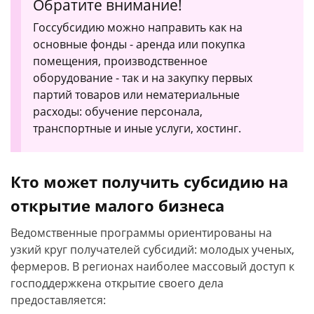
Обратите внимание!
Госсубсидию можно направить как на
основные фонды - аренда или покупка
помещения, производственное
оборудование - так и на закупку первых
партий товаров или нематериальные
расходы: обучение персонала,
транспортные и иные услуги, хостинг.
Кто может получить субсидию на
открытие малого бизнеса
Ведомственные программы ориентированы на
узкий круг получателей субсидий: молодых ученых,
фермеров. В регионах наиболее массовый доступ к
господдержкена открытие своего дела
предоставляется: