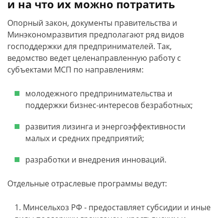
и на что их можно потратить
Опорный закон, документы правительства и
Минэкономразвития предполагают ряд видов
господдержки для предпринимателей. Так,
ведомство ведет целенаправленную работу с
субъектами МСП по направлениям:
молодежного предпринимательства и
поддержки бизнес-интересов безработных;
развития лизинга и энергоэффективности
малых и средних предприятий;
разработки и внедрения инноваций.
Отдельные отраслевые программы ведут:
Минсельхоз РФ - предоставляет субсидии и иные