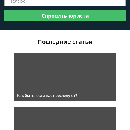
Спросить юриста
Последние статьи
Как быть, если вас преследуют?