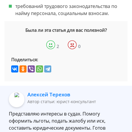
требований трудового законодательства по
найму персонала, социальным взносам.
Была ли эта статья для вас полезной?
2
0
Поделиться:
Алексей Терехов
Автор статьи: юрист-консультант
Представляю интересы в судах. Помогу
оформить льготы, подать жалобу или иск,
составить юридические документы. Готов