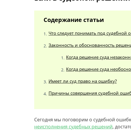
Содержание статьи
Что следует понимать под судебной 
Законность и обоснованность решен
Когда решение суда незаконн
Когда решение суда необосн
Имеет ли суд право на ошибку?
Причины совершения судебной оши
Сегодня мы поговорим о судебной ошибке.
неисполнения судебных решений
, доста