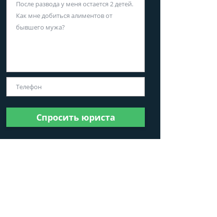
Спросить юриста