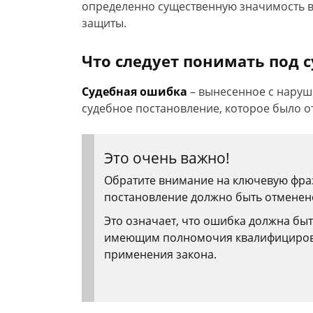
определенно существенную значимость 
защиты.
Что следует понимать под 
Судебная ошибка
– вынесенное с наруш
судебное постановление, которое было 
Это очень важно!
Обратите внимание на ключевую фраз
постановление должно быть отменен
Это означает, что ошибка должна быт
имеющим полномочия квалифицирова
применения закона.