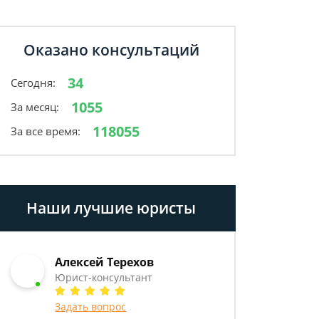
Оказано консультаций
34
Сегодня:
1055
За месяц:
118055
За все время:
Наши лучшие юристы
Алексей Терехов
Юрист-консультант
Задать вопрос