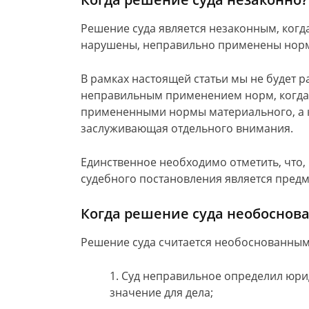
Решение суда является незаконным, когд
нарушены, неправильно применены нормы
В рамках настоящей статьи мы не будет 
неправильным применением норм, когда
примененными нормы материального, а ко
заслуживающая отдельного внимания.
Единственное необходимо отметить, что,
судебного постановления является предм
Когда решение суда необоснов
Решение суда считается необоснованным 
Суд неправильное определил юри
значение для дела;