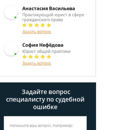
Анастасия Васильева
Практикующий юрист в сфере
гражданского права
Задать вопрос
София Нефёдова
Юрист общей практики
Задать вопрос
Задайте вопрос
специалисту
по судебной
ошибке