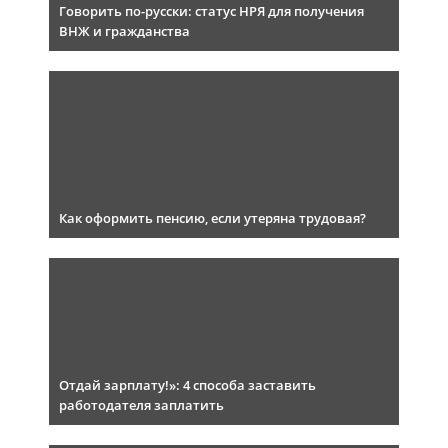
Говорить по-русски: статус НРЯ для получения
ВНЖ и гражданства
Как оформить пенсию, если утеряна трудовая?
Отдай зарплату!»: 4 способа заставить
работодателя заплатить