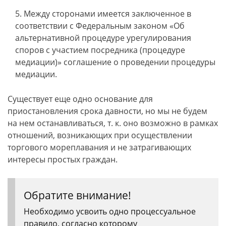
Между сторонами имеется заключенное в
соответствии с Федеральным законом «Об
альтернативной процедуре урегулирования
споров с участием посредника (процедуре
медиации)» соглашение о проведении процедуры
медиации.
Существует еще одно основание для
приостановления срока давности, но мы не будем
на нем останавливаться, т. к. оно возможно в рамках
отношений, возникающих при осуществлении
торгового мореплавания и не затрагивающих
интересы простых граждан.
Обратите внимание!
Необходимо усвоить одно процессуальное
правило, согласно которому