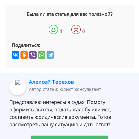
Была ли эта статья для вас полезной?
4
0
Поделиться:
Алексей Терехов
Автор статьи: юрист-консультант
Представляю интересы в судах. Помогу
оформить льготы, подать жалобу или иск,
составить юридические документы. Готов
рассмотреть вашу ситуацию и дать ответ!