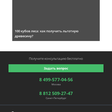
100 кубов леса: как получить льготную
древесину?
Получите консультацию
бесплатно
Задать вопрос
8 499-577-04-56
Москва
8 812 509-27-47
Санкт-Петербург