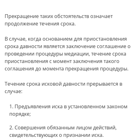
Прекращение таких обстоятельств означает
продолжение течения срока.
В случае, когда основанием для приостановления
срока давности является заключение соглашение о
проведении процедуры медиации, течение срока
приостановления с момент заключения такого
соглашения до момента прекращения процедуры.
Течение срока исковой давности прерывается в
случае:
Предъявления иска в установленном законом
порядке;
Совершения обязанным лицом действий,
свидетельствующих о признании иска.