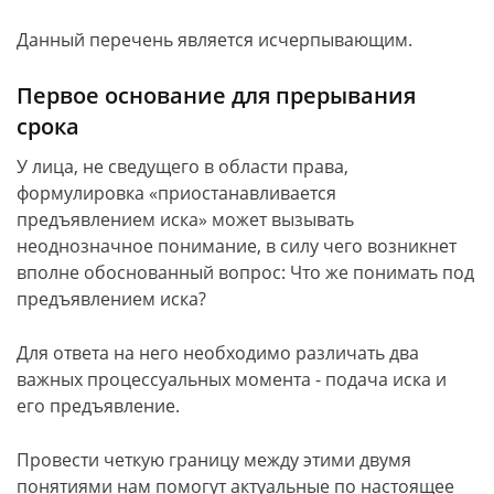
Данный перечень является исчерпывающим.
Первое основание для прерывания
срока
У лица, не сведущего в области права,
формулировка «приостанавливается
предъявлением иска» может вызывать
неоднозначное понимание, в силу чего возникнет
вполне обоснованный вопрос: Что же понимать под
предъявлением иска?
Для ответа на него необходимо различать два
важных процессуальных момента - подача иска и
его предъявление.
Провести четкую границу между этими двумя
понятиями нам помогут актуальные по настоящее