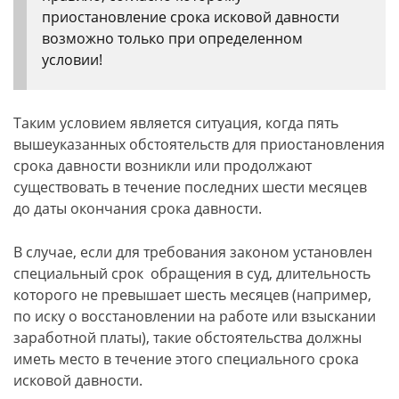
приостановление срока исковой давности
возможно только при определенном
условии!
Таким условием является ситуация, когда пять
вышеуказанных обстоятельств для приостановления
срока давности возникли или продолжают
существовать в течение последних шести месяцев
до даты окончания срока давности.
В случае, если для требования законом установлен
специальный срок обращения в суд, длительность
которого не превышает шесть месяцев (например,
по иску о восстановлении на работе или взыскании
заработной платы), такие обстоятельства должны
иметь место в течение этого специального срока
исковой давности.