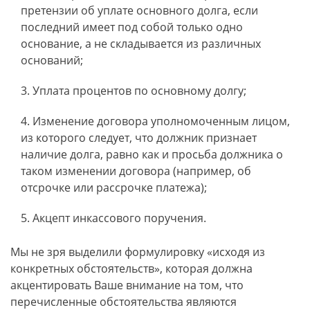
претензии об уплате основного долга, если
последний имеет под собой только одно
основание, а не складывается из различных
оснований;
Уплата процентов по основному долгу;
Изменение договора уполномоченным лицом,
из которого следует, что должник признает
наличие долга, равно как и просьба должника о
таком изменении договора (например, об
отсрочке или рассрочке платежа);
Акцепт инкассового поручения.
Мы не зря выделили формулировку «исходя из
конкретных обстоятельств», которая должна
акцентировать Ваше внимание на том, что
перечисленные обстоятельства являются