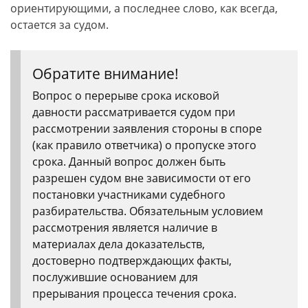
ориентирующими, а последнее слово, как всегда,
остается за судом.
Обратите внимание!
Вопрос о перерыве срока исковой
давности рассматривается судом при
рассмотрении заявления стороны в споре
(как правило ответчика) о пропуске этого
срока. Данный вопрос должен быть
разрешен судом вне зависимости от его
постановки участниками судебного
разбирательства. Обязательным условием
рассмотрения является наличие в
материалах дела доказательств,
достоверно подтверждающих факты,
послужившие основанием для
прерывания процесса течения срока.