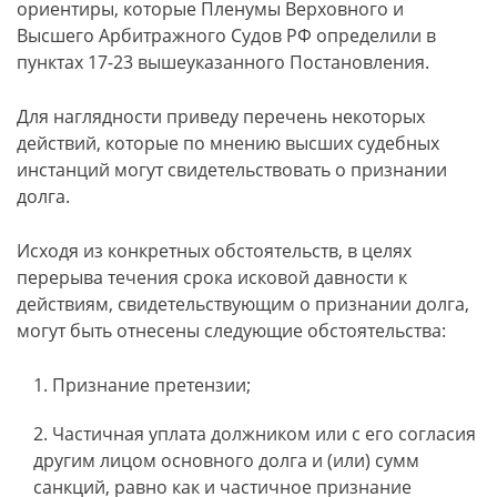
ориентиры, которые Пленумы Верховного и
Высшего Арбитражного Судов РФ определили в
пунктах 17-23 вышеуказанного Постановления.
Для наглядности приведу перечень некоторых
действий, которые по мнению высших судебных
инстанций могут свидетельствовать о признании
долга.
Исходя из конкретных обстоятельств, в целях
перерыва течения срока исковой давности к
действиям, свидетельствующим о признании долга,
могут быть отнесены следующие обстоятельства:
Признание претензии;
Частичная уплата должником или с его согласия
другим лицом основного долга и (или) сумм
санкций, равно как и частичное признание