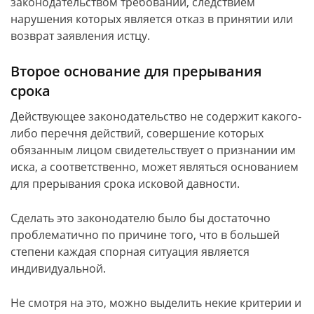
законодательством требований, следствием
нарушения которых является отказ в принятии или
возврат заявления истцу.
Второе основание для прерывания
срока
Действующее законодательство не содержит какого-
либо перечня действий, совершение которых
обязанным лицом свидетельствует о признании им
иска, а соответственно, может являться основанием
для прерывания срока исковой давности.
Сделать это законодателю было бы достаточно
проблематично по причине того, что в большей
степени каждая спорная ситуация является
индивидуальной.
Не смотря на это, можно выделить некие критерии и