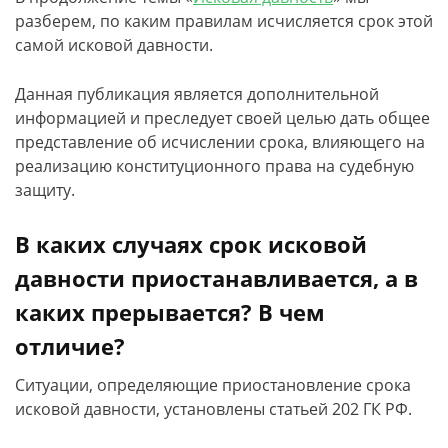
разберем, по каким правилам исчисляется срок этой
самой исковой давности.
Данная публикация является дополнительной
информацией и преследует своей целью дать общее
представление об исчислении срока, влияющего на
реализацию конституционного права на судебную
защиту.
В каких случаях срок исковой
давности приостанавливается, а в
каких прерывается? В чем
отличие?
Ситуации, определяющие приостановление срока
исковой давности, установлены статьей 202 ГК РФ.