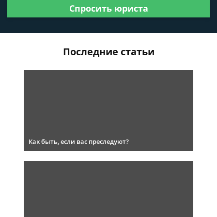
Спросить юриста
Последние статьи
Как быть, если вас преследуют?