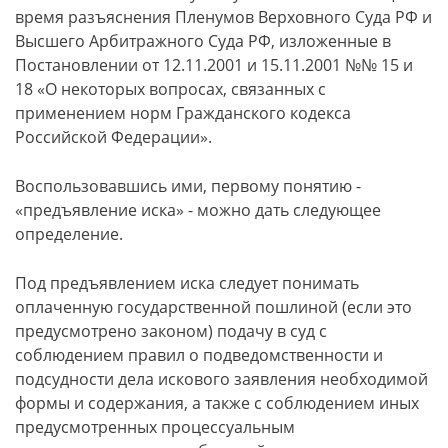
время разъяснения Пленумов Верховного Суда РФ и
Высшего Арбитражного Суда РФ, изложенные в
Постановлении от 12.11.2001 и 15.11.2001 №№ 15 и
18 «О некоторых вопросах, связанных с
применением норм Гражданского кодекса
Российской Федерации».
Воспользовавшись ими, первому понятию -
«предъявление иска» - можно дать следующее
определение.
Под предъявлением иска следует понимать
оплаченную государственной пошлиной (если это
предусмотрено законом) подачу в суд с
соблюдением правил о подведомственности и
подсудности дела искового заявления необходимой
формы и содержания, а также с соблюдением иных
предусмотренных процессуальным