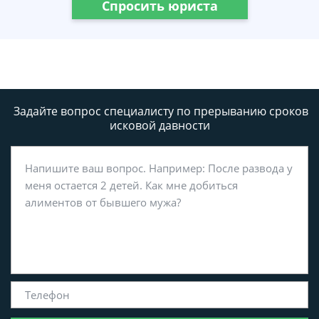
Спросить юриста
Задайте вопрос специалисту
по прерыванию сроков
исковой давности