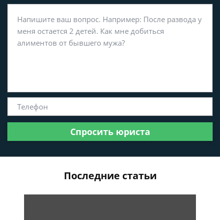
Спросить юриста
Последние статьи