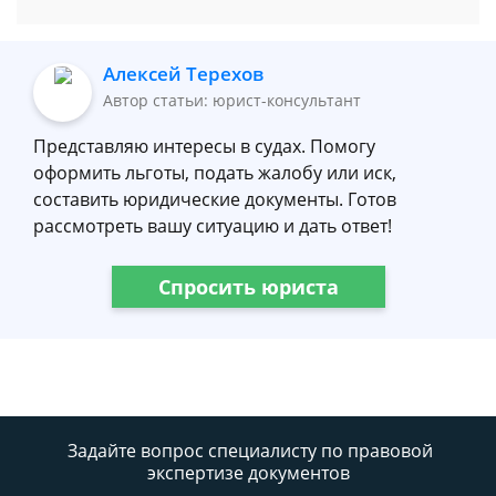
Алексей Терехов
Автор статьи: юрист-консультант
Представляю интересы в судах. Помогу
оформить льготы, подать жалобу или иск,
составить юридические документы. Готов
рассмотреть вашу ситуацию и дать ответ!
Спросить юриста
Задайте вопрос специалисту
по правовой
экспертизе документов