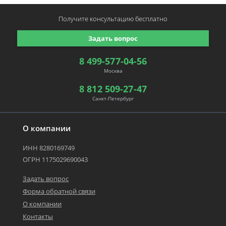
Получите консультацию
бесплатно
Задать вопрос
8 499-577-04-56
Москва
8 812 509-27-47
Санкт-Петербург
О компании
ИНН 8280169749
ОГРН 1175029690043
Задать вопрос
Форма обратной связи
О компании
Контакты