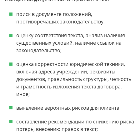
поиск в документе положений,
противоречащих законодательству;
оценку соответствия текста, анализ наличия
существенных условий, наличие ссылок на
законодательство;
оценка корректности юридической техники,
включая адреса учреждений, реквизиты
документов, правильность структуры, четкость
и грамотность изложения текста договора,
иное;
выявление вероятных рисков для клиента;
составление рекомендаций по снижению риска
потерь, внесению правок в текст;