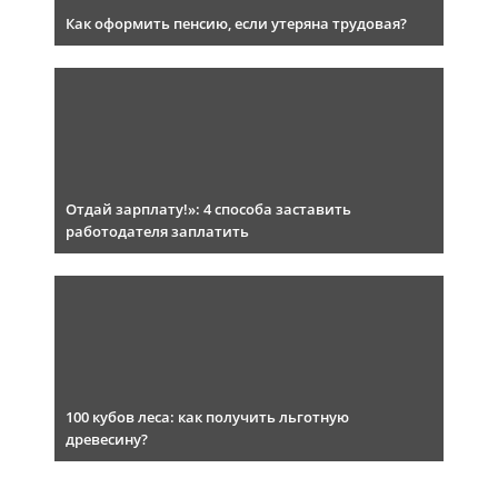
Как оформить пенсию, если утеряна трудовая?
Отдай зарплату!»: 4 способа заставить
работодателя заплатить
100 кубов леса: как получить льготную
древесину?