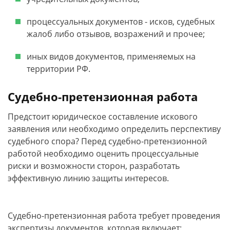
процессуальных документов - исков, судебных
жалоб либо отзывов, возражений и прочее;
иных видов документов, применяемых на
территории РФ.
Судебно-претензионная работа
Предстоит юридическое составление искового
заявления или необходимо определить перспективу
судебного спора? Перед судебно-претензионной
работой необходимо оценить процессуальные
риски и возможности сторон, разработать
эффективную линию защиты интересов.
Судебно-претензионная работа требует проведения
экспертизы документов, которая включает: