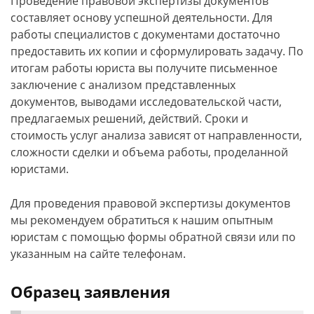
Проведение правовой экспертизы документов
составляет основу успешной деятельности. Для
работы специалистов с документами достаточно
предоставить их копии и сформулировать задачу. По
итогам работы юриста вы получите письменное
заключение с анализом представленных
документов, выводами исследовательской части,
предлагаемых решений, действий. Сроки и
стоимость услуг анализа зависят от направленности,
сложности сделки и объема работы, проделанной
юристами.
Для проведения правовой экспертизы документов
мы рекомендуем обратиться к нашим опытным
юристам с помощью формы обратной связи или по
указанным на сайте телефонам.
Образец заявления