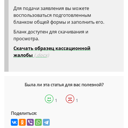
Для подачи заявления вы можете
воспользоваться подготовленным
бланком общей формы и заполнить его.
Бланк доступен для скачивания и
просмотра.
Скачать образец кассационной
жалобы
(.docx)
Была ли эта статья для вас полезной?
1
1
Поделиться: