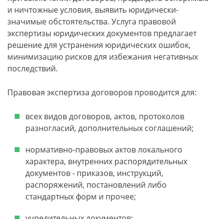
и ничтожные условия, выявить юридически-
значимые обстоятельства. Услуга правовой
экспертизы юридических документов предлагает
решение для устранения юридических ошибок,
минимизацию рисков для избежания негативных
последствий.
Правовая экспертиза договоров проводится для:
всех видов договоров, актов, протоколов
разногласий, дополнительных соглашений;
нормативно-правовых актов локального
характера, внутренних распорядительных
документов - приказов, инструкций,
распоряжений, постановлений либо
стандартных форм и прочее;
учредительных документов;