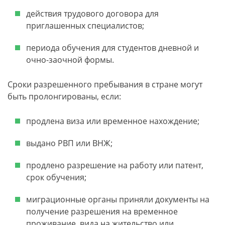
действия трудового договора для
приглашенных специалистов;
периода обучения для студентов дневной и
очно-заочной формы.
Сроки разрешенного пребывания в стране могут
быть пролонгированы, если:
продлена виза или временное нахождение;
выдано РВП или ВНЖ;
продлено разрешение на работу или патент,
срок обучения;
миграционные органы приняли документы на
получение разрешения на временное
проживание, вида на жительство или