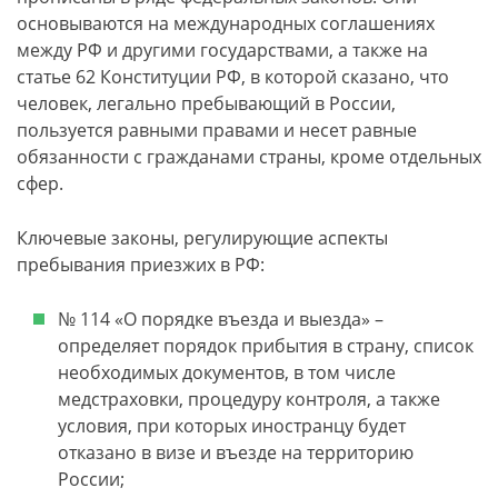
основываются на международных соглашениях
между РФ и другими государствами, а также на
статье 62 Конституции РФ, в которой сказано, что
человек, легально пребывающий в России,
пользуется равными правами и несет равные
обязанности с гражданами страны, кроме отдельных
сфер.
Ключевые законы, регулирующие аспекты
пребывания приезжих в РФ:
№ 114 «О порядке въезда и выезда» –
определяет порядок прибытия в страну, список
необходимых документов, в том числе
медстраховки, процедуру контроля, а также
условия, при которых иностранцу будет
отказано в визе и въезде на территорию
России;