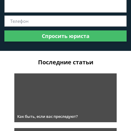
Спросить юриста
Последние статьи
Как быть, если вас преследуют?