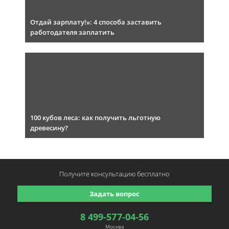
Отдай зарплату!»: 4 способа заставить
работодателя заплатить
100 кубов леса: как получить льготную
древесину?
Получите консультацию
бесплатно
Задать вопрос
8 499-577-04-56
Москва