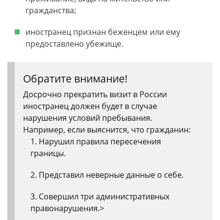
гражданства;
иностранец признан беженцем или ему
предоставлено убежище.
Обратите внимание!
Досрочно прекратить визит в России
иностранец должен будет в случае
нарушения условий пребывания.
Например, если выяснится, что гражданин:
Нарушил правила пересечения
границы.
Представил неверные данные о себе.
Совершил три административных
правонарушения.>