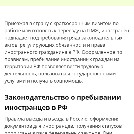
Приезжая в страну с краткосрочным визитом по
работе или готовясь к переезду на ПМЖ, иностранец
подпадает под требования ряда законодательных
актов, регулирующих обязанности и права
иностранного гражданина в РФ. Оформленное по
правилам, пребывание иностранных граждан на
территории РФ позволяет вести трудовую
деятельность, пользоваться государственными
услугами и получать соцпомощь.
Законодательство о пребывании
иностранцев в РФ
Правила выезда и въезда в Россию, оформления
документов для иностранцев, получения статусов
прописаны в ряде федеральных законов. Они