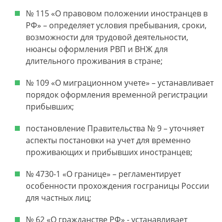
№ 115 «О правовом положении иностранцев в
РФ» – определяет условия пребывания, сроки,
возможности для трудовой деятельности,
нюансы оформления РВП и ВНЖ для
длительного проживания в стране;
№ 109 «О миграционном учете» – устанавливает
порядок оформления временной регистрации
прибывших;
постановление Правительства № 9 – уточняет
аспекты постановки на учет для временно
проживающих и прибывших иностранцев;
№ 4730-1 «О границе» – регламентирует
особенности прохождения госграницы России
для частных лиц;
№ 62 «О гражданстве РФ» - устанавливает