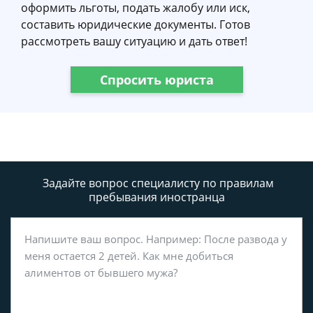
оформить льготы, подать жалобу или иск,
составить юридические документы. Готов
рассмотреть вашу ситуацию и дать ответ!
Спросить юриста
Задайте вопрос специалисту
по правилам
пребывания иностранца