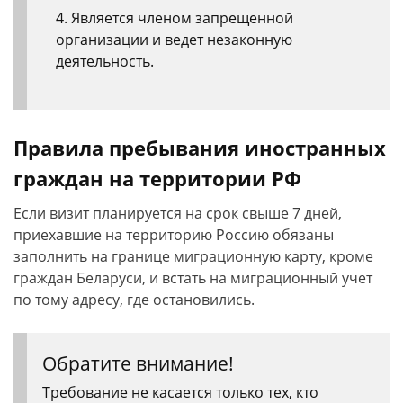
Является членом запрещенной
организации и ведет незаконную
деятельность.
Правила пребывания иностранных
граждан на территории РФ
Если визит планируется на срок свыше 7 дней,
приехавшие на территорию Россию обязаны
заполнить на границе миграционную карту, кроме
граждан Беларуси, и встать на миграционный учет
по тому адресу, где остановились.
Обратите внимание!
Требование не касается только тех, кто