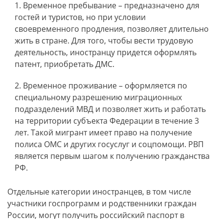
Временное пребывание – предназначено для
гостей и туристов, но при условии
своевременного продления, позволяет длительно
жить в стране. Для того, чтобы вести трудовую
деятельность, иностранцу придется оформлять
патент, приобретать ДМС.
Временное проживание – оформляется по
специальному разрешению миграционных
подразделений МВД и позволяет жить и работать
на территории субъекта Федерации в течение 3
лет. Такой мигрант имеет право на получение
полиса ОМС и других госуслуг и соцпомощи. РВП
является первым шагом к получению гражданства
РФ.
Отдельные категории иностранцев, в том числе
участники госпрограмм и родственники граждан
России, могут получить российский паспорт в