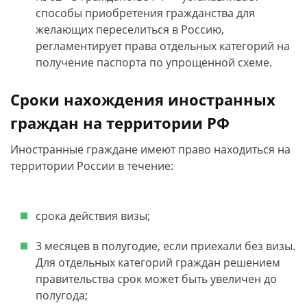
способы приобретения гражданства для
желающих переселиться в Россию,
регламентирует права отдельных категорий на
получение паспорта по упрощенной схеме.
Сроки нахождения иностранных
граждан на территории РФ
Иностранные граждане имеют право находиться на
территории России в течение:
срока действия визы;
3 месяцев в полугодие, если приехали без визы.
Для отдельных категорий граждан решением
правительства срок может быть увеличен до
полугода;