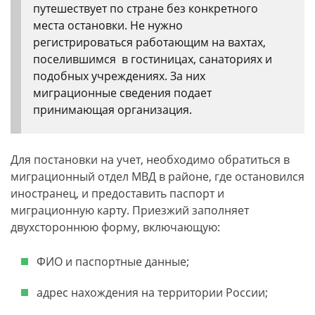
путешествует по стране без конкретного
места остановки. Не нужно
регистрироваться работающим на вахтах,
поселившимся в гостиницах, санаториях и
подобных учреждениях. За них
миграционные сведения подает
принимающая организация.
Для постановки на учет, необходимо обратиться в
миграционный отдел МВД в районе, где остановился
иностранец, и предоставить паспорт и
миграционную карту. Приезжий заполняет
двухстороннюю форму, включающую:
ФИО и паспортные данные;
адрес нахождения на территории России;