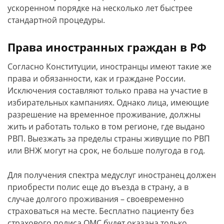
ускоренном порядке на несколько лет быстрее
стандартной процедуры.
Права иностранных граждан в РФ
Согласно Конституции, иностранцы имеют такие же
права и обязанности, как и граждане России.
Исключения составляют только права на участие в
избирательных кампаниях. Однако лица, имеющие
разрешение на временное проживание, должны
жить и работать только в том регионе, где выдано
РВП. Выезжать за пределы страны живущие по РВП
или ВНЖ могут на срок, не больше полугода в год.
Для получения спектра медуслуг иностранец должен
приобрести полис еще до въезда в страну, а в
случае долгого проживания – своевременно
страховаться на месте. Бесплатно пациенту без
страхового полиса ОМС будет оказана только