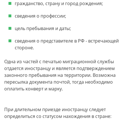
гражданство, страну и город рождения;
сведения о профессии;
цель пребывания и даты;
сведения о представителе в РФ - встречающей
стороне.
Одна из частей с печатью миграционной службы
отдается иностранцу и является подтверждением
законного пребывания на территории. Возможна
пересылка документа почтой, тогда необходимо
оплатить конверт и марку.
При длительном приезде иностранцу следует
определиться со статусом нахождения в стране: