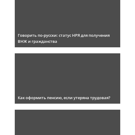
Говорить по-русски: статус НРЯ для получения
ВНЖ и гражданства
Как оформить пенсию, если утеряна трудовая?