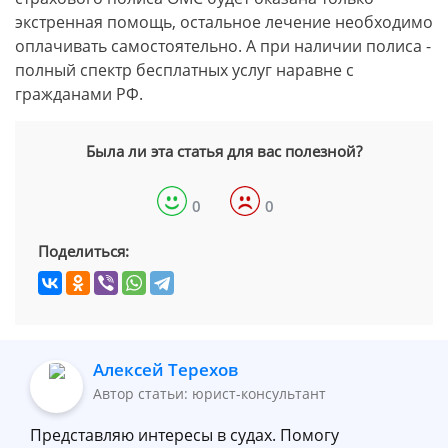
экстренная помощь, остальное лечение необходимо
оплачивать самостоятельно. А при наличии полиса -
полный спектр бесплатных услуг наравне с
гражданами РФ.
Была ли эта статья для вас полезной?
0
0
Поделиться:
Алексей Терехов
Автор статьи: юрист-консультант
Представляю интересы в судах. Помогу