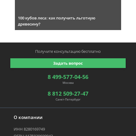
100 кубов леса: как получить льготную
древесину?
Получите консультацию
бесплатно
Задать вопрос
8 499-577-04-56
Москва
8 812 509-27-47
Санкт-Петербург
О компании
ИНН 8280169749