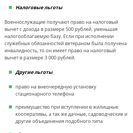
Налоговые льготы
Военнослужащие получают право на налоговый
вычет с дохода в размере 500 рублей, уменьшая
налогооблагаемую базу. Если при исполнении
служебных обязанностей ветераном была получена
инвалидность, то он имеет право на налоговый
вычет в размере 3 000 рублей.
Другие льготы
право на внеочередную установку
стационарного телефона
преимущество при вступлении в жилищные
кооперативы, а так же дачные, садоводческие и
другие объединения подобного типа