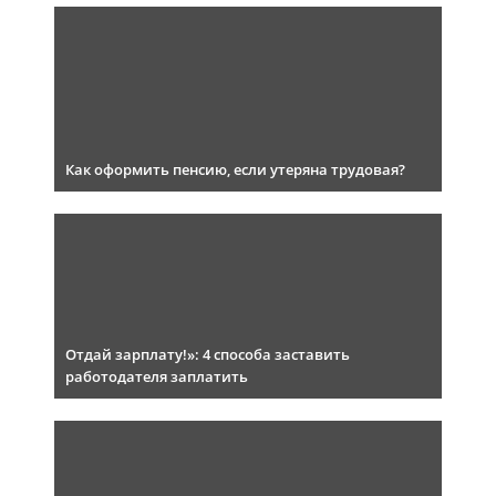
Как оформить пенсию, если утеряна трудовая?
Отдай зарплату!»: 4 способа заставить
работодателя заплатить