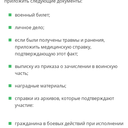
приложить следующие документы:
военный билет;
личное дело;
если были получены травмы и ранения,
приложить медицинскую справку,
подтверждающую этот факт;
выписку из приказа о зачислении в воинскую
часть;
наградные материалы;
справки из архивов, которые подтверждают
участие:
гражданина в боевых действий при исполнении