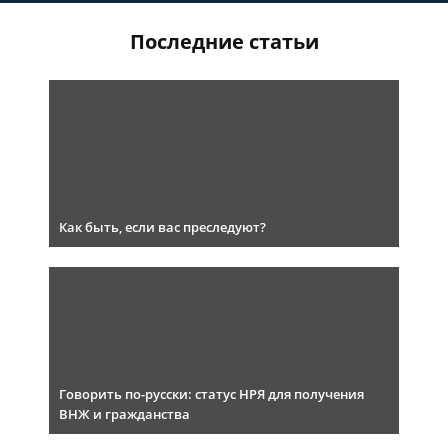
Последние статьи
Как быть, если вас преследуют?
Говорить по-русски: статус НРЯ для получения
ВНЖ и гражданства