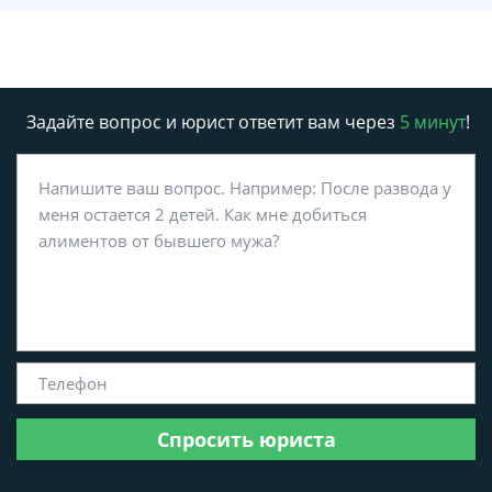
Задайте вопрос и юрист ответит вам через
5 минут
!
Спросить юриста