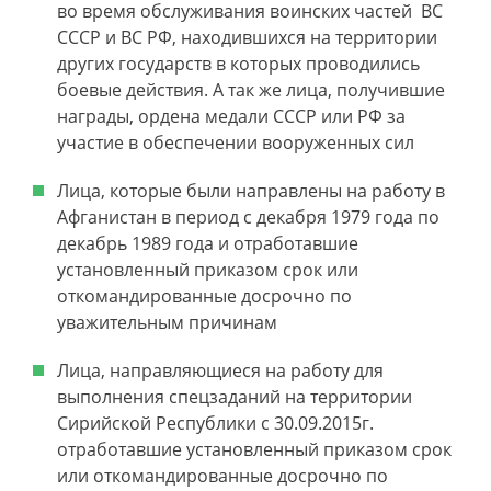
во время обслуживания воинских частей ВС
СССР и ВС РФ, находившихся на территории
других государств в которых проводились
боевые действия. А так же лица, получившие
награды, ордена медали СССР или РФ за
участие в обеспечении вооруженных сил
Лица, которые были направлены на работу в
Афганистан в период с декабря 1979 года по
декабрь 1989 года и отработавшие
установленный приказом срок или
откомандированные досрочно по
уважительным причинам
Лица, направляющиеся на работу для
выполнения спецзаданий на территории
Сирийской Республики с 30.09.2015г.
отработавшие установленный приказом срок
или откомандированные досрочно по