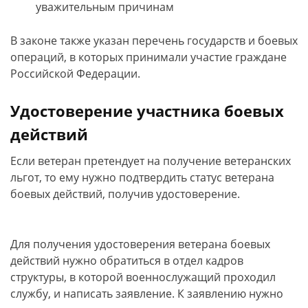
уважительным причинам
В законе также указан перечень государств и боевых
операций, в которых принимали участие граждане
Российской Федерации.
Удостоверение участника боевых
действий
Если ветеран претендует на получение ветеранских
льгот, то ему нужно подтвердить статус ветерана
боевых действий, получив удостоверение.
Для получения удостоверения ветерана боевых
действий нужно обратиться в отдел кадров
структуры, в которой военнослужащий проходил
службу, и написать заявление. К заявлению нужно