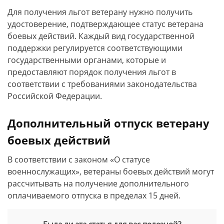
Для получения льгот ветерану нужно получить
удостоверение, подтверждающее статус ветерана
боевых действий. Каждый вид государственной
поддержки регулируется соответствующими
государственными органами, которые и
предоставляют порядок получения льгот в
соответствии с требованиями законодательства
Российской Федерации.
Дополнительный отпуск ветерану
боевых действий
В соответствии с законом «О статусе
военнослужащих», ветераны боевых действий могут
рассчитывать на получение дополнительного
оплачиваемого отпуска в пределах 15 дней.