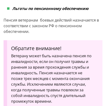
Льготы по пенсионному обеспечению
Пенсия ветеранам боевых действий назначается в
соответствии с законом РФ о пенсионном
обеспечении.
Обратите внимание!
Ветерану может быть назначена пенсия по
инвалидности, если он получил травмы и
ранения за время прохождения службы и
инвалидность. Пенсия назначается не
позже трех месяцев с момента окончания
службы. Исключением являются случаи,
когда полученные травмы повлекли за
собой инвалидность спустя длительный
промежуток времени.