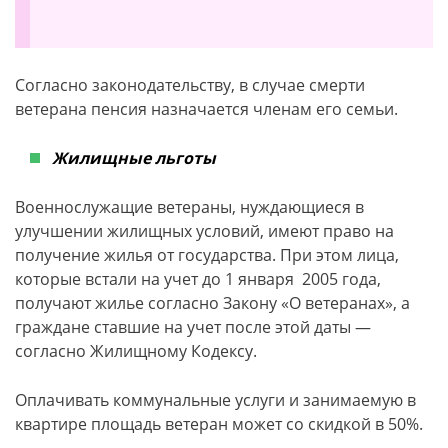
Согласно законодательству, в случае смерти
ветерана пенсия назначается членам его семьи.
Жилищные льготы
Военнослужащие ветераны, нуждающиеся в
улучшении жилищных условий, имеют право на
получение жилья от государства. При этом лица,
которые встали на учет до 1 января 2005 года,
получают жилье согласно Закону «О ветеранах», а
граждане ставшие на учет после этой даты —
согласно Жилищному Кодексу.
Оплачивать коммунальные услуги и занимаемую в
квартире площадь ветеран может со скидкой в 50%.