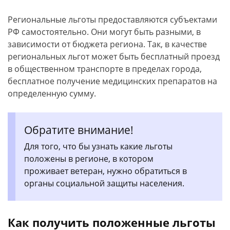
Региональные льготы предоставляются субъектами
РФ самостоятельно. Они могут быть разными, в
зависимости от бюджета региона. Так, в качестве
региональных льгот может быть бесплатный проезд
в общественном транспорте в пределах города,
бесплатное получение медицинских препаратов на
определенную сумму.
Обратите внимание!
Для того, что бы узнать какие льготы
положены в регионе, в котором
проживает ветеран, нужно обратиться в
органы социальной защиты населения.
Как получить положенные льготы