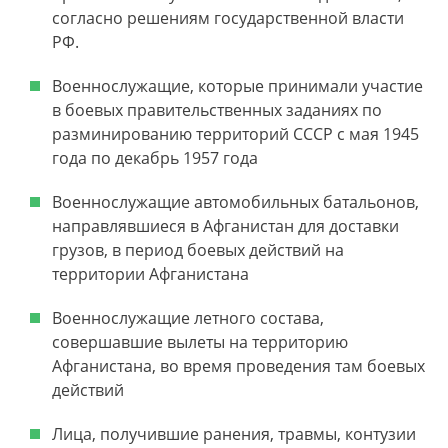
согласно решениям государственной власти
РФ.
Военнослужащие, которые принимали участие
в боевых правительственных заданиях по
разминированию территорий СССР с мая 1945
года по декабрь 1957 года
Военнослужащие автомобильных батальонов,
направлявшиеся в Афганистан для доставки
грузов, в период боевых действий на
территории Афганистана
Военнослужащие летного состава,
совершавшие вылеты на территорию
Афганистана, во время проведения там боевых
действий
Лица, получившие ранения, травмы, контузии