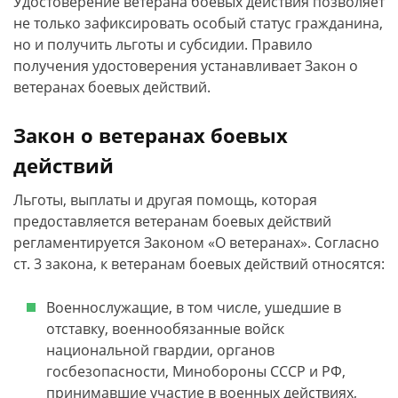
Удостоверение ветерана боевых действия позволяет
не только зафиксировать особый статус гражданина,
но и получить льготы и субсидии. Правило
получения удостоверения устанавливает Закон о
ветеранах боевых действий.
Закон о ветеранах боевых
действий
Льготы, выплаты и другая помощь, которая
предоставляется ветеранам боевых действий
регламентируется Законом «О ветеранах». Согласно
ст. 3 закона, к ветеранам боевых действий относятся:
Военнослужащие, в том числе, ушедшие в
отставку, военнообязанные войск
национальной гвардии, органов
госбезопасности, Минобороны СССР и РФ,
принимавшие участие в военных действиях,