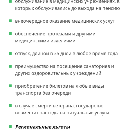
обслуживание в медицинских учреждениях, в
которых обслуживались до выхода на пенсию
внеочередное оказание медицинских услуг
обеспечение протезами и другими
медицинскими изделиями
отпуск, длиной в 35 дней в любое время года
преимущество на посещение санаториев и
других оздоровительных учреждений
приобретение билетов на любые виды
транспорта без очереди
в случае смерти ветерана, государство
возместит расходы на ритуальные услуги
Региональные льготы