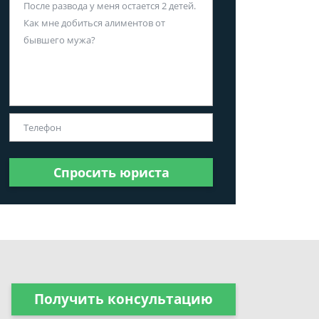
Спросить юриста
Получить консультацию