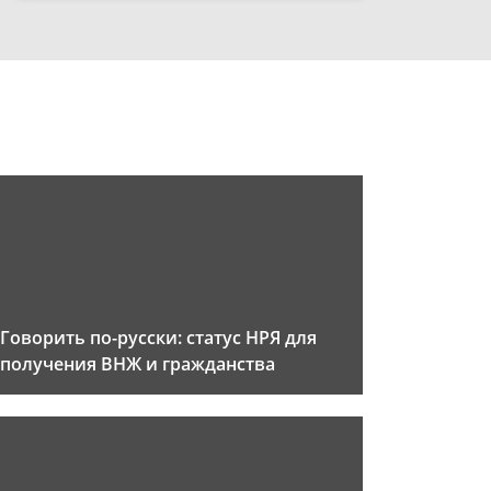
Говорить по-русски: статус НРЯ для
получения ВНЖ и гражданства