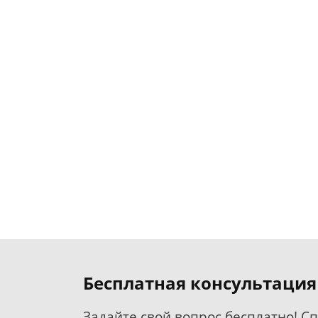
Бесплатная консультация
Задайте свой вопрос бесплатно! С