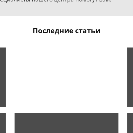
Последние статьи