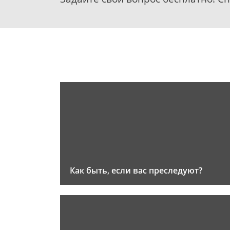
Как быть, если вас преследуют?