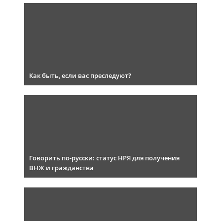
Как быть, если вас преследуют?
Говорить по-русски: статус НРЯ для получения
ВНЖ и гражданства