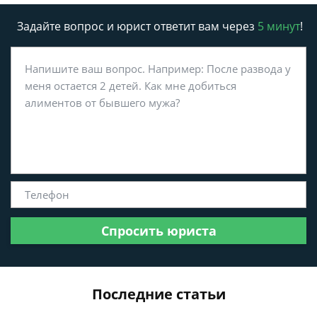
Задайте вопрос и юрист ответит вам через
5 минут
!
Спросить юриста
Последние статьи