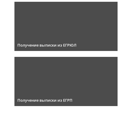
Получение выписки из ЕГРЮЛ
Получение выписки из ЕГРП