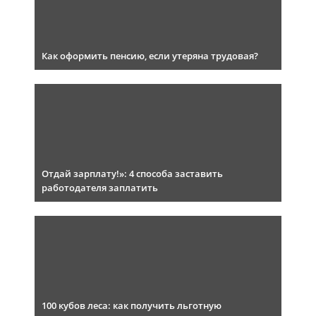
Как оформить пенсию, если утеряна трудовая?
Отдай зарплату!»: 4 способа заставить
работодателя заплатить
100 кубов леса: как получить льготную