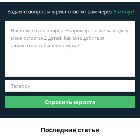
Задайте вопрос и юрист ответит вам через
5 минут
!
Спросить юриста
Последние статьи