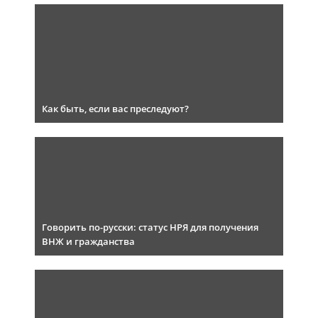
Как быть, если вас преследуют?
Говорить по-русски: статус НРЯ для получения
ВНЖ и гражданства