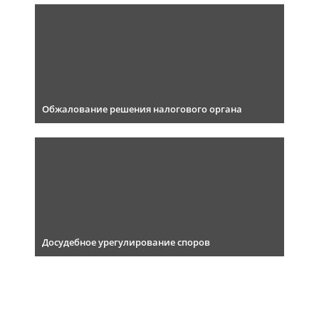
Обжалование решения налогового органа
Досудебное урегулирование споров