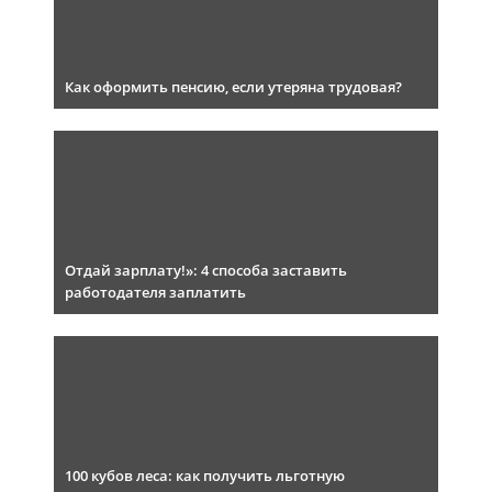
Как оформить пенсию, если утеряна трудовая?
Отдай зарплату!»: 4 способа заставить
работодателя заплатить
100 кубов леса: как получить льготную