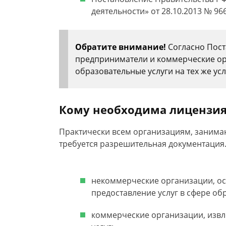
деятельности» от 28.10.2013 № 966
Обратите внимание!
Согласно Пос
предприниматели и коммерческие ор
образовательные услуги на тех же ус
Кому необходима лицензи
Практически всем организациям, занима
требуется разрешительная документация.
некоммерческие организации, ос
предоставление услуг в сфере об
коммерческие организации, изв