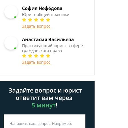
София Нефёдова
Юрист общей практики
Задать вопрос
Анастасия Васильева
Практикующий юрист в сфере
гражданского права
Задать вопрос
Задайте вопрос и юрист
ответит вам через
5 минут
!