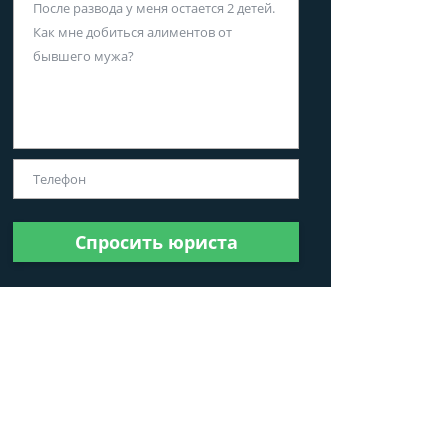
Спросить юриста