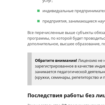
услуг;
индивидуальные предпринимател
предприятия, занимающиеся нау
Все перечисленные выше субъекты обяза
программы, по которой будет проводитьс
дополнительное, высшее образование, п
Обратите внимание!
Лицензию не н
зарегистрированное в качестве инди
занимается педагогической деятельн
(кружки, семинары, репетиторство и п
Последствия работы без ли