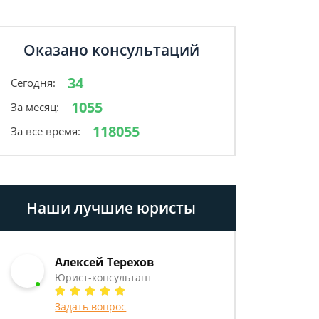
Оказано консультаций
34
Сегодня:
1055
За месяц:
118055
За все время:
Наши лучшие юристы
Алексей Терехов
Юрист-консультант
Задать вопрос