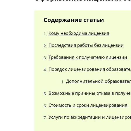
Содержание статьи
Кому необходима лицензия
Последствия работы без лицензии
Требования к получателю лицензии
Порядок лицензирования образовате
Дополнительной образовател
Возможные причины отказа в получ
Стоимость и сроки лицензирования
Услуги по аккредитации и лицензиро