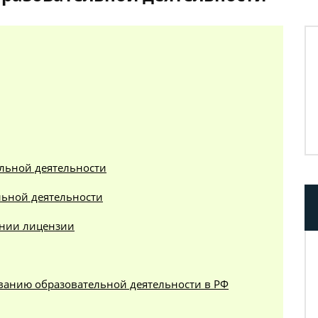
льной деятельности
ьной деятельности
ении лицензии
ванию образовательной деятельности в РФ