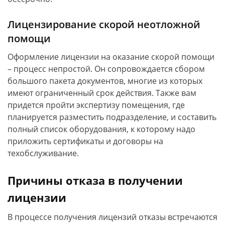
Лицензирование скорой неотложной
помощи
Оформление лицензии на оказание скорой помощи
– процесс непростой. Он сопровождается сбором
большого пакета документов, многие из которых
имеют ограниченный срок действия. Также вам
придется пройти экспертизу помещения, где
планируется разместить подразделение, и составить
полный список оборудования, к которому надо
приложить сертификаты и договоры на
техобслуживание.
Причины отказа в получении
лицензии
В процессе получения лицензий отказы встречаются