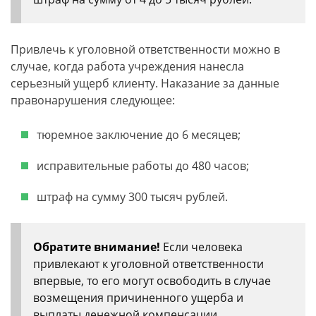
Привлечь к уголовной ответственности можно в
случае, когда работа учреждения нанесла
серьезный ущерб клиенту. Наказание за данные
правонарушения следующее:
тюремное заключение до 6 месяцев;
исправительные работы до 480 часов;
штраф на сумму 300 тысяч рублей.
Обратите внимание!
Если человека
привлекают к уголовной ответственности
впервые, то его могут освободить в случае
возмещения причиненного ущерба и
выплаты денежной компенсации.