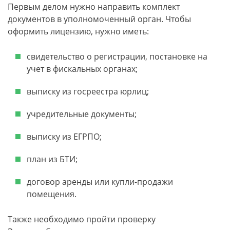
Первым делом нужно направить комплект
документов в уполномоченный орган. Чтобы
оформить лицензию, нужно иметь:
свидетельство о регистрации, постановке на
учет в фискальных органах;
выписку из госреестра юрлиц;
учредительные документы;
выписку из ЕГРПО;
план из БТИ;
договор аренды или купли-продажи
помещения.
Также необходимо пройти проверку