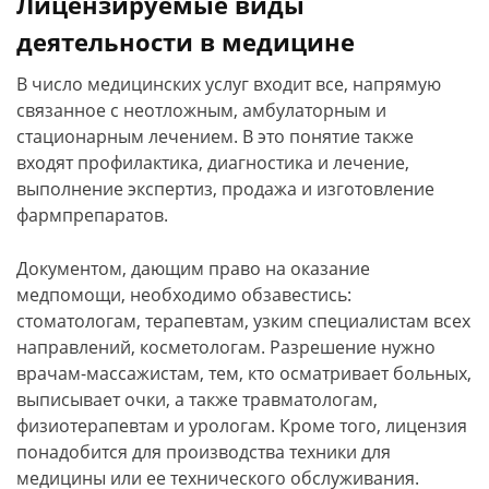
Лицензируемые виды
деятельности в медицине
В число медицинских услуг входит все, напрямую
связанное с неотложным, амбулаторным и
стационарным лечением. В это понятие также
входят профилактика, диагностика и лечение,
выполнение экспертиз, продажа и изготовление
фармпрепаратов.
Документом, дающим право на оказание
медпомощи, необходимо обзавестись:
стоматологам, терапевтам, узким специалистам всех
направлений, косметологам. Разрешение нужно
врачам-массажистам, тем, кто осматривает больных,
выписывает очки, а также травматологам,
физиотерапевтам и урологам. Кроме того, лицензия
понадобится для производства техники для
медицины или ее технического обслуживания.