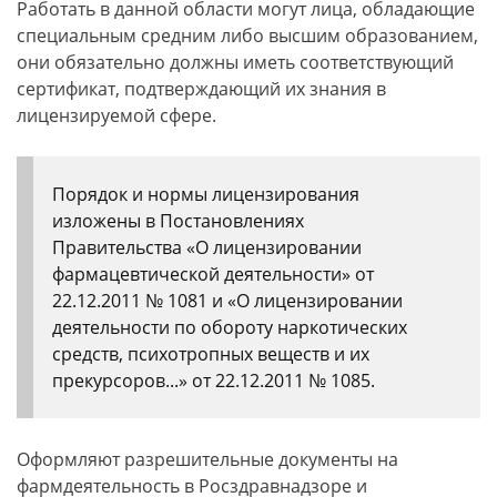
Работать в данной области могут лица, обладающие
специальным средним либо высшим образованием,
они обязательно должны иметь соответствующий
сертификат, подтверждающий их знания в
лицензируемой сфере.
Порядок и нормы лицензирования
изложены в Постановлениях
Правительства «О лицензировании
фармацевтической деятельности» от
22.12.2011 № 1081 и «О лицензировании
деятельности по обороту наркотических
средств, психотропных веществ и их
прекурсоров...» от 22.12.2011 № 1085.
Оформляют разрешительные документы на
фармдеятельность в Росздравнадзоре и