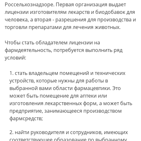
Россельхознадзоре. Первая организация выдает
лицензии изготовителям лекарств и биодобавок для
человека, а вторая - разрешения для производства и
торговли препаратами для лечения животных.
Чтобы стать обладателем лицензии на
фармдеятельность, потребуется выполнить ряд
условий:
стать владельцем помещений и технических
устройств, которые нужны для работы в
выбранной вами области фармацевтики. Это
может быть помещение для аптеки или
изготовления лекарственных форм, а может быть
предприятие, занимающееся производством
фармсредств;
найти руководителя и сотрудников, имеющих
соответствующее образование по выбранному