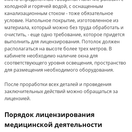
холодной и горячей водой, с оснащенным
канализационным стоком - тоже обязательное
условие. Напольное покрытие, изготовленное из
материала, который можно без труда обработать и
очистить, - еще одно требование, которое придется
выполнить для лицензирования. Потолок должен
располагаться на высоте более трех метров. В
кабинете необходимо наличие окна для
соответствующего уровня освещения, пространство
для размещения необходимого оборудования.
После проработки всех деталей и проведения
заключительных действий можно обращаться за
лицензией.
Порядок лицензирования
медицинской деятельности