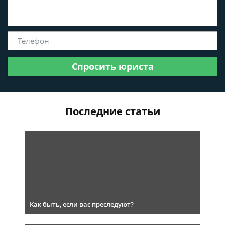
Спросить юриста
Последние статьи
Как быть, если вас преследуют?