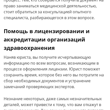
процесс. Тем, кто собирается получить документ на
право заниматься медицинской деятельностью,
стоит обратиться за консультацией опытного
специалиста, разбирающегося в этом вопросе.
Помощь в лицензировании и
аккредитации организаций
здравоохранения
Наняв юриста, вы получите исчерпывающую
информацию по всем вопросам, возникающим в
процессе оформления лицензии. Юрист поможет
сохранить время, которое без него вы потратите на
сбор необходимых документов и устранение
замечаний проверяющих экспертов.
Незнание некоторых, даже самых незначительных
деталей, может привести к тому, что вам откажут в