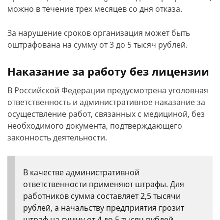
можно в течение трех месяцев со дня отказа.
За нарушение сроков организация может быть
оштрафована на сумму от 3 до 5 тысяч рублей.
Наказание за работу без лицензии
В Российской Федерации предусмотрена уголовная
ответственность и административное наказание за
осуществление работ, связанных с медициной, без
необходимого документа, подтверждающего
законность деятельности.
В качестве административной
ответственности применяют штрафы. Для
работников сумма составляет 2,5 тысячи
рублей, а начальству предприятия грозит
штраф на сумму от 4 до 5 тысяч рублей.