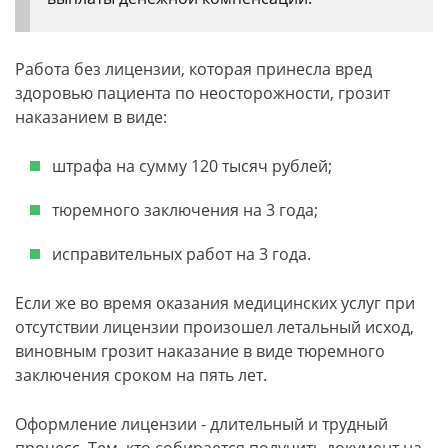
Работа без лицензии, которая принесла вред
здоровью пациента по неосторожности, грозит
наказанием в виде:
штрафа на сумму 120 тысяч рублей;
тюремного заключения на 3 года;
исправительных работ на 3 года.
Если же во время оказания медицинских услуг при
отсутствии лицензии произошел летальный исход,
виновным грозит наказание в виде тюремного
заключения сроком на пять лет.
Оформление лицензии - длительный и трудный