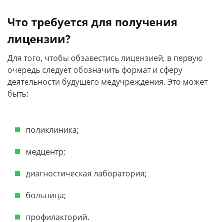
Что требуется для получения
лицензии?
Для того, чтобы обзавестись лицензией, в первую
очередь следует обозначить формат и сферу
деятельности будущего медучреждения. Это может
быть:
поликлиника;
медцентр;
диагностическая лаборатория;
больница;
профилакторий.