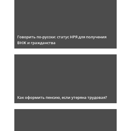
Говорить по-русски: статус НРЯ для получения
ВНЖ и гражданства
Как оформить пенсию, если утеряна трудовая?