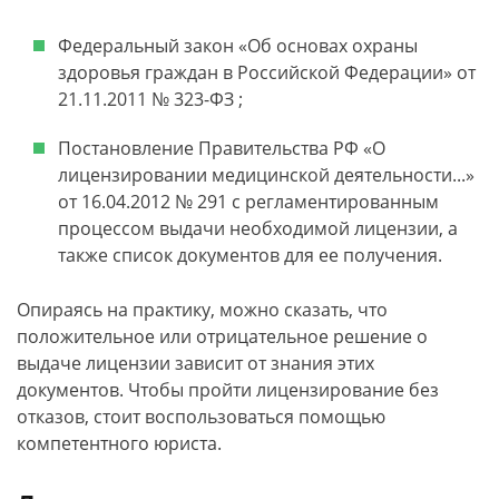
Федеральный закон «Об основах охраны
здоровья граждан в Российской Федерации» от
21.11.2011 № 323-ФЗ ;
Постановление Правительства РФ «О
лицензировании медицинской деятельности...»
от 16.04.2012 № 291 с регламентированным
процессом выдачи необходимой лицензии, а
также список документов для ее получения.
Опираясь на практику, можно сказать, что
положительное или отрицательное решение о
выдаче лицензии зависит от знания этих
документов. Чтобы пройти лицензирование без
отказов, стоит воспользоваться помощью
компетентного юриста.