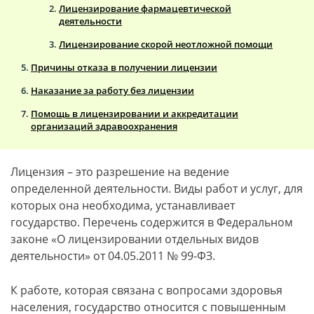
Лицензирование фармацевтической
деятельности
Лицензирование скорой неотложной помощи
Причины отказа в получении лицензии
Наказание за работу без лицензии
Помощь в лицензировании и аккредитации
организаций здравоохранения
Лицензия – это разрешение на ведение
определенной деятельности. Виды работ и услуг, для
которых она необходима, устанавливает
государство. Перечень содержится в Федеральном
законе «О лицензировании отдельных видов
деятельности» от 04.05.2011 № 99-ФЗ.
К работе, которая связана с вопросами здоровья
населения, государство относится с повышенным