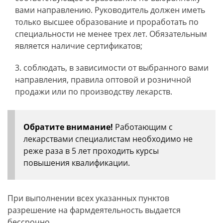
вами направлению. Руководитель должен иметь
только высшее образование и проработать по
специальности не менее трех лет. Обязательным
является наличие сертификатов;
соблюдать, в зависимости от выбранного вами
направления, правила оптовой и розничной
продажи или по производству лекарств.
Обратите внимание!
Работающим с
лекарствами специалистам необходимо не
реже раза в 5 лет проходить курсы
повышения квалификации.
При выполнении всех указанных пунктов
разрешение на фармдеятельность выдается
бессрочно.