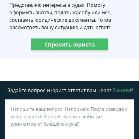
Представляю интересы в судах. Помогу
оформить льготы, подать жалобу или иск,
составить юридические документы. Готов
рассмотреть вашу ситуацию и дать ответ!
Спросить юриста
Задайте вопрос и юрист ответит вам через
5 минут
!