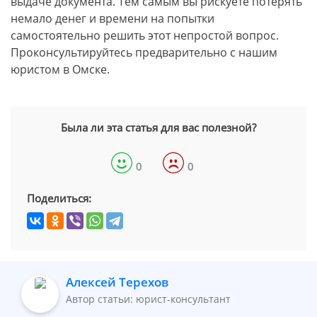
выдаче документа. Тем самым вы рискуете потерять
немало денег и времени на попытки
самостоятельно решить этот непростой вопрос.
Проконсультируйтесь предварительно с нашим
юристом в Омске.
Была ли эта статья для вас полезной?
0
0
Поделиться:
Алексей Терехов
Автор статьи: юрист-консультант