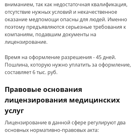
вниманием, так как недостаточная квалификация,
отсутствие нужных условий и некачественное
оказание медпомощи опасны для людей. Именно
поэтому предъявляются серьезные требования к
компаниям, подавшим документы на
лицензирование.
Время на оформление разрешения - 45 дней.
Пошлина, которую нужно уплатить за оформление,
составляет 6 тыс. руб.
Правовые основания
лицензирования медицинских
услуг
Лицензирование в данной сфере регулируют два
основных нормативно-правовых акта: