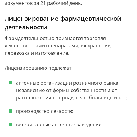
документов за 21 рабочий день.
Лицензирование фармацевтической
деятельности
Фармдеятельностью признается торговля
лекарственными препаратами, их хранение,
перевозка и изготовление.
Лицензированию подлежат:
аптечные организации розничного рынка
независимо от формы собственности и от
расположения в городе, селе, больнице и т.п.;
производство лекарств;
ветеринарные аптечные заведения.