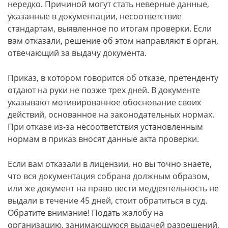
нередко. Причиной могут стать неверные данные,
указанные в документации, несоответствие
стандартам, выявленное по итогам проверки. Если
вам отказали, решение об этом направляют в орган,
отвечающий за выдачу документа.
Приказ, в котором говорится об отказе, претенденту
отдают на руки не позже трех дней. В документе
указывают мотивированное обоснование своих
действий, основанное на законодательных нормах.
При отказе из-за несоответствия установленным
нормам в приказ вносят данные акта проверки.
Если вам отказали в лицензии, но вы точно знаете,
что вся документация собрана должным образом,
или же документ на право вести меддеятельность не
выдали в течение 45 дней, стоит обратиться в суд.
Обратите внимание! Подать жалобу на
организацию, занимающуюся выдачей разрешений,