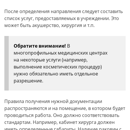
После определения направления следует составить
список услуг, предоставляемых в учреждении. Это
может быть акушерство, хирургия и т.п.
Обратите внимание!
В
многопрофильных медицинских центрах
на некоторые услуги (например,
выполнение косметических процедур)
нужно обязательно иметь отдельное
разрешение.
Правила получения нужной документации
распространяются и на помещение, в котором будет
проводиться работа. Оно должно соответствовать
стандартам. Например, кабинет хирурга должен
иметь определенные габариты. Наличие раковин с