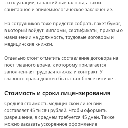
эксплуатации, гарантийные талоны, а также
санитарное и эпидемиологическое заключение.
На сотрудников тоже придется собрать пакет бумаг,
в который войдут: дипломы, сертификаты, приказы о
назначении на должность, трудовые договоры и
медицинские книжки.
Отдельно стоит отметить составление договора на
пост главного врача, к которому прилагается
заполненная трудовая книжка и контракт. У
главного врача должен быть стаж более пяти лет.
Стоимость и сроки лицензирования
Средняя стоимость медицинской лицензии
составляет 45 тысяч рублей. Чтобы оформить
разрешение, в среднем требуется 45 дней. Также
можно заказать ускоренное оформление