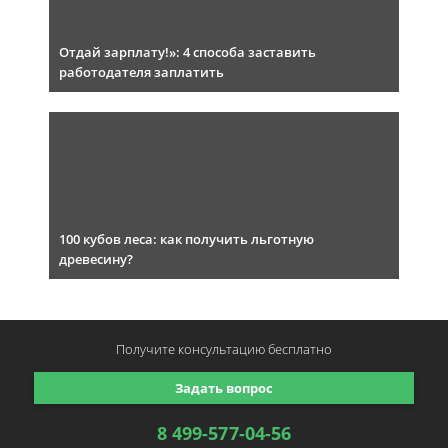
Отдай зарплату!»: 4 способа заставить
работодателя заплатить
100 кубов леса: как получить льготную
древесину?
Получите консультацию
бесплатно
Задать вопрос
8 499-577-04-56