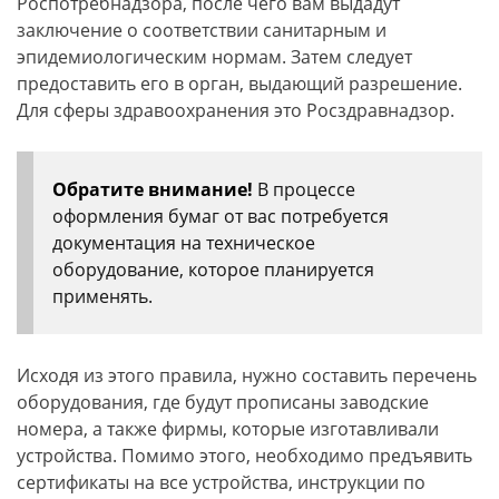
Роспотребнадзора, после чего вам выдадут
заключение о соответствии санитарным и
эпидемиологическим нормам. Затем следует
предоставить его в орган, выдающий разрешение.
Для сферы здравоохранения это Росздравнадзор.
Обратите внимание!
В процессе
оформления бумаг от вас потребуется
документация на техническое
оборудование, которое планируется
применять.
Исходя из этого правила, нужно составить перечень
оборудования, где будут прописаны заводские
номера, а также фирмы, которые изготавливали
устройства. Помимо этого, необходимо предъявить
сертификаты на все устройства, инструкции по