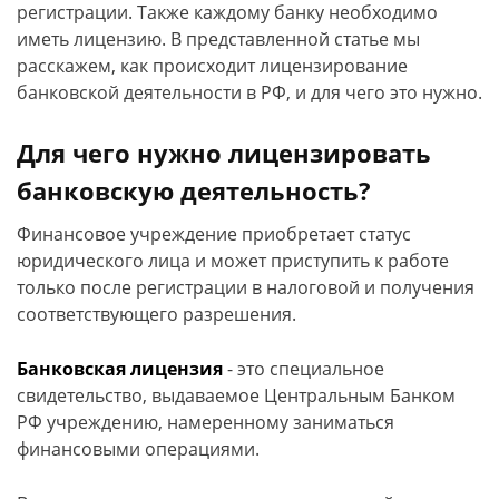
регистрации. Также каждому банку необходимо
иметь лицензию. В представленной статье мы
расскажем, как происходит лицензирование
банковской деятельности в РФ, и для чего это нужно.
Для чего нужно лицензировать
банковскую деятельность?
Финансовое учреждение приобретает статус
юридического лица и может приступить к работе
только после регистрации в налоговой и получения
соответствующего разрешения.
Банковская лицензия
- это специальное
свидетельство, выдаваемое Центральным Банком
РФ учреждению, намеренному заниматься
финансовыми операциями.