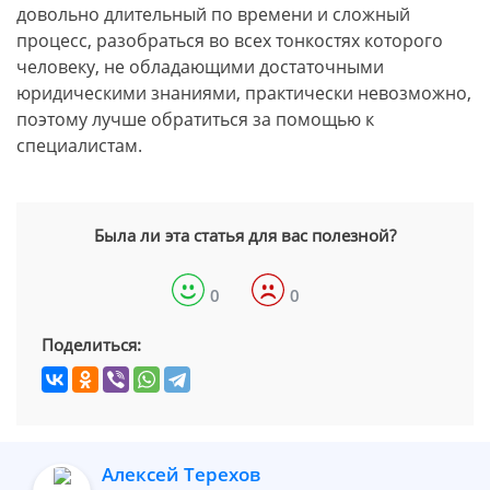
довольно длительный по времени и сложный
процесс, разобраться во всех тонкостях которого
человеку, не обладающими достаточными
юридическими знаниями, практически невозможно,
поэтому лучше обратиться за помощью к
специалистам.
Была ли эта статья для вас полезной?
0
0
Поделиться:
Алексей Терехов