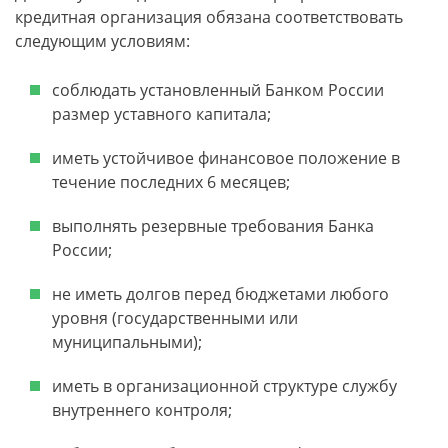
кредитная организация обязана соответствовать
следующим условиям:
соблюдать установленный Банком России
размер уставного капитала;
иметь устойчивое финансовое положение в
течение последних 6 месяцев;
выполнять резервные требования Банка
России;
не иметь долгов перед бюджетами любого
уровня (государственными или
муниципальными);
иметь в организационной структуре службу
внутреннего контроля;