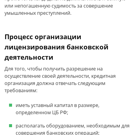
или непогашенную судимость за совершение
умышленных преступлений.
Процесс организации
лицензирования банковской
деятельности
Для того, чтобы получить разрешение на
осуществление своей деятельности, кредитная
организация должна отвечать следующим
требованиям:
иметь уставный капитал в размере,
определенном ЦБ РФ;
располагать оборудованием, необходимым для
совершения банковских операций;