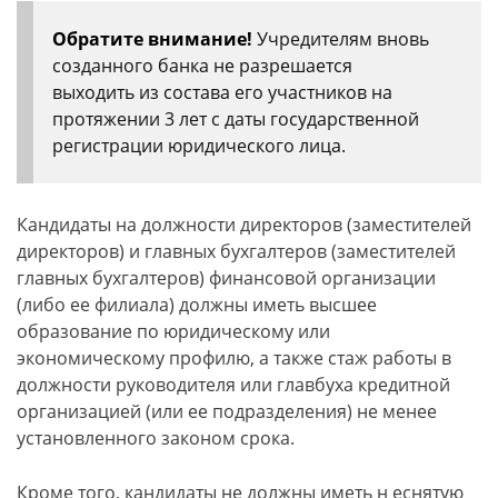
Обратите внимание!
Учредителям вновь
созданного банка не разрешается
выходить из состава его участников на
протяжении 3 лет с даты государственной
регистрации юридического лица.
Кандидаты на должности директоров (заместителей
директоров) и главных бухгалтеров (заместителей
главных бухгалтеров) финансовой организации
(либо ее филиала) должны иметь высшее
образование по юридическому или
экономическому профилю, а также стаж работы в
должности руководителя или главбуха кредитной
организацией (или ее подразделения) не менее
установленного законом срока.
Кроме того, кандидаты не должны иметь н еснятую