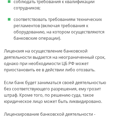
соблюдать требования к квалификации
сотрудников;
соответствовать требованиям технических
регламентов (включая требования к
оборудованию, на котором осуществляются
банковские операции).
Лицензия на осуществление банковской
деятельности выдается на неограниченный срок,
однако при необходимости ЦБ РФ может
приостановить ее в действии либо отозвать.
Если банк будет заниматься своей деятельностью
без соответствующего разрешения, ему грозит
штраф. Кроме того, по решению суда, такое
юридическое лицо может быть ликвидировано.
Лицензирование банковской деятельности -