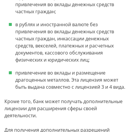
привлечения во вклады денежных средств
частных граждан;
в рублях и иностранной валюте без
привлечения во вклады денежных средств
частных граждан, инкассации денежных
средств, векселей, платежных и расчетных
документов, кассового обслуживания
физических и юридических лиц;
привлечение во вклады и размещение
драгоценных металлов. Эта лицензия может
быть выдана совместно с лицензией 3 и 4 вида.
Кроме того, банк может получать дополнительные
лицензии для расширения сферы своей
деятельности.
Для получения дополнительных разрешений