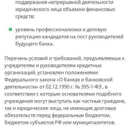
поддержания непрерывной деятельности
юридического лица объемом финансовых
средств;
уровень профессионализма и деловую
репутацию кандидатов на пост руководителей
будущего банка.
Перечень условий и требований, предъявляемых к
учредителям и руководителям кредитных
организаций, установлен положениями
Федерального закона «О банках и банковской
деятельности» от 02.12.1990 г. № 395-1-ФЗ , в
соответствии с которым основателями подобного
учреждения могут выступать как частные граждане,
так и юридические лица, не имеющие долговых
обязательств перед федеральным бюджетом,
бюджетом субъектов РФ или муниципалитетов.