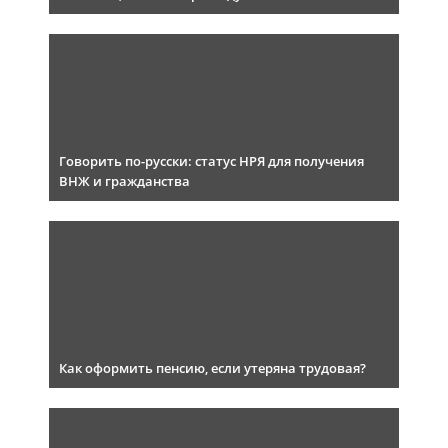
Говорить по-русски: статус НРЯ для получения
ВНЖ и гражданства
Как оформить пенсию, если утеряна трудовая?