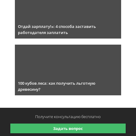
Отдай зарплату!»: 4 способа заставить
работодателя заплатить
100 кубов леса: как получить льготную
древесину?
Получите консультацию
бесплатно
Задать вопрос