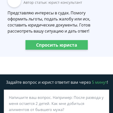
Автор статьи: юрист-консультант
Представляю интересы в судах. Помогу
оформить льготы, подать жалобу или иск,
составить юридические документы. Готов
рассмотреть вашу ситуацию и дать ответ!
Спросить юриста
Задайте вопрос и юрист ответит вам через
5 минут
!