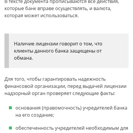
В тексте документа прописываются все действия,
которые банк вправе осуществлять, и валюта,
которая может использоваться.
Наличие лицензии говорит о том, что
клиенты данного банка защищены от
обмана.
Для того, чтобы гарантировать надежность
финансовой организации, перед выдачей лицензии
надзорный орган проверяет следующие факты:
основания (правомочность) учредителей банка
на его создание;
обеспеченность учредителей необходимым для