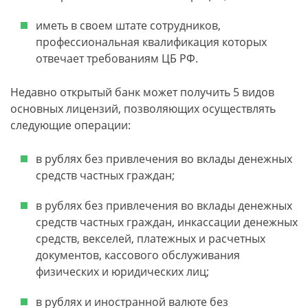
иметь в своем штате сотрудников,
профессиональная квалификация которых
отвечает требованиям ЦБ РФ.
Недавно открытый банк может получить 5 видов
основных лицензий, позволяющих осуществлять
следующие операции:
в рублях без привлечения во вклады денежных
средств частных граждан;
в рублях без привлечения во вклады денежных
средств частных граждан, инкассации денежных
средств, векселей, платежных и расчетных
документов, кассового обслуживания
физических и юридических лиц;
в рублях и иностранной валюте без