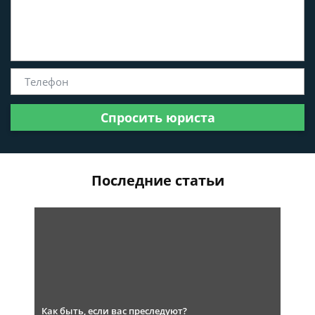
Спросить юриста
Последние статьи
Как быть, если вас преследуют?