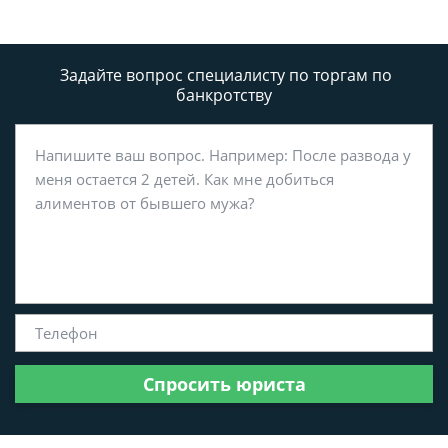
Задайте вопрос специалисту
по торгам по
банкротству
Спросить юриста