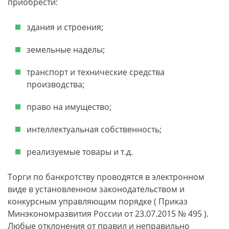
приобрести:
здания и строения;
земельные наделы;
транспорт и технические средства
производства;
право на имущество;
интеллектуальная собственность;
реализуемые товары и т.д.
Торги по банкротству проводятся в электронном
виде в установленном законодательством и
конкурсным управляющим порядке ( Приказ
Минэкономразвития России от 23.07.2015 № 495 ).
Любые отклонения от правил и неправильно