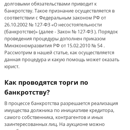
долговыми обязательствами приводит к
банкротству. Такое признание осуществляется в
соответствии с Федеральным законом РФ от
26.10.2002 № 127-ФЗ «О несостоятельности
(банкротстве)» (далее - Закон № 127-ФЗ ). Порядок
проведения процедуры дополнен приказом
Минэкономразвития РФ от 15.02.2010 № 54 .
Рассмотрим в нашей статье, как осуществляется
данная процедура и какую помощь может оказать
юрист.
Как проводятся торги по
банкротству?
В процессе банкротства разрешается реализация
имущества должника по инициативе кредитора,
самого собственника, контрагентов и иных
заинтересованных лиц. На аукционе можно