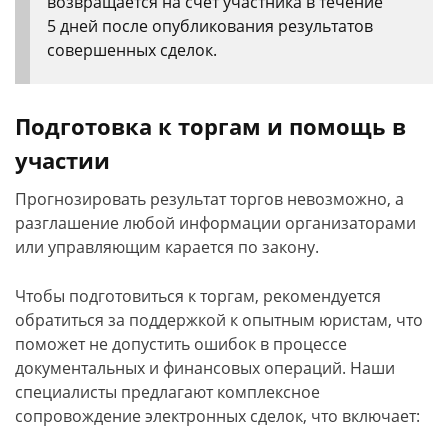
возвращается на счет участника в течение
5 дней после опубликования результатов
совершенных сделок.
Подготовка к торгам и помощь в
участии
Прогнозировать результат торгов невозможно, а
разглашение любой информации организаторами
или управляющим карается по закону.
Чтобы подготовиться к торгам, рекомендуется
обратиться за поддержкой к опытным юристам, что
поможет не допустить ошибок в процессе
документальных и финансовых операций. Наши
специалисты предлагают комплексное
сопровождение электронных сделок, что включает: