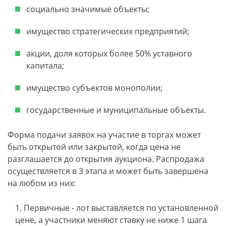
социально значимые объекты;
имущество стратегических предприятий;
акции, доля которых более 50% уставного
капитала;
имущество субъектов монополии;
государственные и муниципальные объекты.
Форма подачи заявок на участие в торгах может
быть открытой или закрытой, когда цена не
разглашается до открытия аукциона. Распродажа
осуществляется в 3 этапа и может быть завершена
на любом из них:
Первичные - лот выставляется по установленной
цене, а участники меняют ставку не ниже 1 шага