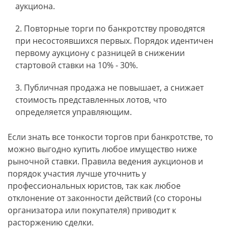
аукциона.
Повторные торги по банкротству проводятся
при несостоявшихся первых. Порядок идентичен
первому аукциону с разницей в снижении
стартовой ставки на 10% - 30%.
Публичная продажа не повышает, а снижает
стоимость представленных лотов, что
определяется управляющим.
Если знать все тонкости торгов при банкротстве, то
можно выгодно купить любое имущество ниже
рыночной ставки. Правила ведения аукционов и
порядок участия лучше уточнить у
профессиональных юристов, так как любое
отклонение от законности действий (со стороны
организатора или покупателя) приводит к
расторжению сделки.