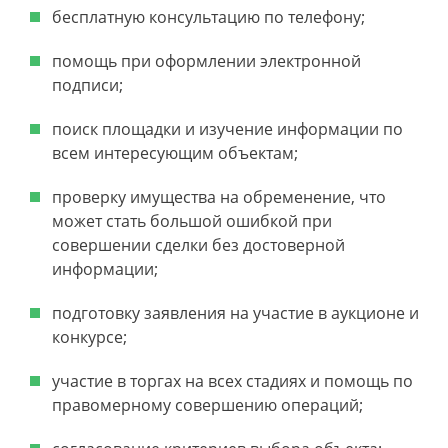
бесплатную консультацию по телефону;
помощь при оформлении электронной
подписи;
поиск площадки и изучение информации по
всем интересующим объектам;
проверку имущества на обременение, что
может стать большой ошибкой при
совершении сделки без достоверной
информации;
подготовку заявления на участие в аукционе и
конкурсе;
участие в торгах на всех стадиях и помощь по
правомерному совершению операций;