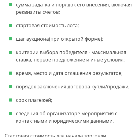
сумма задатка и порядок его внесения, включая
реквизиты счетов;
стартовая стоимость лота;
шаг аукциона(при открытой форме);
критерии выбора победителя - максимальная
ставка, первое предложение и иные условия;
время, место и дата оглашения результатов;
порядок заключения договора купли/продажи;
срок платежей;
сведения об организаторе мероприятия с
контактными и юридическими данными.
Стартовая стоимость для начала торговли