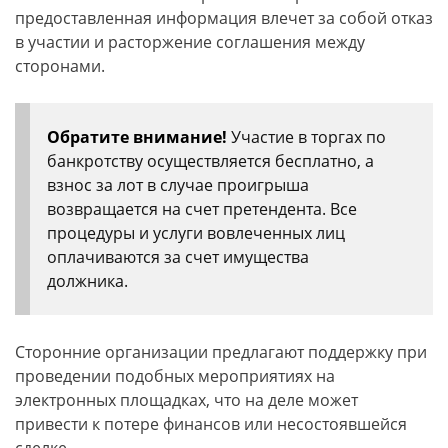
предоставленная информация влечет за собой отказ
в участии и расторжение соглашения между
сторонами.
Обратите внимание!
Участие в торгах по
банкротству осуществляется бесплатно, а
взнос за лот в случае проигрыша
возвращается на счет претендента. Все
процедуры и услуги вовлеченных лиц
оплачиваются за счет имущества
должника.
Сторонние организации предлагают поддержку при
проведении подобных мероприятиях на
электронных площадках, что на деле может
привести к потере финансов или несостоявшейся