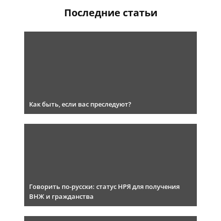
Последние статьи
Как быть, если вас преследуют?
Говорить по-русски: статус НРЯ для получения
ВНЖ и гражданства