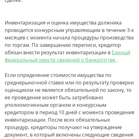
сделке.
Инвентаризация и оценка имущества должника
проводится конкурсным управляющим в течение 3-х
месяцев с момента начала процедуры производства
по торгам. По завершению переписи, кредитор
обязан внести результат инвентаризации в
Единый
федеральный реестр сведений о банкротстве
.
Если определение стоимости имущества по
среднерыночной ставке или по результату проверки
оценщиком не является обязательной по закону, то
ее проведение может быть затребовано
уполномоченным органом и конкурсным
кредитором в период 10 дней с момента проведения
инвентаризации. После всех обязательных
процедур, кредиторы получают на утверждение
документ, в который включены следующие сведения