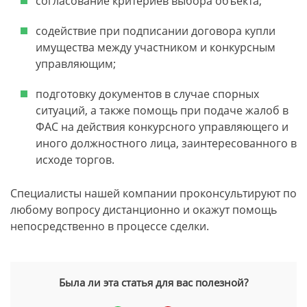
согласование критериев выбора объекта;
содействие при подписании договора купли
имущества между участником и конкурсным
управляющим;
подготовку документов в случае спорных
ситуаций, а также помощь при подаче жалоб в
ФАС на действия конкурсного управляющего и
иного должностного лица, заинтересованного в
исходе торгов.
Специалисты нашей компании проконсультируют по
любому вопросу дистанционно и окажут помощь
непосредственно в процессе сделки.
Была ли эта статья для вас полезной?