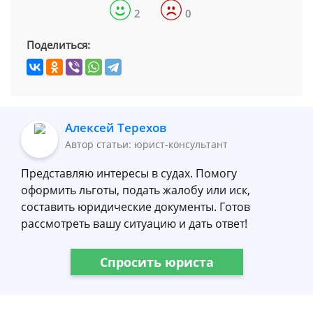
2
0
Поделиться:
Алексей Терехов
Автор статьи: юрист-консультант
Представляю интересы в судах. Помогу
оформить льготы, подать жалобу или иск,
составить юридические документы. Готов
рассмотреть вашу ситуацию и дать ответ!
Спросить юриста