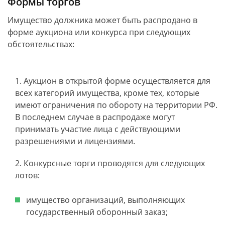
Формы торгов
Имущество должника может быть распродано в
форме аукциона или конкурса при следующих
обстоятельствах:
Аукцион в открытой форме осуществляется для
всех категорий имущества, кроме тех, которые
имеют ограничения по обороту на территории РФ.
В последнем случае в распродаже могут
принимать участие лица с действующими
разрешениями и лицензиями.
Конкурсные торги проводятся для следующих
лотов:
имущество организаций, выполняющих
государственный оборонный заказ;