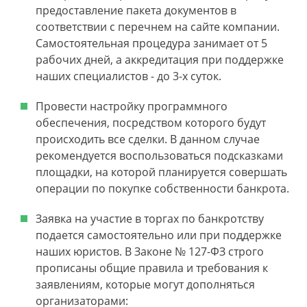
предоставление пакета документов в
соответствии с перечнем на сайте компании.
Самостоятельная процедура занимает от 5
рабочих дней, а аккредитация при поддержке
наших специалистов - до 3-х суток.
Провести настройку программного
обеспечения, посредством которого будут
происходить все сделки. В данном случае
рекомендуется воспользоваться подсказками
площадки, на которой планируется совершать
операции по покупке собственности банкрота.
Заявка на участие в торгах по банкротству
подается самостоятельно или при поддержке
наших юристов. В Законе № 127-ФЗ строго
прописаны общие правила и требования к
заявлениям, которые могут дополняться
организаторами: