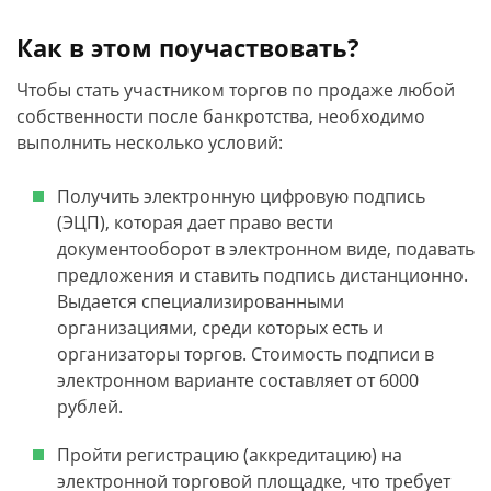
Как в этом поучаствовать?
Чтобы стать участником торгов по продаже любой
собственности после банкротства, необходимо
выполнить несколько условий:
Получить электронную цифровую подпись
(ЭЦП), которая дает право вести
документооборот в электронном виде, подавать
предложения и ставить подпись дистанционно.
Выдается специализированными
организациями, среди которых есть и
организаторы торгов. Стоимость подписи в
электронном варианте составляет от 6000
рублей.
Пройти регистрацию (аккредитацию) на
электронной торговой площадке, что требует