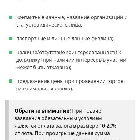
контактные данные, название организации и
статус юридического лица;
паспортные и личные данные физлица;
наличие/отсутствие заинтересованности к
должнику (при наличии интересов в участии
может быть отказано);
предложение цены при проведении торгов
(максимальная ставка).
Обратите внимание!
При подаче
заявления обязательным условием
является оплата залога в размере 10-20%
от лота. При проигрыше данная сумма