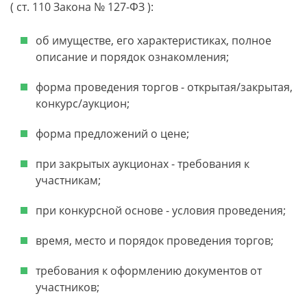
( ст. 110 Закона № 127-ФЗ ):
об имуществе, его характеристиках, полное
описание и порядок ознакомления;
форма проведения торгов - открытая/закрытая,
конкурс/аукцион;
форма предложений о цене;
при закрытых аукционах - требования к
участникам;
при конкурсной основе - условия проведения;
время, место и порядок проведения торгов;
требования к оформлению документов от
участников;