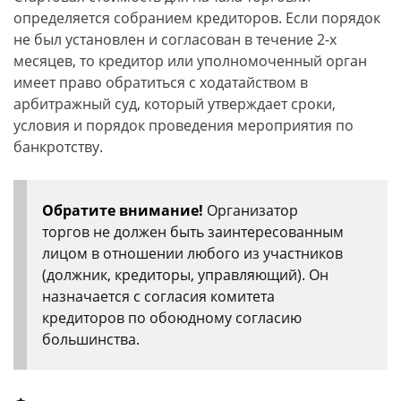
определяется собранием кредиторов. Если порядок
не был установлен и согласован в течение 2-х
месяцев, то кредитор или уполномоченный орган
имеет право обратиться с ходатайством в
арбитражный суд, который утверждает сроки,
условия и порядок проведения мероприятия по
банкротству.
Обратите внимание!
Организатор
торгов не должен быть заинтересованным
лицом в отношении любого из участников
(должник, кредиторы, управляющий). Он
назначается с согласия комитета
кредиторов по обоюдному согласию
большинства.