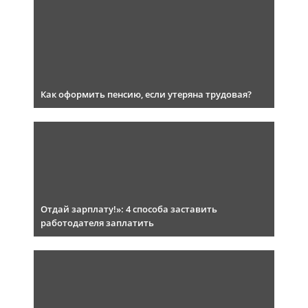
Как оформить пенсию, если утеряна трудовая?
Отдай зарплату!»: 4 способа заставить
работодателя заплатить