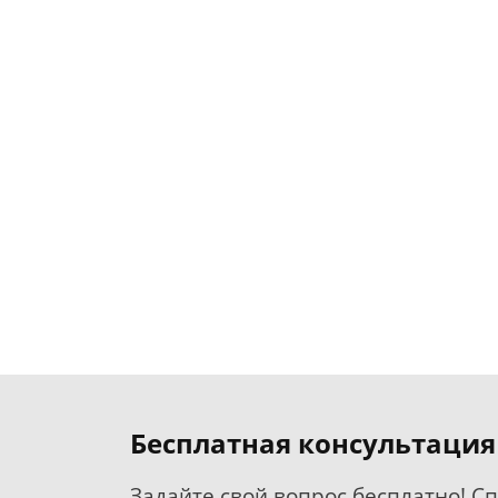
Бесплатная консультация
Задайте свой вопрос бесплатно! С