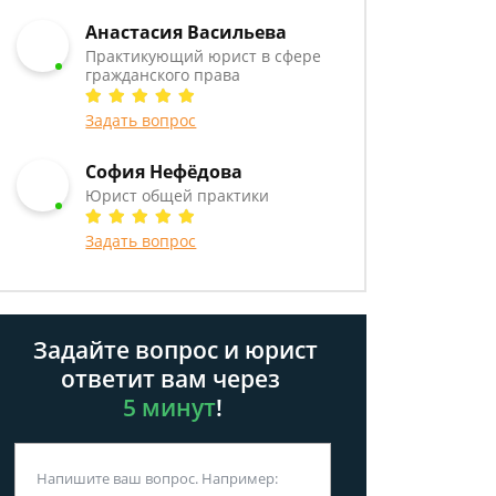
Анастасия Васильева
Практикующий юрист в сфере
гражданского права
Задать вопрос
София Нефёдова
Юрист общей практики
Задать вопрос
Задайте вопрос и юрист
ответит вам через
5 минут
!