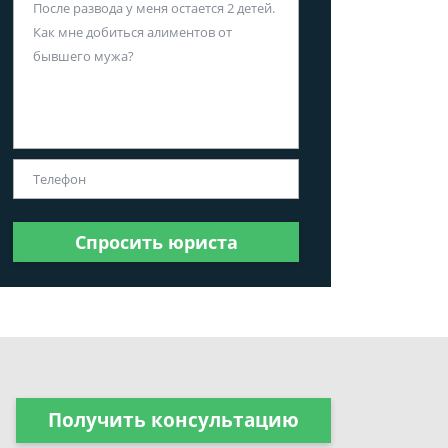
Спросить юриста
Получить консультацию