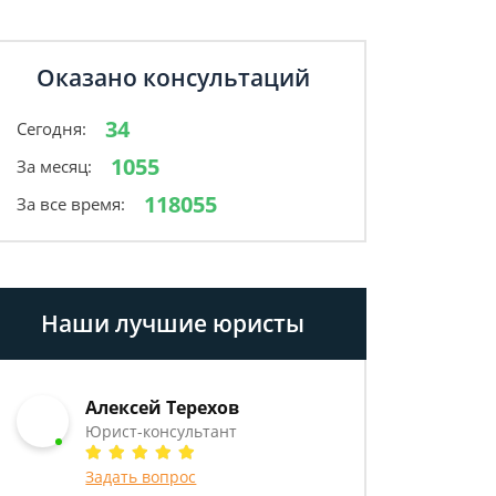
Оказано консультаций
34
Сегодня:
1055
За месяц:
118055
За все время:
Наши лучшие юристы
Алексей Терехов
Юрист-консультант
Задать вопрос