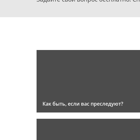
Как быть, если вас преследуют?