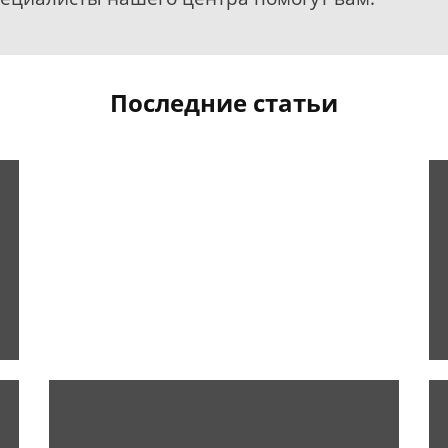
Последние статьи