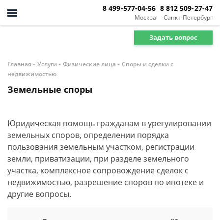
8 499-577-04-56
8 812 509-27-47
Москва
Санкт-Петербург
Задать вопрос
-
-
-
Главная
Услуги
Физические лица
Споры и сделки с
недвижимостью
Земельные споры
Юридическая помощь гражданам в урегулировании
земельных споров, определении порядка
пользования земельным участком, регистрации
земли, приватизации, при разделе земельного
участка, комплексное сопровождение сделок с
недвижимостью, разрешение споров по ипотеке и
другие вопросы.