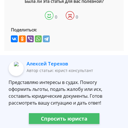
Была ли эта статья для вас полезной?
0
0
Поделиться:
Алексей Терехов
Автор статьи: юрист-консультант
Представляю интересы в судах. Помогу
оформить льготы, подать жалобу или иск,
составить юридические документы. Готов
рассмотреть вашу ситуацию и дать ответ!
Спросить юриста