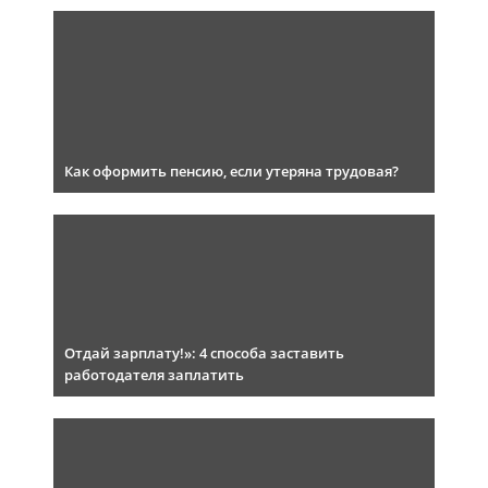
Как оформить пенсию, если утеряна трудовая?
Отдай зарплату!»: 4 способа заставить
работодателя заплатить