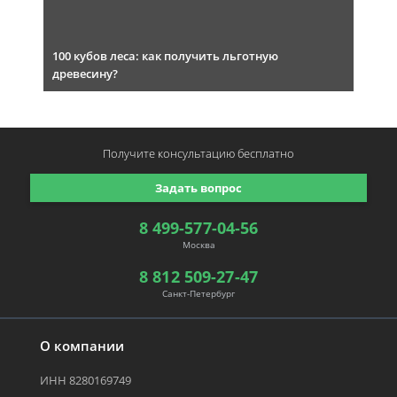
100 кубов леса: как получить льготную
древесину?
Получите консультацию
бесплатно
Задать вопрос
8 499-577-04-56
Москва
8 812 509-27-47
Санкт-Петербург
О компании
ИНН 8280169749