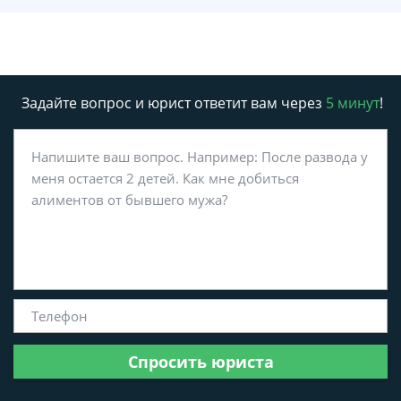
Задайте вопрос и юрист ответит вам через
5 минут
!
Спросить юриста