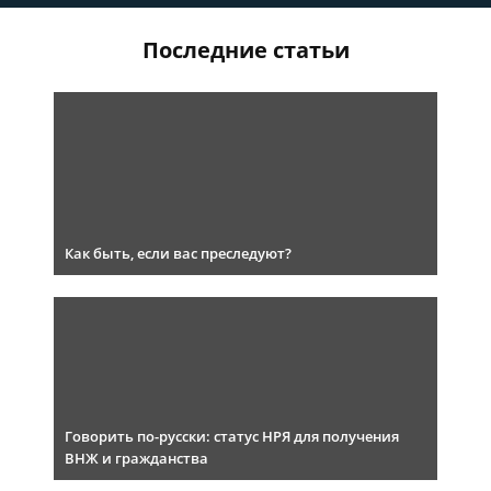
Последние статьи
Как быть, если вас преследуют?
Говорить по-русски: статус НРЯ для получения
ВНЖ и гражданства