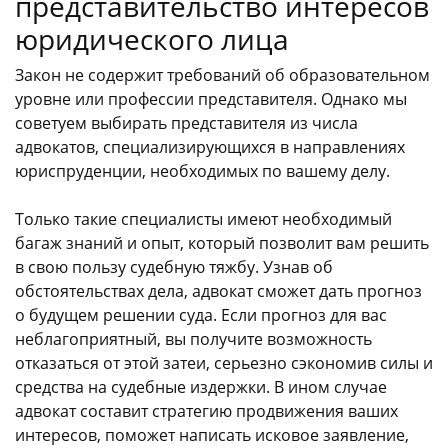
представительство интересов
юридического лица
Закон не содержит требований об образовательном
уровне или профессии представителя. Однако мы
советуем выбирать представителя из числа
адвокатов, специализирующихся в направлениях
юриспруденции, необходимых по вашему делу.
Только такие специалисты имеют необходимый
багаж знаний и опыт, который позволит вам решить
в свою пользу судебную тяжбу. Узнав об
обстоятельствах дела, адвокат сможет дать прогноз
о будущем решении суда. Если прогноз для вас
неблагоприятный, вы получите возможность
отказаться от этой затеи, серьезно сэкономив силы и
средства на судебные издержки. В ином случае
адвокат составит стратегию продвижения ваших
интересов, поможет написать исковое заявление,