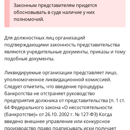
Законным представителям придется
обосновывать в суде наличие у них
полномочий.
Для должностных лиц организаций
подтверждающими законность представительства
являются учредительные документы, приказы и тому
подобные документы.
Ликвидируемые организации представляет лицо,
уполномоченное ликвидационной комиссией.
Следует отметить, что введение процедуры
банкротства не отстраняет руководство
предприятия должника от представительства (п. 1 ст.
64 Федерального закона «О несостоятельности
(банкротстве)» от 26.10. 2002 г. № 127-ФЗ) Когда
введено внешнее управление или конкурсное
производство право подписывать иски получает