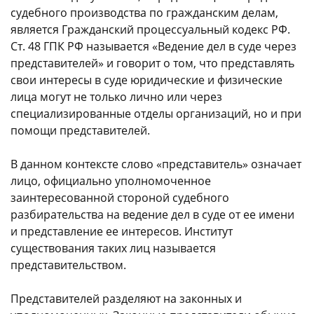
судебного производства по гражданским делам,
является Гражданский процессуальный кодекс РФ.
Ст. 48 ГПК РФ называется «Ведение дел в суде через
представителей» и говорит о том, что представлять
свои интересы в суде юридические и физические
лица могут не только лично или через
специализированные отделы организаций, но и при
помощи представителей.
В данном контексте слово «представитель» означает
лицо, официально уполномоченное
заинтересованной стороной судебного
разбирательства на ведение дел в суде от ее имени
и представление ее интересов. Институт
существования таких лиц называется
представительством.
Представителей разделяют на законных и