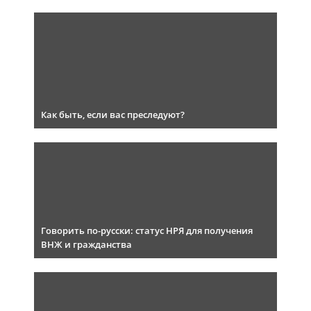
Как быть, если вас преследуют?
Говорить по-русски: статус НРЯ для получения
ВНЖ и гражданства