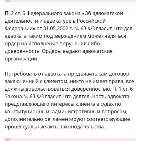
П. 2 ст. 6 Федерального закона «Об адвокатской
деятельности и адвокатуре в Российской
Федерации» от 31.05.2002 г. № 63-ФЗ гласит, что для
адвоката таким подтверждением может являться
ордер на исполнение поручения либо
доверенность. Ордеры выдают адвокатские
организации.
Потребовать от адвоката предъявить сам договор,
заключенный с клиентом, никто не имеет права, все
должны довольствоваться доверенностью. П. 1 ст. 6
Закона № 63-ФЗ гласит, что деятельность адвоката,
представляющего интересы клиента в судах по
конституционным, административным вопросам,
дополнительно регламентируют соответствующие
процессуальные акты законодательства.