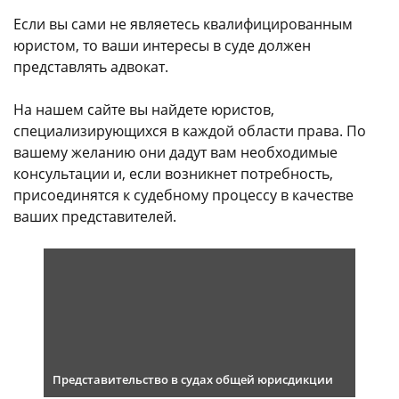
Если вы сами не являетесь квалифицированным
юристом, то ваши интересы в суде должен
представлять адвокат.
На нашем сайте вы найдете юристов,
специализирующихся в каждой области права. По
вашему желанию они дадут вам необходимые
консультации и, если возникнет потребность,
присоединятся к судебному процессу в качестве
ваших представителей.
Представительство в судах общей юрисдикции