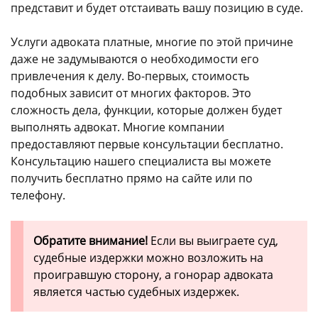
представит и будет отстаивать вашу позицию в суде.
Услуги адвоката платные, многие по этой причине
даже не задумываются о необходимости его
привлечения к делу. Во-первых, стоимость
подобных зависит от многих факторов. Это
сложность дела, функции, которые должен будет
выполнять адвокат. Многие компании
предоставляют первые консультации бесплатно.
Консультацию нашего специалиста вы можете
получить бесплатно прямо на сайте или по
телефону.
Обратите внимание!
Если вы выиграете суд,
судебные издержки можно возложить на
проигравшую сторону, а гонорар адвоката
является частью судебных издержек.