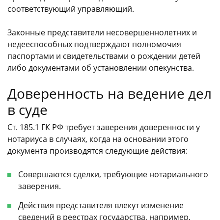
соответствующий управляющий.
Законные представители несовершеннолетних и
недееспособных подтверждают полномочия
паспортами и свидетельствами о рождении детей
либо документами об установлении опекунства.
Доверенность на ведение дел
в суде
Ст. 185.1 ГК РФ требует заверения доверенности у
нотариуса в случаях, когда на основании этого
документа производятся следующие действия:
Совершаются сделки, требующие нотариального
заверения.
Действия представителя влекут изменение
сведений в реестрах государства, например,