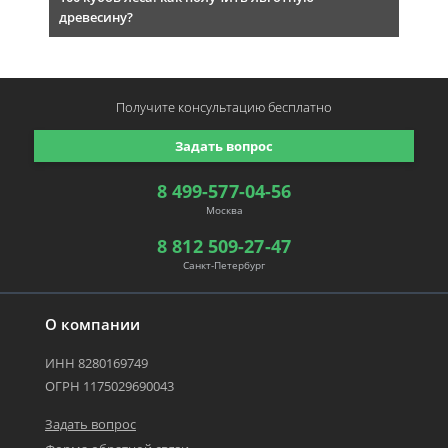
древесину?
Получите консультацию
бесплатно
Задать вопрос
8 499-577-04-56
Москва
8 812 509-27-47
Санкт-Петербург
О компании
ИНН 8280169749
ОГРН 1175029690043
Задать вопрос