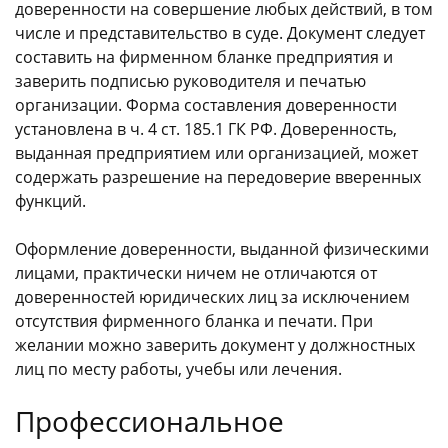
доверенности на совершение любых действий, в том
числе и представительство в суде. Документ следует
составить на фирменном бланке предприятия и
заверить подписью руководителя и печатью
организации. Форма составления доверенности
установлена в ч. 4 ст. 185.1 ГК РФ. Доверенность,
выданная предприятием или организацией, может
содержать разрешение на передоверие вверенных
функций.
Оформление доверенности, выданной физическими
лицами, практически ничем не отличаются от
доверенностей юридических лиц за исключением
отсутствия фирменного бланка и печати. При
желании можно заверить документ у должностных
лиц по месту работы, учебы или лечения.
Профессиональное