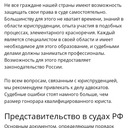
Не все граждане нашей страны имеют возможность
защищать свои права в суде самостоятельно.
Большинству для этого не хватает времени, знаний в
области юриспруденции, опыта участия в подобных
процессах, элементарного красноречия. Каждый
является специалистом в своей области и имеет
необходимое для этого образование, и судебными
делами должны заниматься профессионалы.
Возможность для этого предоставляет
законодательство России.
По всем вопросам, связанным с юриспруденцией,
мы рекомендуем привлекать к делу адвокатов.
Судебные ошибки стоят намного больше, чем
размер гонорара квалифицированного юриста.
Представительство в судах РФ
Основным документом, определяющим порядок