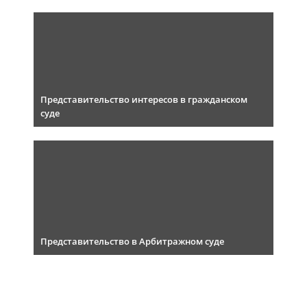
Представительство интересов в гражданском
суде
Представительство в Арбитражном суде