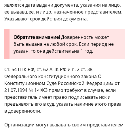
является дата выдачи документа, указания на лицо,
ее выдавшее, и лицо, назначенное представителем.
Указывают срок действия документа.
Обратите внимание!
Доверенность может
быть выдана на любой срок. Если период не
указан, то она действительна 1 год.
Ст. 54 ГПК РФ, ст. 62 АПК РФ и п. 2 ст. 38
Федерального конституционного закона О
Конституционном Суде Российской Федерации» от
21.07.1994 № 1-ФКЗ прямо требуют в случае, если
представитель имеет право подписывать иск и
предъявлять его в суд, указать наличие этого права
в доверенности.
Организации могут выдавать своим представителем