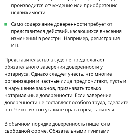
производится отчуждение или приобретение
недвижимости.
Само содержание доверенности требует от
представителя действий, касающихся внесения
изменений в реестры. Например, регистрация
ИП.
Представительство в суде не предполагает
обязательного заверения доверенности у
нотариуса. Однако следует учесть, что многие
организации и частные лица предпочитают, пусть и
в нарушение законов, признавать только
нотариальные доверенности. Если заверение
доверенности не составляет особого труда, сделайте
это. Четко и ясно укажите права представителя.
В обычном порядке доверенность пишется в
свободной форме. Обязательными пунктами