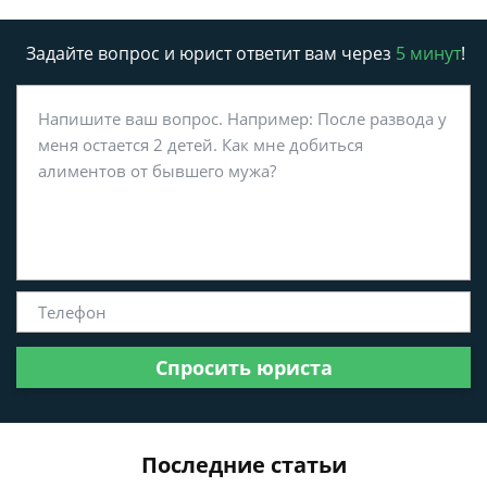
Задайте вопрос и юрист ответит вам через
5 минут
!
Спросить юриста
Последние статьи