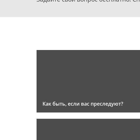
Как быть, если вас преследуют?