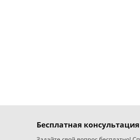
Бесплатная консультация
Задайте свой вопрос бесплатно! С