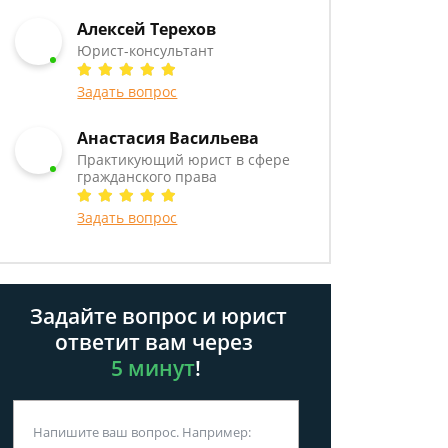
Алексей Терехов
Юрист-консультант
Задать вопрос
Анастасия Васильева
Практикующий юрист в сфере
гражданского права
Задать вопрос
Задайте вопрос и юрист
ответит вам через
5 минут
!