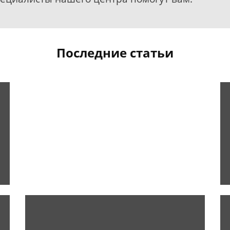
Последние статьи