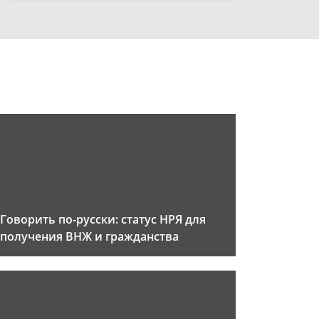
Говорить по-русски: статус НРЯ для
получения ВНЖ и гражданства