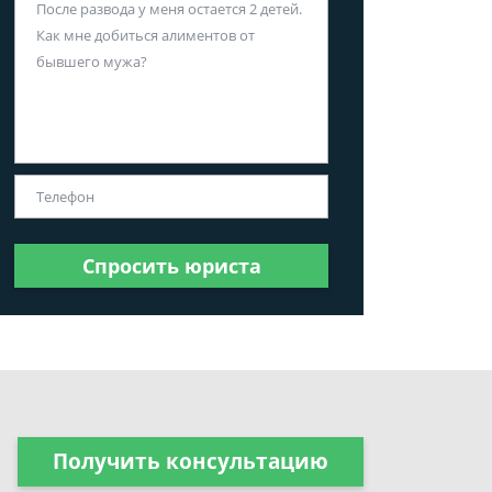
Спросить юриста
Получить консультацию