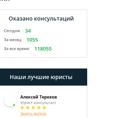
Оказано консультаций
34
Сегодня:
1055
За месяц:
118055
За все время:
Наши лучшие юристы
Алексей Терехов
Юрист-консультант
Задать вопрос