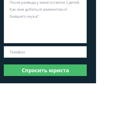
Спросить юриста