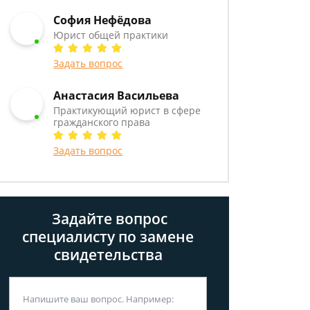
София Нефёдова
Юрист общей практики
Задать вопрос
Анастасия Васильева
Практикующий юрист в сфере
гражданского права
Задать вопрос
Задайте вопрос
специалисту
по замене
свидетельства