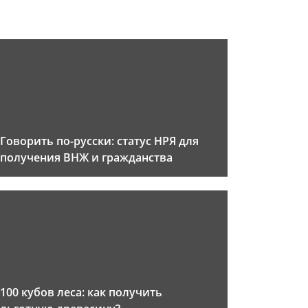
Говорить по-русски: статус НРЯ для
получения ВНЖ и гражданства
100 кубов леса: как получить