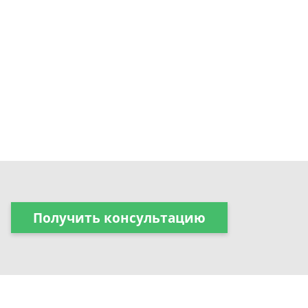
Получить консультацию