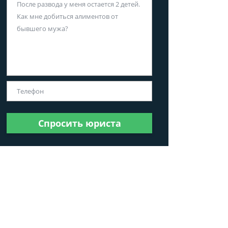
Спросить юриста