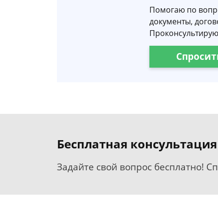
Помогаю по вопр
документы, догов
Проконсультирую
Спросит
Бесплатная консультация
Задайте свой вопрос бесплатно! С