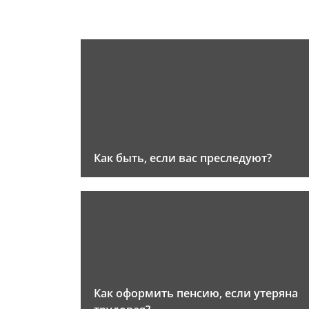
Как быть, если вас преследуют?
Как оформить пенсию, если утеряна