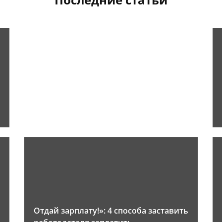
Отдай зарплату!»: 4 способа заставить