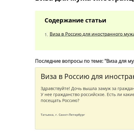
Содержание статьи
Виза в Россию для иностранного муж
Последние вопросы по теме: "Виза для му
Виза в Россию для иностр
Здравствуйте! Дочь вышла замуж за гражда
У нее гражданство российское. Есть ли каки
посещать Россию?
Татьяна, г. Санкт-Петербург