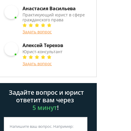
Анастасия Васильева
Практикующий юрист в сфере
гражданского права
Задать вопрос
Алексей Терехов
Юрист-консультант
Задать вопрос
Задайте вопрос и юрист
ответит вам через
5 минут
!