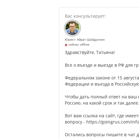
Юрист: Айрат Шайдуллин
сейчас offline
Здравствуйте, Татьяна!
Все о въезде и выезде в РФ для 
Федеральном законе от 15 августа
Федерации и въезда в Российску
Чтобы дать полный ответ на ваш 
Россию, на какой срок и так далее
Вот вам ссылка на сайт, где име
вопросу - https://goingrus.com/info/
Остались вопросы пишите в чат д