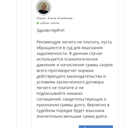
Юрист: Елена Искибаева
сейчас online
Здравствуйте!
Рекомендую ничего не платить, пусть
обращаются в суд для взыскания
задолженности. В данном случае
используется психологическое
давление и начисление суммы скорее
всего противоречит нормам
действующего законодательства и
условиям заключенного договора.
Ничего не платите и не
подписывайте никаких
соглашений, свидетельствующих о
признании суммы долга. Вероятно в
судебном порядке будет взыскана
значительно меньшая сумма долга.