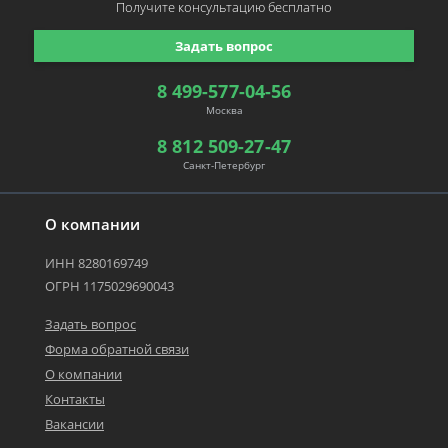
Получите консультацию
бесплатно
Задать вопрос
8 499-577-04-56
Москва
8 812 509-27-47
Санкт-Петербург
О компании
ИНН 8280169749
ОГРН 1175029690043
Задать вопрос
Форма обратной связи
О компании
Контакты
Вакансии