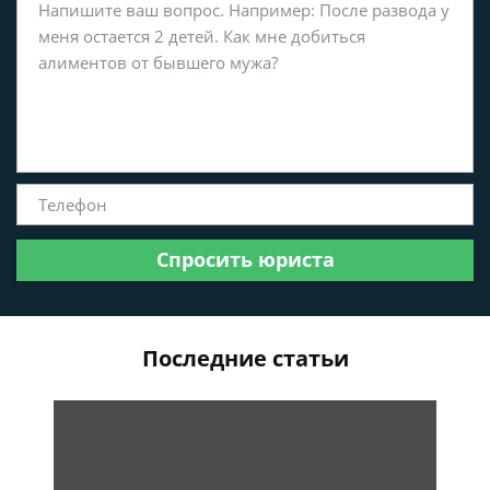
Спросить юриста
Последние статьи