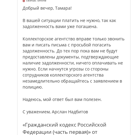
сейчас offline
Добрый вечер, Тамара!
В вашей ситуации платить не нужно, так как
задолженность вами уже погашена.
Коллекторское агентство вправе только звонить
вам и писать письма с просьбой погасить
задолженность. До тех пор пока вам не будут
предоставлены документы, подтверждающие
наличие задолженности, ничего оплачивать не
нужно. Если начнутся угрозы со стороны
сотрудников коллекторского агентства
незамедлительно обращайтесь с заявлением в
полицию.
Надеюсь, мой ответ был вам полезен.
С уважением, Арслан Надбитов
«Гражданский кодекс Российской
Федерации (часть первая)» от