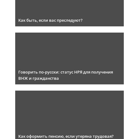
Как быть, если вас преследуют?
Говорить по-русски: статус НРЯ для получения
ВНЖ и гражданства
Как оформить пенсию, если утеряна трудовая?