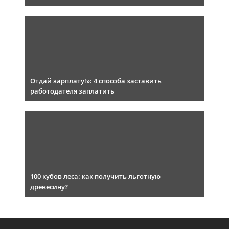
Отдай зарплату!»: 4 способа заставить
работодателя заплатить
100 кубов леса: как получить льготную
древесину?