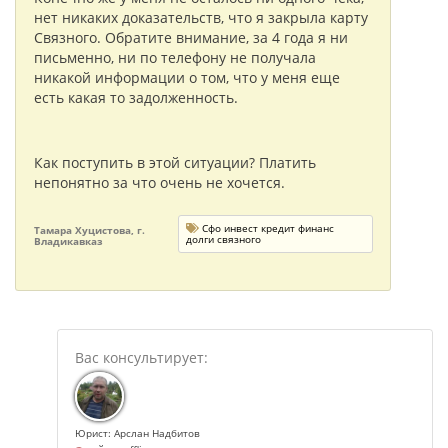
нет никаких доказательств, что я закрыла карту
Связного. Обратите внимание, за 4 года я ни
письменно, ни по телефону не получала
никакой информации о том, что у меня еще
есть какая то задолженность.
Как поступить в этой ситуации? Платить
непонятно за что очень не хочется.
Сфо инвест кредит финанс
Тамара Хуцистова, г.
долги связного
Владикавказ
Юрист: Арслан Надбитов