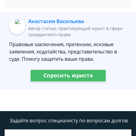
Анастасия Васильева
Автор статьи: практикующий юрист в сфере
гражданского права
Правовые заключения, претензии, исковые
заявления, ходатайства, представительство в
суде. Помогу защитить ваши права.
Спросить юриста
Задайте вопрос специалисту
по вопросам долгов