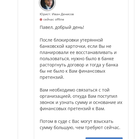
Юрист: Иван Денисов
сейчас offline
Павел, добрый день!
После блокировки утерянной
банковской карточки, если Вы не
планировали ее восстанавливать и
пользоваться, нужно было в банке
расторгнуть договор и тогда у банка
бы не было к Вам финансовых
претензий.
Вам необходимо связаться с той
организацией, откуда Вам поступил
звонок и узнать сумму и основание их
финансовых претензий к Вам.
Потом в суде с Вас могут взыскать
сумму большую, чем требуют сейчас.