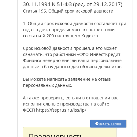
30.11.1994 N 51-ФЗ (ред. от 29.12.2017)
Статья 196. Общий срок исковой давности
1. Общий срок исковой давности составляет три
года со дня, определяемого в соответствии
со статьей 200 настоящего Кодекса.
Срок исковой давности прошёл, а это может
означать, что работники «СФО ИнвестКредит
Финанс» неверно внесли ваши персональные
данные в базу данных для обзвона должников.
Вы можете написать заявление на отзыв
персональных данных.
А также проверить, есть ли в отношении вас
исполнительные производства на сайте
ФССП https://fssprus.ru/iss/ip/
задать вопрос
Правомерность