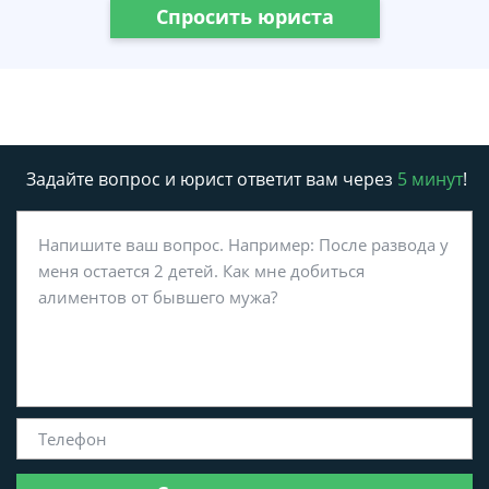
Спросить юриста
Задайте вопрос и юрист ответит вам через
5 минут
!