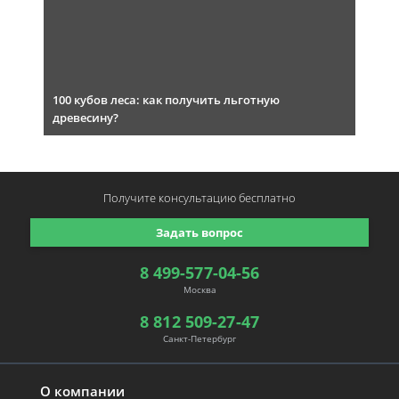
100 кубов леса: как получить льготную
древесину?
Получите консультацию
бесплатно
Задать вопрос
8 499-577-04-56
Москва
8 812 509-27-47
Санкт-Петербург
О компании