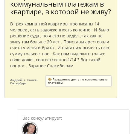
коммунальным платежам в
квартире, в которой не живу?
В трех комнатной квартиры прописаны 14
человек , есть задолженность конечно . И было
решение суда , но я его не видел , так как не
живу там больше 20 лет . Приставы арестовали
счета у меня и брата . И пытаться вычесть всю
сумму только с нас . Как нам выделить только
свою долю , соответсвенно 1/14 ? Вот такой
вопрос . Заранее Спасибо вам
Разделение долга по коммунальным
Андрей, г. Санкт-
платежам
Петербург