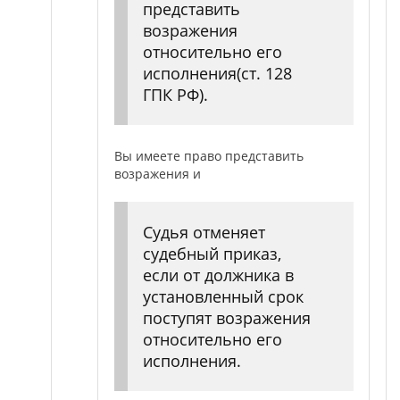
представить
возражения
относительно его
исполнения(ст. 128
ГПК РФ).
Вы имеете право представить
возражения и
Судья отменяет
судебный приказ,
если от должника в
установленный срок
поступят возражения
относительно его
исполнения.