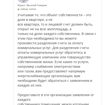
Юрист: Василий Говоров
сейчас online
Учитывая то, что объект собственности – это
доля в квартире, а не
вся квартира, то и лицевой счет должен быть,
открыт не на всю жилплощадь, а
только на долю каждого собственника. В связи с
этим при необходимости вы можете
произвести разделения счета за оплату
коммунальных услуг. Для разделения счета
оплаты коммунальных услуг обратитесь в
управляющую компанию или товарищество
собственников жилья. Если какие-то услуги,
например снабжение электричеством
или газом, вам предоставляют напрямую
энергоснабжающие организации, вам
необходимо будет обратиться с заявлением в
каждую из них.
Предоставьте в эти организации заявления от
каждого
собственника помещения, между которыми