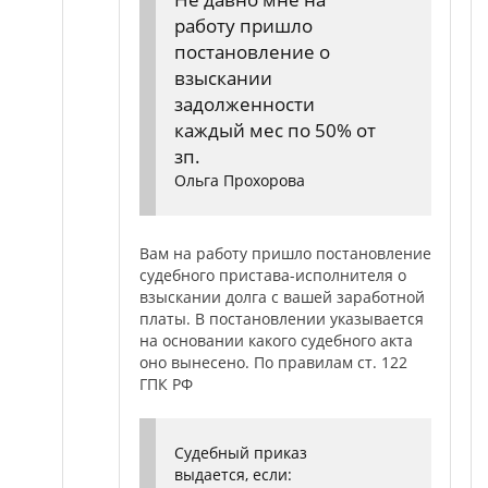
работу пришло
постановление о
взыскании
задолженности
каждый мес по 50% от
зп.
Ольга Прохорова
Вам на работу пришло постановление
судебного пристава-исполнителя о
взыскании долга с вашей заработной
платы. В постановлении указывается
на основании какого судебного акта
оно вынесено. По правилам ст. 122
ГПК РФ
Судебный приказ
выдается, если: