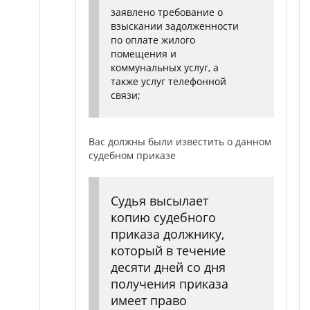
заявлено требование о
взыскании задолженности
по оплате жилого
помещения и
коммунальных услуг, а
также услуг телефонной
связи;
Вас должны были известить о данном
судебном приказе
Судья высылает
копию судебного
приказа должнику,
который в течение
десяти дней со дня
получения приказа
имеет право