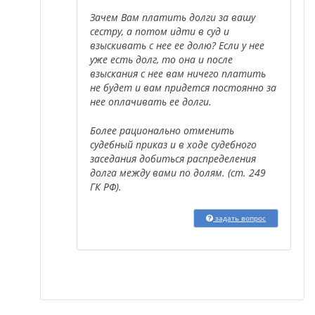
Зачем Вам платить долги за вашу
сестру, а потом идти в суд и
взыскивать с нее ее долю? Если у нее
уже есть долг, то она и после
взыскания с нее вам ничего платить
не будет и вам придется постоянно за
нее оплачивать ее долги.
Более рационально отменить
судебный приказ и в ходе судебного
заседания добиться распределения
долга между вами по долям. (ст. 249
ГК РФ).
задать вопрос