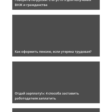
ВНЖ и гражданства
Как оформить пенсию, если утеряна трудовая?
Отдай зарплату!»: 4 способа заставить
работодателя заплатить