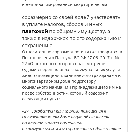
в неприватизированной квартире нельзя.
соразмерно со своей долей участвовать
в уплате налогов, сборов и иных
платежей
по общему имуществу, а
также в издержках по его содержанию и
сохранению.
Относительно соразмерности также говорится в
Постановлении Пленума ВС РФ 27.06. 2017 г. №
22 «О некоторых вопросах рассмотрения
судами споров по оплате коммунальных услуг и
жилого помещения, занимаемого гражданами в
многоквартирном доме по договору
социального найма или принадлежащего им на
праве собственности», который содержит
следующий пункт:
«27. Сособственники жилого помещения в
многоквартирном доме несут обязанность
по оплате жилого помещения
и коммунальных услуг соразмерно их доле в праве