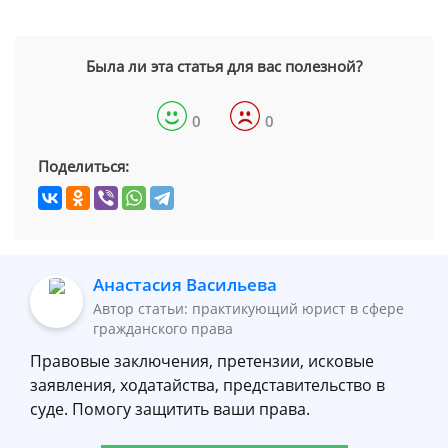
Была ли эта статья для вас полезной?
0
0
Поделиться:
Анастасия Васильева
Автор статьи: практикующий юрист в сфере
гражданского права
Правовые заключения, претензии, исковые
заявления, ходатайства, представительство в
суде. Помогу защитить ваши права.