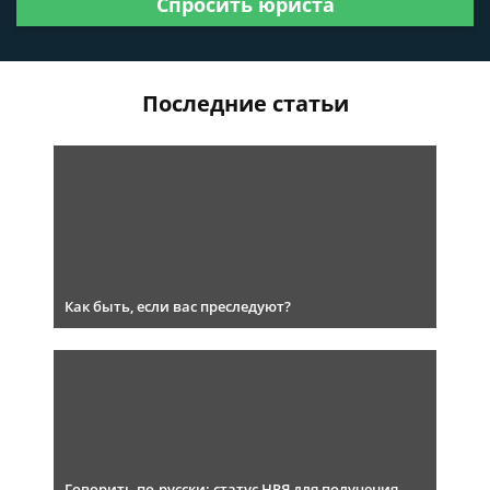
Спросить юриста
Последние статьи
Как быть, если вас преследуют?
Говорить по-русски: статус НРЯ для получения