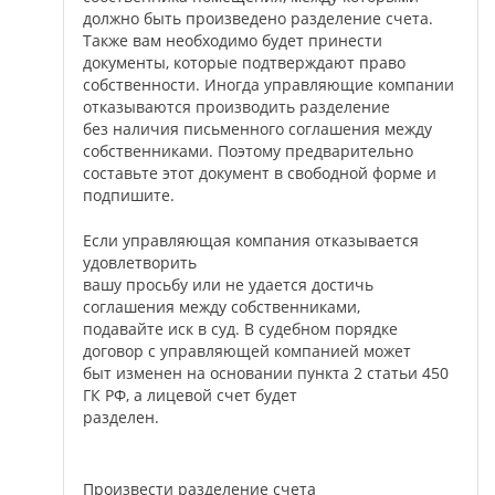
должно быть произведено разделение счета.
Также вам необходимо будет принести
документы, которые подтверждают право
собственности. Иногда управляющие компании
отказываются производить разделение
без наличия письменного соглашения между
собственниками. Поэтому предварительно
составьте этот документ в свободной форме и
подпишите.
Если управляющая компания отказывается
удовлетворить
вашу просьбу или не удается достичь
соглашения между собственниками,
подавайте иск в суд. В судебном порядке
договор с управляющей компанией может
быт изменен на основании пункта 2 статьи 450
ГК РФ, а лицевой счет будет
разделен.
Произвести разделение счета