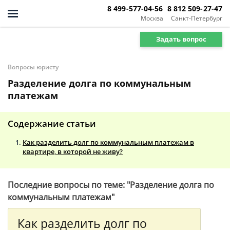
8 499-577-04-56
8 812 509-27-47
Москва
Санкт-Петербург
Задать вопрос
Вопросы юристу
Разделение долга по коммунальным
платежам
Содержание статьи
Как разделить долг по коммунальным платежам в
квартире, в которой не живу?
Последние вопросы по теме: "Разделение долга по
коммунальным платежам"
Как разделить долг по