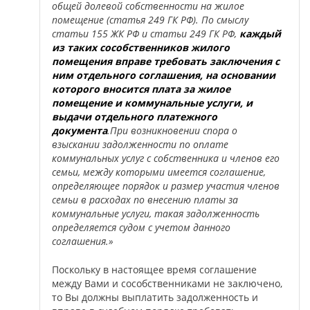
общей долевой собственности на жилое
помещение (статья 249 ГК РФ). По смыслу
статьи 155 ЖК РФ и статьи 249 ГК РФ,
каждый
из таких сособственников жилого
помещения вправе требовать заключения с
ним отдельного соглашения, на основании
которого вносится плата за жилое
помещение и коммунальные услуги, и
выдачи отдельного платежного
документа
.При возникновении спора о
взыскании задолженности по оплате
коммунальных услуг с собственника и членов его
семьи, между которыми имеется соглашение,
определяющее порядок и размер участия членов
семьи в расходах по внесению платы за
коммунальные услуги, такая задолженность
определяется судом с учетом данного
соглашения.»
Поскольку в настоящее время соглашение
между Вами и сособственниками не заключено,
то Вы должны выплатить задолженность и