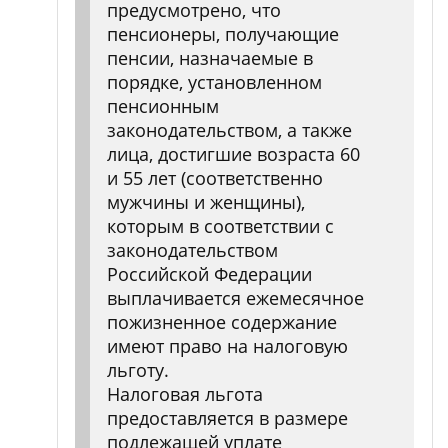
предусмотрено, что
пенсионеры, получающие
пенсии, назначаемые в
порядке, установленном
пенсионным
законодательством, а также
лица, достигшие возраста 60
и 55 лет (соответственно
мужчины и женщины),
которым в соответствии с
законодательством
Российской Федерации
выплачивается ежемесячное
пожизненное содержание
имеют право на налоговую
льготу.
Налоговая льгота
предоставляется в размере
подлежащей уплате