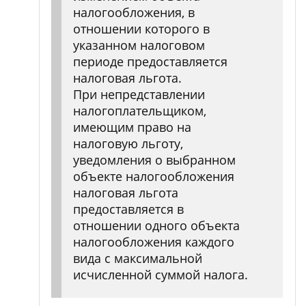
налогообложения, в
отношении которого в
указанном налоговом
периоде предоставляется
налоговая льгота.
При непредставлении
налогоплательщиком,
имеющим право на
налоговую льготу,
уведомления о выбранном
объекте налогообложения
налоговая льгота
предоставляется в
отношении одного объекта
налогообложения каждого
вида с максимальной
исчисленной суммой налога.