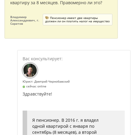
квартиру за 8 месяцев. Правомерно ли это?
Владимир
Пенсионер имеет две квартиры
Александрович, г.
должен ли он платить налог на имущество
Саратов
Юрист: Дмитрий Чернобавский
сейчас online
Здравствуйте!
Я пенсионер. В 2016 г. я владел
одной квартирой с января по
сентябрь (8 месяцев), а второй