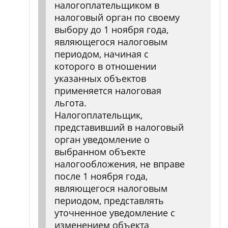
налогоплательщиком в
налоговый орган по своему
выбору до 1 ноября года,
являющегося налоговым
периодом, начиная с
которого в отношении
указанных объектов
применяется налоговая
льгота.
Налогоплательщик,
представивший в налоговый
орган уведомление о
выбранном объекте
налогообложения, не вправе
после 1 ноября года,
являющегося налоговым
периодом, представлять
уточненное уведомление с
изменением объекта