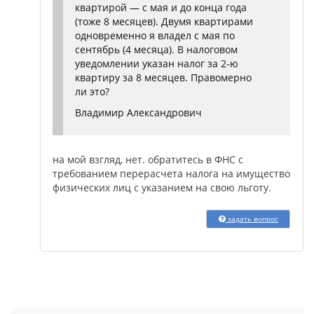
квартирой — с мая и до конца года
(тоже 8 месяцев). Двумя квартирами
одновременно я владел с мая по
сентябрь (4 месяца). В налоговом
уведомлении указан налог за 2-ю
квартиру за 8 месяцев. Правомерно
ли это?
Владимир Александрович
на мой взгляд, нет. обратитесь в ФНС с
требованием перерасчета налога на имущество
физических лиц с указанием на свою льготу.
задать вопрос