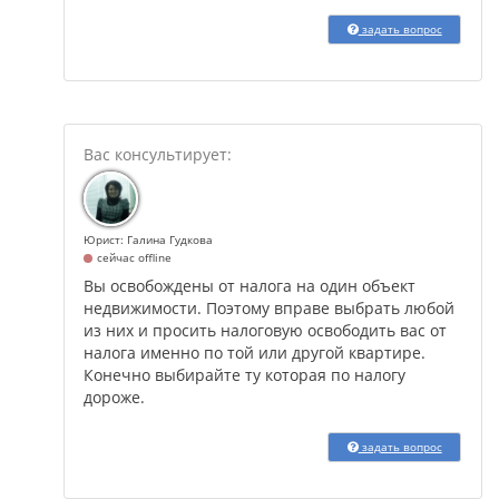
задать вопрос
Юрист: Галина Гудкова
сейчас offline
Вы освобождены от налога на один объект
недвижимости. Поэтому вправе выбрать любой
из них и просить налоговую освободить вас от
налога именно по той или другой квартире.
Конечно выбирайте ту которая по налогу
дороже.
задать вопрос