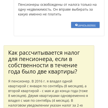
Пенсионеры освобождены от налога только на
одну недвижимость. Он вправе выбирать за
какую именно не платить
задать вопрос
Как рассчитывается налог
для пенсионера, если в
собственности в течение
года было две квартиры?
Я пенсионер. В 2016 г. я владел одной
квартирой с января по сентябрь (8 месяцев), а
второй квартирой - с мая и до конца года (тоже
8 месяцев). Двумя квартирами одновременно я
владел с мая по сентябрь (4 месяца). В
налоговом уведомлении указан налог за 2-ю