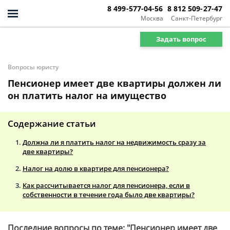
8 499-577-04-56
8 812 509-27-47
Москва
Санкт-Петербург
Задать вопрос
Вопросы юристу
Пенсионер имеет две квартиры должен ли
он платить налог на имущество
Содержание статьи
Должна ли я платить налог на недвижимость сразу за
две квартиры?
Налог на долю в квартире для пенсионера?
Как рассчитывается налог для пенсионера, если в
собственности в течение года было две квартиры?
Последние вопросы по теме: "Пенсионер имеет две