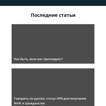
Последние статьи
Как быть, если вас преследуют?
Говорить по-русски: статус НРЯ для получения
ВНЖ и гражданства