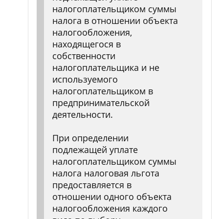
налогоплательщиком суммы
налога в отношении объекта
налогообложения,
находящегося в
собственности
налогоплательщика и не
используемого
налогоплательщиком в
предпринимательской
деятельности.
При определении
подлежащей уплате
налогоплательщиком суммы
налога налоговая льгота
предоставляется в
отношении одного объекта
налогообложения каждого