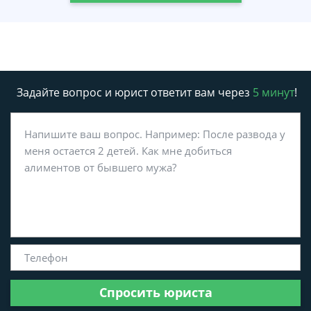
Задайте вопрос и юрист ответит вам через
5 минут
!
Спросить юриста