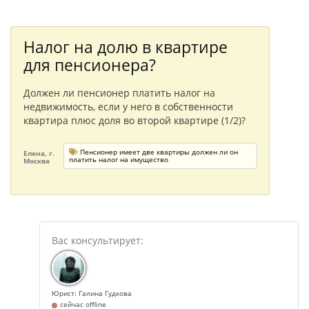
Налог на долю в квартире
для пенсионера?
Должен ли пенсионер платить налог на
недвижимость, если у него в собственности
квартира плюс доля во второй квартире (1/2)?
Пенсионер имеет две квартиры должен ли он
Елена, г.
платить налог на имущество
Москва
Юрист: Галина Гудкова
сейчас offline