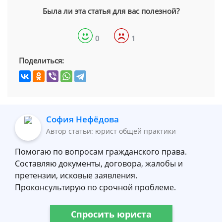
Была ли эта статья для вас полезной?
0
1
Поделиться:
София Нефёдова
Автор статьи: юрист общей практики
Помогаю по вопросам гражданского права.
Составляю документы, договора, жалобы и
претензии, исковые заявления.
Проконсультирую по срочной проблеме.
Спросить юриста