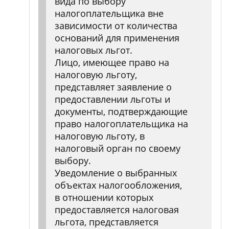
вида по выбору
налогоплательщика вне
зависимости от количества
оснований для применения
налоговых льгот.
Лицо, имеющее право на
налоговую льготу,
представляет заявление о
предоставлении льготы и
документы, подтверждающие
право налогоплательщика на
налоговую льготу, в
налоговый орган по своему
выбору.
Уведомление о выбранных
объектах налогообложения,
в отношении которых
предоставляется налоговая
льгота, представляется