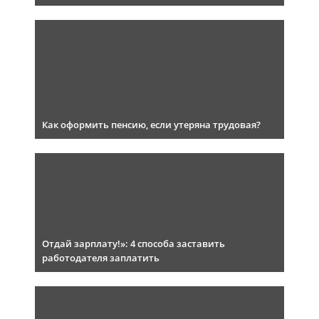
Как оформить пенсию, если утеряна трудовая?
Отдай зарплату!»: 4 способа заставить
работодателя заплатить