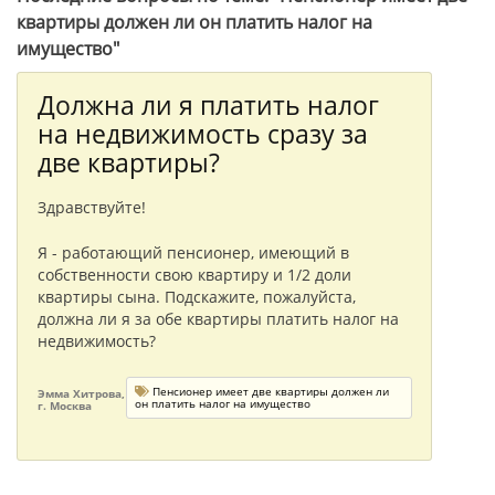
квартиры должен ли он платить налог на
имущество"
Должна ли я платить налог
на недвижимость сразу за
две квартиры?
Здравствуйте!
Я - работающий пенсионер, имеющий в
собственности свою квартиру и 1/2 доли
квартиры сына. Подскажите, пожалуйста,
должна ли я за обе квартиры платить налог на
недвижимость?
Пенсионер имеет две квартиры должен ли
Эмма Хитрова,
он платить налог на имущество
г. Москва