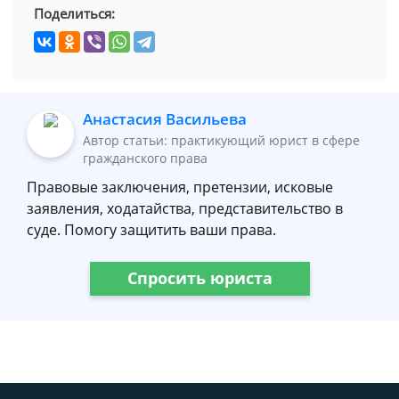
Поделиться:
Анастасия Васильева
Автор статьи: практикующий юрист в сфере
гражданского права
Правовые заключения, претензии, исковые
заявления, ходатайства, представительство в
суде. Помогу защитить ваши права.
Спросить юриста