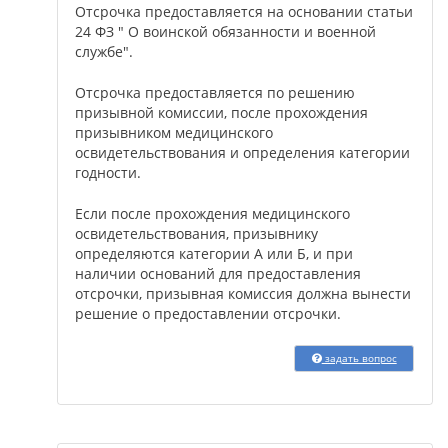
Отсрочка предоставляется на основании статьи
24 ФЗ " О воинской обязанности и военной
службе".
Отсрочка предоставляется по решению
призывной комиссии, после прохождения
призывником медицинского
освидетельствования и определения категории
годности.
Если после прохождения медицинского
освидетельствования, призывнику
определяются категории А или Б, и при
наличии оснований для предоставления
отсрочки, призывная комиссия должна вынести
решение о предоставлении отсрочки.
задать вопрос