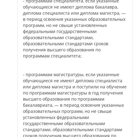
- программам специалитета, если указанные
обучающиеся не имеют диплома бакалавра,
диплома специалиста или диплома магистра, —
в период освоения указанных образовательных
программ, но не свыше установленных
федеральными государственными
образовательными стандартами,
образовательными стандартами сроков
получения высшего образования по
программам специалитета;
- программам магистратуры, если указанные
обучающиеся не имеют диплома специалиста
или диплома магистра и поступили на обучение
по программам магистратуры в год получения
высшего образования по программам
бакалавриата, — в период освоения указанных
образовательных программ, но не свыше
установленных федеральными
государственными образовательными
стандартами, образовательными стандартами
сроков получения высшего образования по