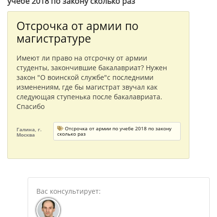
учебе 2018 по закону сколько раз"
Отсрочка от армии по
магистратуре
Имеют ли право на отсрочку от армии
студенты, закончившие бакалавриат? Нужен
закон "О воинской службе"с последними
изменениям, где бы магистрат звучал как
следующая ступенька после бакалавриата.
Спасибо
Отсрочка от армии по учебе 2018 по закону
Галина, г.
сколько раз
Москва