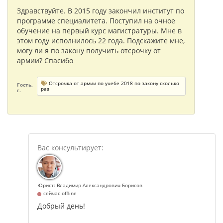
Здравствуйте. В 2015 году закончил институт по
программе специалитета. Поступил на очное
обучение на первый курс магистратуры. Мне в
этом году исполнилось 22 года. Подскажите мне,
могу ли я по закону получить отсрочку от
армии? Спасибо
Отсрочка от армии по учебе 2018 по закону сколько
Гость,
раз
г.
Юрист: Владимир Александрович Борисов
сейчас offline
Добрый день!