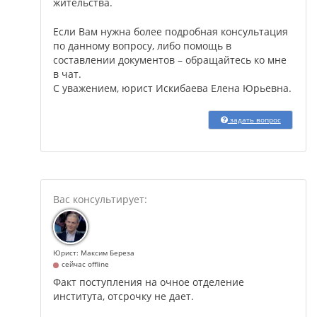
жительства.
Если Вам нужна более подробная консультация
по данному вопросу, либо помощь в
составлении документов – обращайтесь ко мне
в чат.
С уважением, юрист Искибаева Елена Юрьевна.
задать вопрос
Юрист: Максим Береза
сейчас offline
Факт поступления на очное отделение
института, отсрочку не дает.