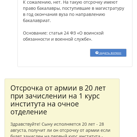
К сожалению, нет. На такую отсрочку имеют
право бакалавры, поступившие в магистратуру
в год окончания вуза по направлению
бакалавриат.
Основание: статья 24 ФЗ «О воинской
обязанности и военной службе».
задать вопрос
Отсрочка от армии в 20 лет
при зачислении на 1 курс
института на очное
отделение
Здравствуйте! Сыну исполняется 20 лет - 28
августа, получит ли он отсрочку от армии если
будет зачислен на первый курс института -