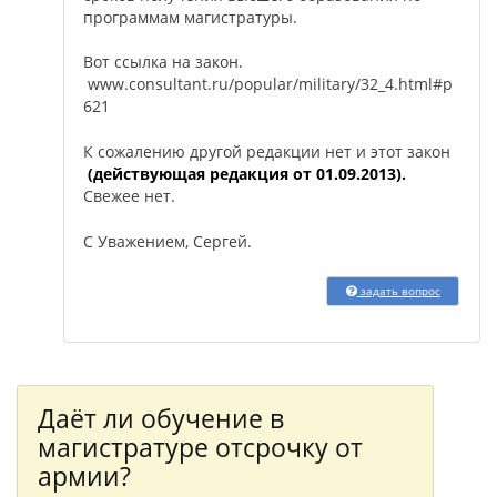
программам магистратуры.
Вот ссылка на закон.
www.consultant.ru/popular/military/32_4.html#p
621
К сожалению другой редакции нет и этот закон
(действующая редакция от 01.09.2013).
Свежее нет.
С Уважением, Сергей.
задать вопрос
Даёт ли обучение в
магистратуре отсрочку от
армии?