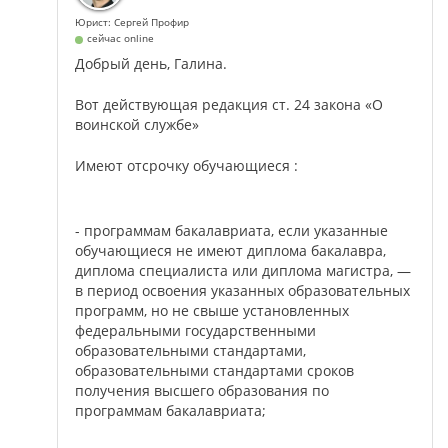
Юрист: Сергей Профир
сейчас online
Добрый день, Галина.
Вот действующая редакция ст. 24 закона «О
воинской службе»
Имеют отсрочку обучающиеся :
- программам бакалавриата, если указанные
обучающиеся не имеют диплома бакалавра,
диплома специалиста или диплома магистра, —
в период освоения указанных образовательных
программ, но не свыше установленных
федеральными государственными
образовательными стандартами,
образовательными стандартами сроков
получения высшего образования по
программам бакалавриата;