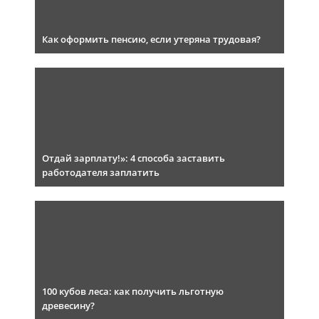
Как оформить пенсию, если утеряна трудовая?
Отдай зарплату!»: 4 способа заставить
работодателя заплатить
100 кубов леса: как получить льготную
древесину?