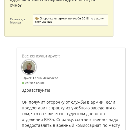
очно?
Отсрочка от армии по учебе 2018 по закону
Татьяна, г.
сколько раз
Москва
Юрист: Елена Искибаева
сейчас online
Здравствуйте!
Он получит отсрочку от службы в армии если
предоставит справку из учебного заведения о
том, что он является студентом дневного
отделения ВУЗа. Справку, соответственно, надо
предоставлять в военный комиссариат по месту