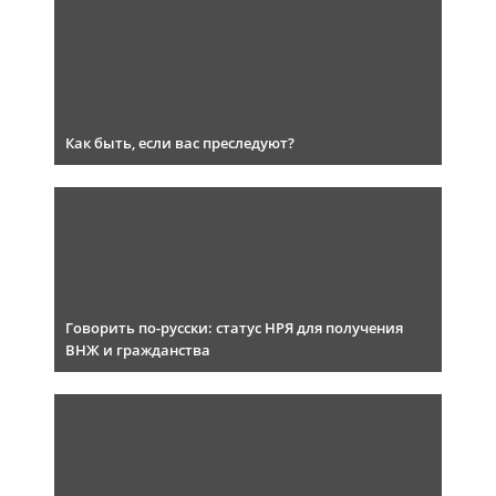
Как быть, если вас преследуют?
Говорить по-русски: статус НРЯ для получения
ВНЖ и гражданства