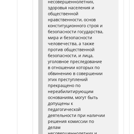
несовершеннолетних,
здоровья населения и
общественной
нравственности, основ
конституционного строя и
безопасности государства,
мира и безопасности
человечества, а также
против общественной
безопасности, и лица,
уголовное преследование
в отношении которых по
обвинению в совершении
этих преступлений
прекращено по
нереабилитирующим
основаниям, могут быть
допущены к
педагогической
деятельности при наличии
решения комиссии по
делам
несовершеннолетних и