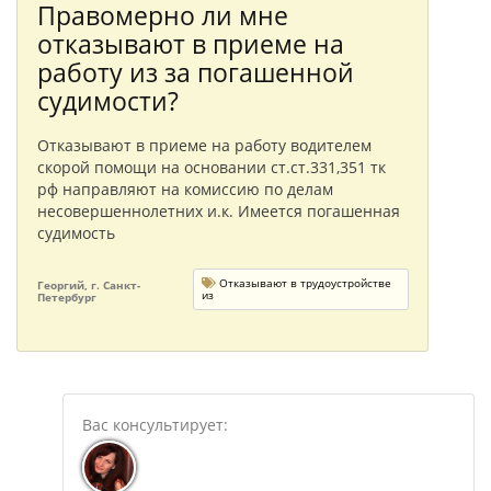
Правомерно ли мне
отказывают в приеме на
работу из за погашенной
судимости?
Отказывают в приеме на работу водителем
скорой помощи на основании ст.ст.331,351 тк
рф направляют на комиссию по делам
несовершеннолетних и.к. Имеется погашенная
судимость
Отказывают в трудоустройстве
Георгий, г. Санкт-
из
Петербург