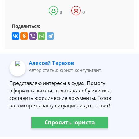
0
0
Поделиться:
Алексей Терехов
Автор статьи: юрист-консультант
Представляю интересы в судах. Помогу
оформить льготы, подать жалобу или иск,
составить юридические документы. Готов
рассмотреть вашу ситуацию и дать ответ!
Спросить юриста