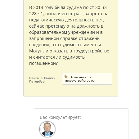
В 2014 году была судима по ст 30 ч3-
228 ч1, выплачен штраф, запрета на
педагогическую деятельность нет,
сейчас претендую на должность в
образовательном учреждении и в
запрошенной справке отражены
сведения, что судимость имеется.
Могут ли отказать в трудоустройстве
и считается ли судимость
погашенной?
Отказывают в
Ольга, г. Санкт-
трудоустройстве из
Петербург