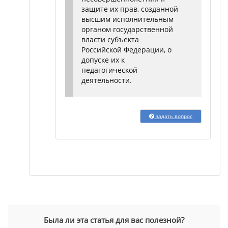
защите их прав, созданной
высшим исполнительным
органом государственной
власти субъекта
Российской Федерации, о
допуске их к
педагогической
деятельности.
задать вопрос
Была ли эта статья для вас полезной?