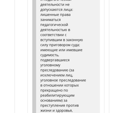
деятельности не
допускаются лица:
лишенные права
заниматься
педагогической
деятельностью в
соответствии с
вступившим в законную
силу приговором суда;
имеющие или имевшие
судимость,
подвергавшиеся
уголовному
преследованию (за
исключением лиц,
уголовное преследование
в отношении которых
прекращено по
реабилитирующим
основаниям) за
преступления против
жизни и здоровья,