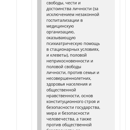
свободы, чести и
достоинства личности (за
исключением незаконной
госпитализации в
медицинскую
организацию,
оказывающую
психиатрическую помощь
в стационарных условиях,
и клеветы), половой
неприкосновенности и
половой свободы
личности, против семьи и
несовершеннолетних,
здоровья населения и
общественной
нравственности, основ
конституционного строя и
безопасности государства,
мира и безопасности
человечества, а также
против общественной