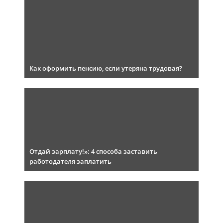
Как оформить пенсию, если утеряна трудовая?
Отдай зарплату!»: 4 способа заставить
работодателя заплатить