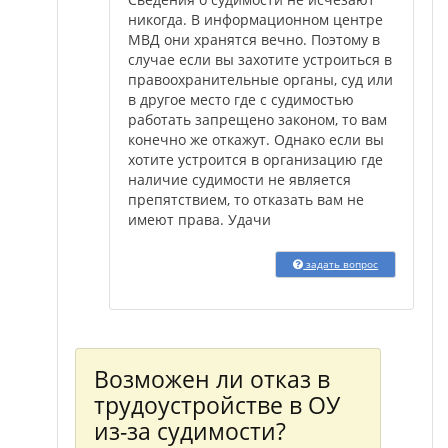
никогда. В информационном центре
МВД они хранятся вечно. Поэтому в
случае если вы захотите устроиться в
правоохранительные органы, суд или
в другое место где с судимостью
работать запрещено законом, то вам
конечно же откажут. Однако если вы
хотите устроится в организацию где
наличие судимости не является
препятствием, то отказать вам не
имеют права. Удачи
задать вопрос
Возможен ли отказ в
трудоустройстве в ОУ
из-за судимости?