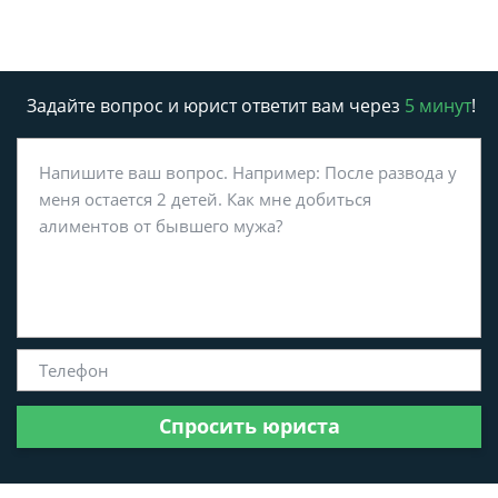
Задайте вопрос и юрист ответит вам через
5 минут
!
Спросить юриста