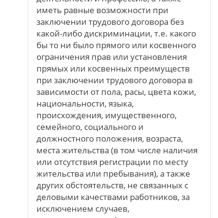
иметь равные возможности при
заключении трудового договора без
какой-либо дискриминации, т.е. какого
бы то ни было прямого или косвенного
ограничения прав или установления
прямых или косвенных преимуществ
при заключении трудового договора в
зависимости от пола, расы, цвета кожи,
национальности, языка,
происхождения, имущественного,
семейного, социального и
должностного положения, возраста,
места жительства (в том числе наличия
или отсутствия регистрации по месту
жительства или пребывания), а также
других обстоятельств, не связанных с
деловыми качествами работников, за
исключением случаев,