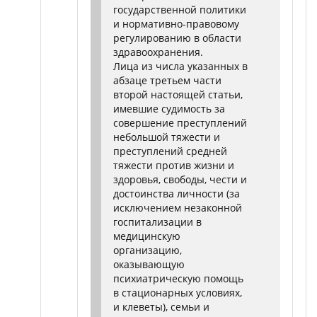
государственной политики
и нормативно-правовому
регулированию в области
здравоохранения.
Лица из числа указанных в
абзаце третьем части
второй настоящей статьи,
имевшие судимость за
совершение преступлений
небольшой тяжести и
преступлений средней
тяжести против жизни и
здоровья, свободы, чести и
достоинства личности (за
исключением незаконной
госпитализации в
медицинскую
организацию,
оказывающую
психиатрическую помощь
в стационарных условиях,
и клеветы), семьи и