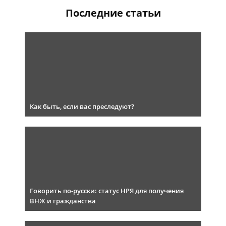
Последние статьи
Как быть, если вас преследуют?
Говорить по-русски: статус НРЯ для получения
ВНЖ и гражданства