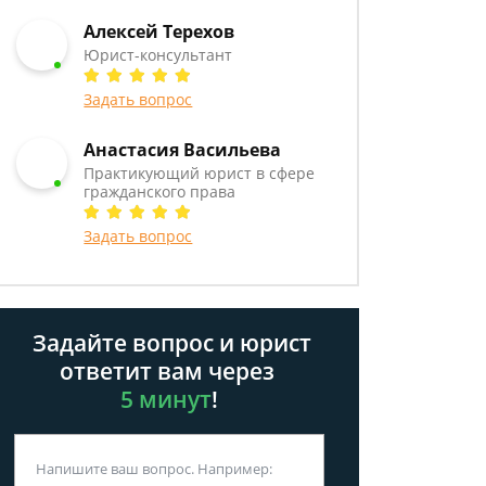
Алексей Терехов
Юрист-консультант
Задать вопрос
Анастасия Васильева
Практикующий юрист в сфере
гражданского права
Задать вопрос
Задайте вопрос и юрист
ответит вам через
5 минут
!