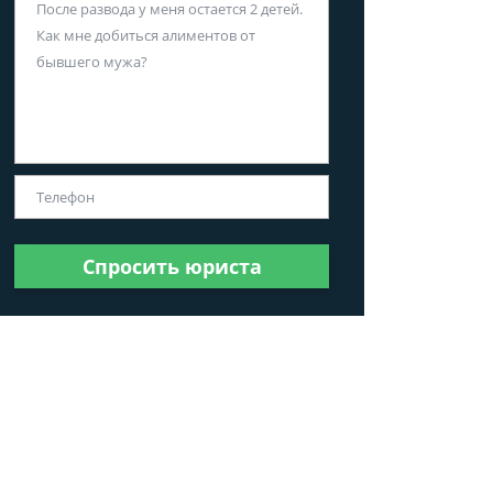
Спросить юриста