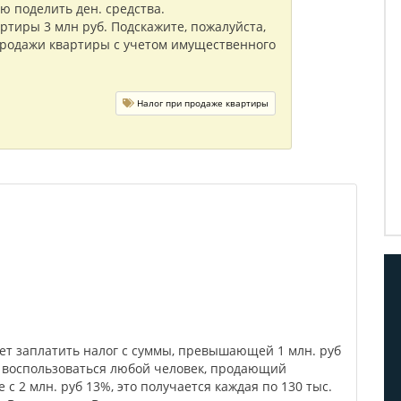
ю поделить ден. средства.
тиры 3 млн руб. Подскажите, пожалуйста,
 продажи квартиры с учетом имущественного
Налог при продаже квартиры
ет заплатить налог с суммы, превышающей 1 млн. руб
т воспользоваться любой человек, продающий
 с 2 млн. руб 13%, это получается каждая по 130 тыс.