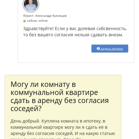
Юрист: Александр Кузнецов
сейчас online
Здравствуйте! Если у вас долевая собсвенность,
то без вашего согласия нельхя сдавать внеам.
задать вопрос
Могу ли комнату в
коммунальной квартире
сдать в аренду без согласия
соседей?
День добрый. Куплена комната в ипотеку, в
коммунальной квартире могу ли я сдать её в
аренду без согласия соседей, И на какую статью