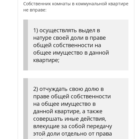
Собственник комнаты в коммунальной квартире
не вправе:
1) осуществлять выдел в
натуре своей доли в праве
общей собственности на
общее имущество в данной
квартире;
2) отчуждать свою долю в
праве общей собственности
на общее имущество в
данной квартире, а также
совершать иные действия,
влекущие за собой передачу
этой доли отдельно от права