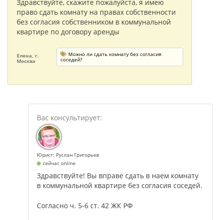
Здравствуйте, скажите пожалуйста, я имею
право сдать комнату на правах собственности
без согласия собственником в коммунальной
квартире по договору аренды
Можно ли сдать комнату без согласия
Елена, г.
соседей?
Москва
Юрист: Руслан Григорьев
сейчас online
Здравствуйте! Вы вправе сдать в наем комнату
в коммунальной квартире без согласия соседей.
Согласно ч. 5-6 ст. 42 ЖК РФ