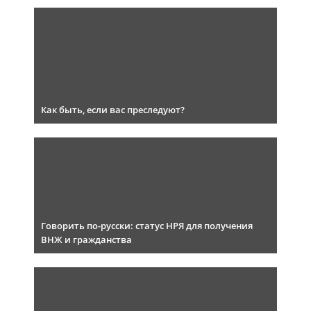
Как быть, если вас преследуют?
Говорить по-русски: статус НРЯ для получения
ВНЖ и гражданства