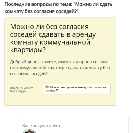
Последние вопросы по теме: "Можно ли сдать
комнату без согласия соседей?"
Можно ли без согласия
соседей сдавать в аренду
комнату коммунальной
квартиры?
Добрый день, скажите, имеют ли право соседи
по коммунальной квартире сдавать комнату без
согласия соседей?
Можно ли сдать комнату без согласия
ольга, г. Санкт-
соседей?
Петербург