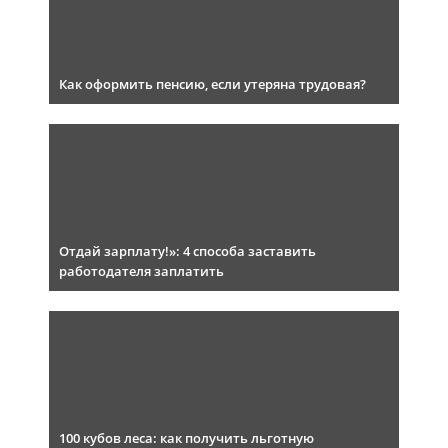
Как оформить пенсию, если утеряна трудовая?
Отдай зарплату!»: 4 способа заставить
работодателя заплатить
100 кубов леса: как получить льготную