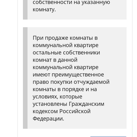
собственности на указанную
комнату.
При продаже комнаты в
коммунальной квартире
остальные собственники
комнат в данной
коммунальной квартире
имеют преимущественное
право покупки отчуждаемой
комнаты в порядке и на
условиях, которые
установлены Гражданским
кодексом Российской
Федерации.