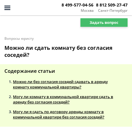
8 499-577-04-56
8 812 509-27-47
Москва
Санкт-Петербург
Задать вопрос
Вопросы юристу
Можно ли сдать комнату без согласия
соседей?
Содержание статьи
Можно ли без согласия соседей сдавать в аренду
комнату коммунальной квартиры?
Могу ли комнату в коммунальной квартире сдать в
аренду без согласия соседей?
Могу ли я сдать по договору аренды комнату в
коммунальной квартире без согласия соседей?