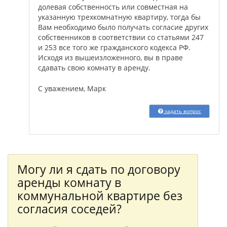
долевая собственность или совместная на
указанную трехкомнатную квартиру, тогда бы
Вам необходимо было получать согласие других
собственников в соответствии со статьями 247
и 253 все того же гражданского кодекса РФ.
Исходя из вышеизложенного, вы в праве
сдавать свою комнату в аренду.
С уважением, Марк
задать вопрос
Могу ли я сдать по договору
аренды комнату в
коммунальной квартире без
согласия соседей?