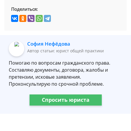
Поделиться:
София Нефёдова
Автор статьи: юрист общей практики
Помогаю по вопросам гражданского права.
Составляю документы, договора, жалобы и
претензии, исковые заявления.
Проконсультирую по срочной проблеме.
Спросить юриста