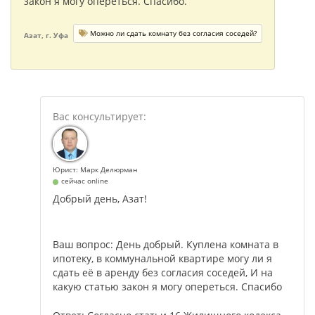
закон я могу опереться. Спасибо.
Можно ли сдать комнату без согласия соседей?
Азат, г. Уфа
Юрист: Марк Делюрман
сейчас online
Добрый день, Азат!
Ваш вопрос: День добрый. Куплена комната в
ипотеку, в коммунальной квартире могу ли я
сдать её в аренду без согласия соседей, И на
какую статью закон я могу опереться. Спасибо