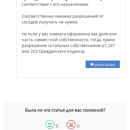
соответствии с его назначением.
Соответственно никаких разрешений от
соседей получать не нужно.
Но если у вас комната оформлена как доля или
часть совместной собственности, тогда нужно
разрешение остальных собственников (ст.247
или 253 Гражданского Кодекса).
задать вопрос
Была ли эта статья для вас полезной?
0
0