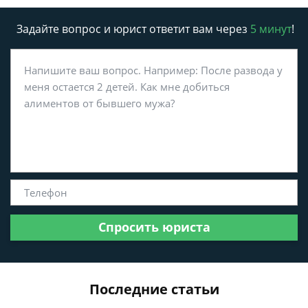
Задайте вопрос и юрист ответит вам через
5 минут
!
Спросить юриста
Последние статьи