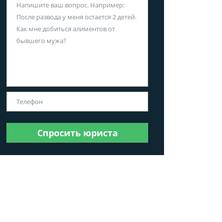
Спросить юриста