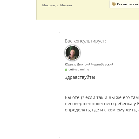
Как выписать 
Максим, г. Москва
Юрист: Дмитрий Чернобавский
сейчас online
Здравствуйте!
Вы отец? если так и Вы же его та
несовершеннолетнего ребенка у Ва
определять, где и с кем ему жить,