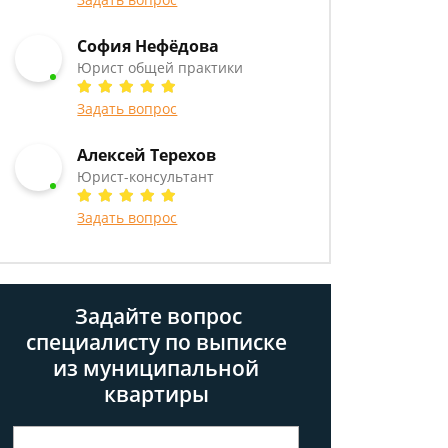
София Нефёдова
Юрист общей практики
Задать вопрос
Алексей Терехов
Юрист-консультант
Задать вопрос
Задайте вопрос
специалисту
по выписке
из муниципальной
квартиры