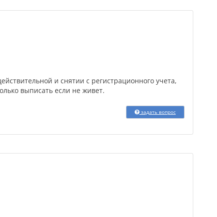
ействительной и снятии с регистрационного учета,
олько выписать если не живет.
задать вопрос