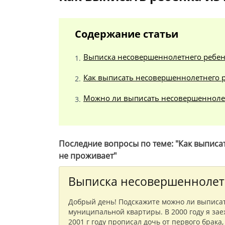
Содержание статьи
Выписка несовершеннолетнего ребен
Как выписать несовершеннолетнего 
Можно ли выписать несовершеннолет
Последние вопросы по теме: "Как выписа
не проживает"
Выписка несовершеннолет
Добрый день! Подскажите можно ли выписа
муниципальной квартиры. В 2000 году я заех
2001 г году прописал дочь от первого брака, 