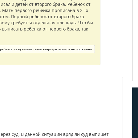
писал 2 детей от второго брака. Ребенок от
. Мать первого ребенка прописана в 2 –х
том. Первый ребенок от второго брака
рому требуется отдельная площадь. Что бы
 выписать ребенка от первого брака, так
ребенка из муниципальной квартиры если он не проживает
ерез суд. В данной ситуации вряд ли суд выпишет