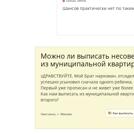
сейчас offline
Шансов практически нет по таким 
Можно ли выписать несов
из муниципальной кварти
зДРАВСТВУЙТЕ, Мой Брат наркоман, отсидел
успешно усыновил сначала одного ребенка, 
Первый уже прописан и не живет уже более 
Как нам выписать из муниципальной кварти
второго?
Как выписать 
Светлана, г. Москва