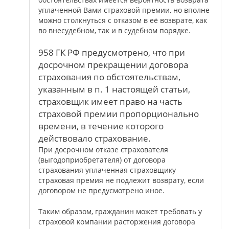
уплаченной Вами страховой премии, но вполне
можно столкнуться с отказом в её возврате, как
во внесудебном, так и в судебном порядке.
958 ГК РФ предусмотрено, что при
досрочном прекращении договора
страхования по обстоятельствам,
указанным в п. 1 настоящей статьи,
страховщик имеет право на часть
страховой премии пропорционально
времени, в течение которого
действовало страхование.
При досрочном отказе страхователя
(выгодоприобретателя) от договора
страхования уплаченная страховщику
страховая премия не подлежит возврату, если
договором не предусмотрено иное.
Таким образом, гражданин может требовать у
страховой компании расторжения договора