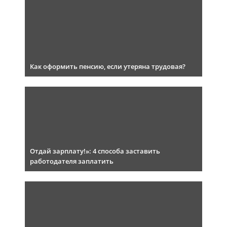
Как оформить пенсию, если утеряна трудовая?
Отдай зарплату!»: 4 способа заставить
работодателя заплатить