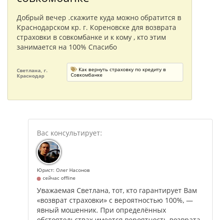
Добрый вечер .скажите куда можно обратится в
Краснодарском кр. г. Кореновске для возврата
страховки в совкомбанке и к кому , кто этим
занимается на 100% Спасибо
Как вернуть страховку по кредиту в
Светлана, г.
Совкомбанке
Краснодар
Юрист: Олег Насонов
сейчас offline
Уважаемая Светлана, тот, кто гарантирует Вам
«возврат страховки» с вероятностью 100%, —
явный мошенник. При определённых
обстоятельствах имеется вероятность возврата