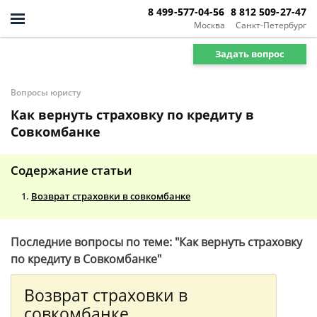
8 499-577-04-56
8 812 509-27-47
Москва
Санкт-Петербург
Задать вопрос
Вопросы юристу
Как вернуть страховку по кредиту в
Совкомбанке
Содержание статьи
Возврат страховки в совкомбанке
Последние вопросы по теме: "Как вернуть страховку
по кредиту в Совкомбанке"
Возврат страховки в
совкомбанке