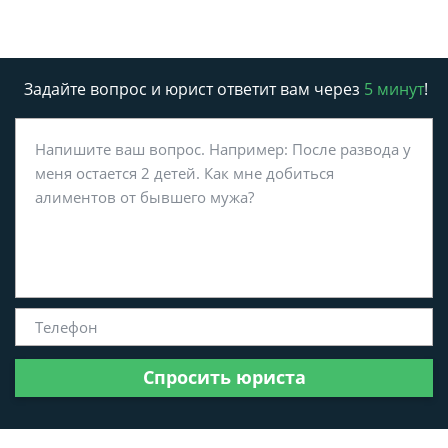
Задайте вопрос и юрист ответит вам через
5 минут
!
Спросить юриста