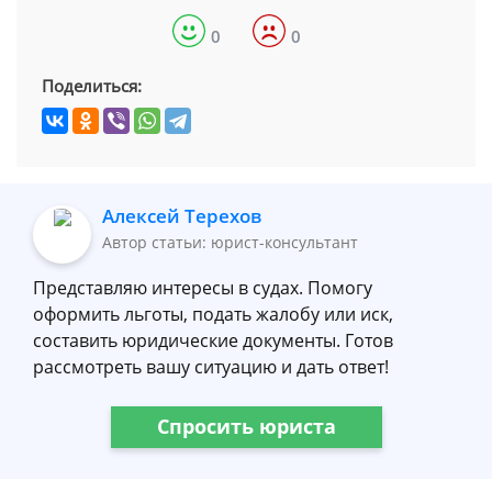
0
0
Поделиться:
Алексей Терехов
Автор статьи: юрист-консультант
Представляю интересы в судах. Помогу
оформить льготы, подать жалобу или иск,
составить юридические документы. Готов
рассмотреть вашу ситуацию и дать ответ!
Спросить юриста