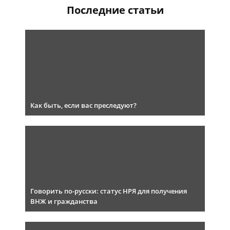
Последние статьи
Как быть, если вас преследуют?
Говорить по-русски: статус НРЯ для получения
ВНЖ и гражданства