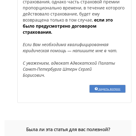
страхования, однако часть страховой премии
пропорционально времени, в течение которого
действовало страхование, будет ему
возвращена только в том случае,
если это
было предусмотрено договором
страхования.
Если Вам необходима квалифицированная
юридическая помощь — напишите мне в чат.
С уважением, адвокат Адвокатской Палаты
Санкт-Петербурга Штерн Сергей
Борисович.
задать вопрос
Была ли эта статья для вас полезной?