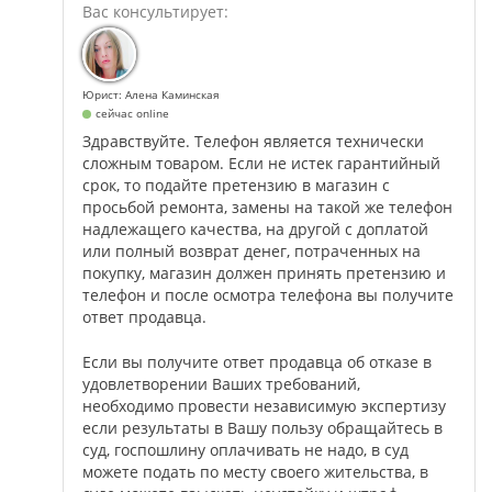
Юрист: Алена Каминская
сейчас online
Здравствуйте. Телефон является технически
сложным товаром. Если не истек гарантийный
срок, то подайте претензию в магазин с
просьбой ремонта, замены на такой же телефон
надлежащего качества, на другой с доплатой
или полный возврат денег, потраченных на
покупку, магазин должен принять претензию и
телефон и после осмотра телефона вы получите
ответ продавца.
Если вы получите ответ продавца об отказе в
удовлетворении Ваших требований,
необходимо провести независимую экспертизу
если результаты в Вашу пользу обращайтесь в
суд, госпошлину оплачивать не надо, в суд
можете подать по месту своего жительства, в