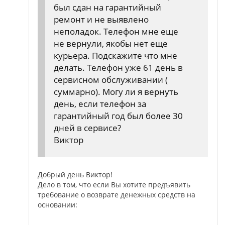
был сдан на гарантийный
ремонт и не выявлено
неполадок. Телефон мне еще
не вернули, якобы нет еще
курьера. Подскажите что мне
делать. Телефон уже 61 день в
сервисном обслуживании (
суммарно). Могу ли я вернуть
день, если телефон за
гарантийный год был более 30
дней в сервисе?
Виктор
Добрый день Виктор!
Дело в том, что если Вы хотите предъявить
требование о возврате денежных средств на
основании: