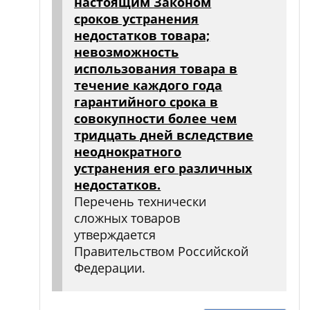
настоящим Законом
сроков устранения
недостатков товара;
невозможность
использования товара в
течение каждого года
гарантийного срока в
совокупности более чем
тридцать дней вследствие
неоднократного
устранения его различных
недостатков.
Перечень технически
сложных товаров
утверждается
Правительством Российской
Федерации.