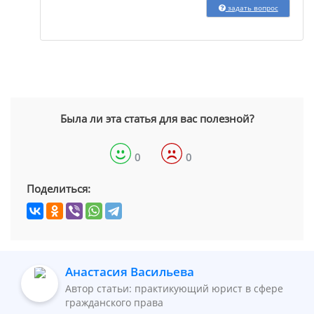
задать вопрос
Была ли эта статья для вас полезной?
0
0
Поделиться:
Анастасия Васильева
Автор статьи: практикующий юрист в сфере
гражданского права