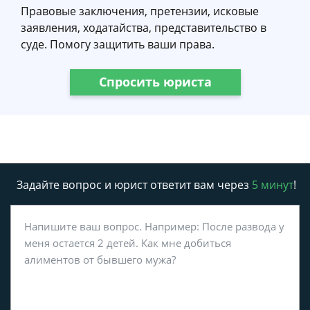
Правовые заключения, претензии, исковые
заявления, ходатайства, представительство в
суде. Помогу защитить ваши права.
Спросить юриста
Задайте вопрос и юрист ответит вам через
5 минут
!