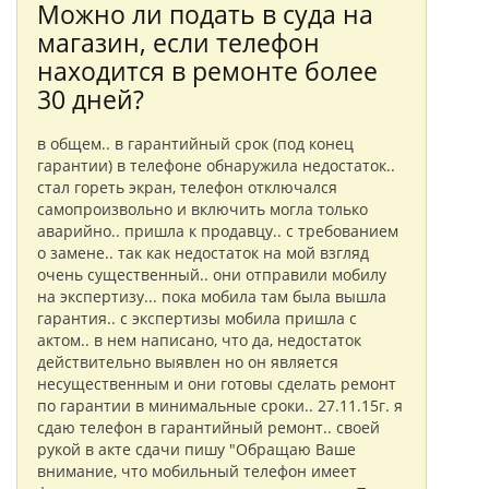
Можно ли подать в суда на
магазин, если телефон
находится в ремонте более
30 дней?
в общем.. в гарантийный срок (под конец
гарантии) в телефоне обнаружила недостаток..
стал гореть экран, телефон отключался
самопроизвольно и включить могла только
аварийно.. пришла к продавцу.. с требованием
о замене.. так как недостаток на мой взгляд
очень существенный.. они отправили мобилу
на экспертизу... пока мобила там была вышла
гарантия.. с экспертизы мобила пришла с
актом.. в нем написано, что да, недостаток
действительно выявлен но он является
несущественным и они готовы сделать ремонт
по гарантии в минимальные сроки.. 27.11.15г. я
сдаю телефон в гарантийный ремонт.. своей
рукой в акте сдачи пишу "Обращаю Ваше
внимание, что мобильный телефон имеет