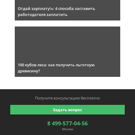
Отдай зарплату!»: 4 способа заставить
работодателя заплатить
100 кубов леса: как получить льготную
древесину?
Получите консультацию
бесплатно
Задать вопрос
8 499-577-04-56
Москва