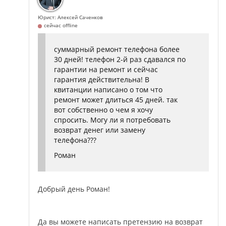
Юрист: Алексей Саченков
сейчас offline
суммарный ремонт телефона более
30 дней! телефон 2-й раз сдавался по
гарантии на ремонт и сейчас
гарантия действительна! В
квитанции написано о том что
ремонт может длиться 45 дней. так
вот собственно о чем я хочу
спросить. Могу ли я потребовать
возврат денег или замену
телефона???
Роман
Добрый день Роман!
Да вы можете написать претензию на возврат