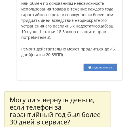
или обмен по основаниям невозможность
использования товара в течение каждого года
гарантийного срока в совокупности более чем
тридцать дней вследствие неоднократного
устранения его различных недостатков.(абзац
10 пункт 1 статьи 18 Закона о защите прав
потребителей).
Ремонт действительно может продлиться до 45
дней(статья 20 ЗЗПП)
задать вопрос
Могу ли я вернуть деньги,
если телефон за
гарантийный год был более
30 дней в сервисе?