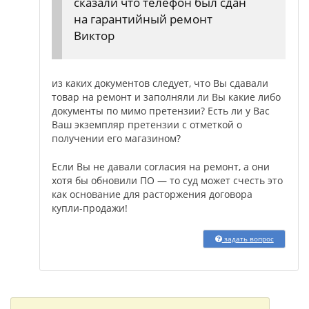
сказали что телефон был сдан
на гарантийный ремонт
Виктор
из каких документов следует, что Вы сдавали
товар на ремонт и заполняли ли Вы какие либо
документы по мимо претензии? Есть ли у Вас
Ваш экземпляр претензии с отметкой о
получении его магазином?
Если Вы не давали согласия на ремонт, а они
хотя бы обновили ПО — то суд может счесть это
как основание для расторжения договора
купли-продажи!
задать вопрос