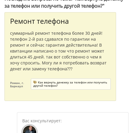
за телефон или получить другой телефон?"
Ремонт телефона
суммарный ремонт телефона более 30 дней!
телефон 2-й раз сдавался по гарантии на
ремонт и сейчас гарантия действительна! В
квитанции написано о том что ремонт может
длиться 45 дней. так вот собственно о чем я
хочу спросить. Могу ли я потребовать возврат
денег или замену телефона???
Как вернуть денежку за телефон или получить
Роман, г.
другой телефон?
Барнаул