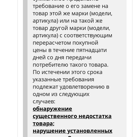
требование о его замене на
товар этой же марки (модели,
артикула) или на такой же
товар другой марки (модели,
артикула) с соответствующим
перерасчетом покупной
цены в течение пятнадцати
дней со дня передачи
потребителю такого товара.
По истечении этого срока
указанные требования
подлежат удовлетворению в
одном из следующих
случаев:
обнаружение
существенного недостатка
товара;
нарушение установленных