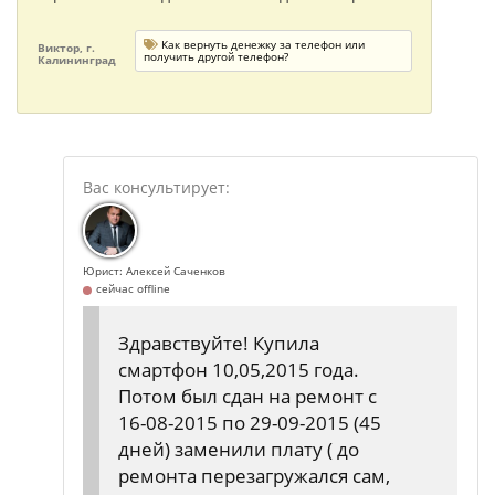
Как вернуть денежку за телефон или
Виктор, г.
получить другой телефон?
Калининград
Юрист: Алексей Саченков
сейчас offline
Здравствуйте! Купила
смартфон 10,05,2015 года.
Потом был сдан на ремонт с
16-08-2015 по 29-09-2015 (45
дней) заменили плату ( до
ремонта перезагружался сам,