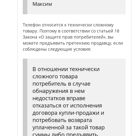
Максим
Телефон относится к технически сложному
товару. Поэтому в соответствии со статьей 18
Закона «О защите прав потребителей», вы
можете предъявить претензию продавцу, если
соблюдены следующие условия:
В отношении технически
сложного товара
потребитель в случае
обнаружения в нем
недостатков вправе
отказаться от исполнения
договора купли-продажи и
потребовать возврата
уплаченной за такой товар
суммы либо предъявить