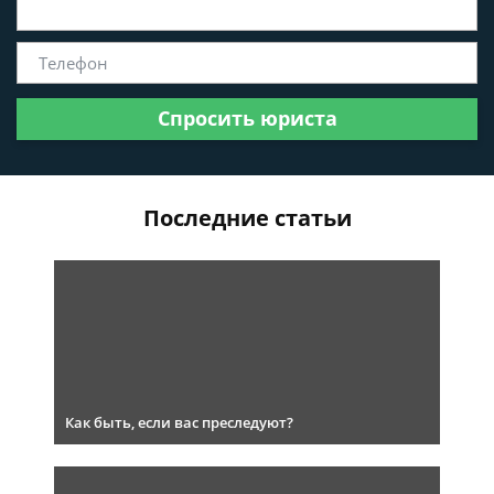
Спросить юриста
Последние статьи
Как быть, если вас преследуют?