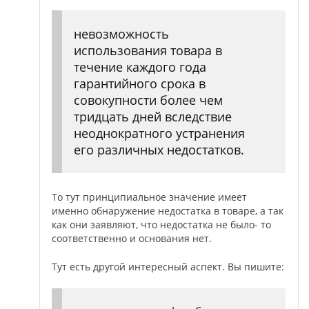
невозможность
использования товара в
течение каждого года
гарантийного срока в
совокупности более чем
тридцать дней вследствие
неоднократного устранения
его различных недостатков.
То тут принципиальное значение имеет
именно обнаружение недостатка в товаре, а так
как они заявляют, что недостатка не было- то
соответственно и основания нет.
Тут есть другой интересный аспект. Вы пишите: