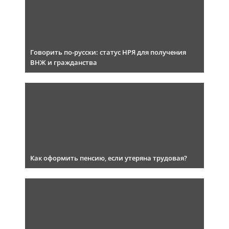
Говорить по-русски: статус НРЯ для получения
ВНЖ и гражданства
Как оформить пенсию, если утеряна трудовая?