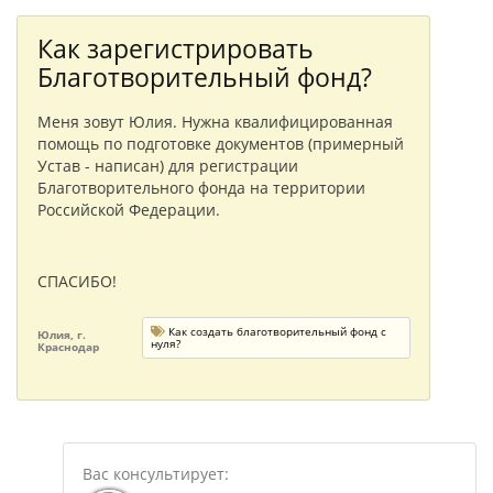
Как зарегистрировать
Благотворительный фонд?
Меня зовут Юлия. Нужна квалифицированная
помощь по подготовке документов (примерный
Устав - написан) для регистрации
Благотворительного фонда на территории
Российской Федерации.
СПАСИБО!
Как создать благотворительный фонд с
Юлия, г.
нуля?
Краснодар