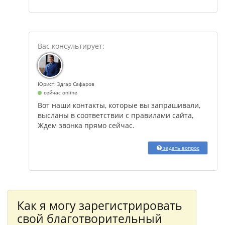
Юрист: Эдгар Сафаров
сейчас online
Вот наши контакты, которые вы запрашивали,
высланы в соответствии с правилами сайта,
Ждем звонка прямо сейчас.
задать вопрос
Как я могу зарегистрировать
свой благотворительный