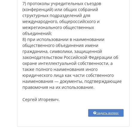
7) протоколы учредительных съездов
(конференций) или общих собраний
структурных подразделений для
международного, общероссийского и
межрегионального общественных
объединений;
8) при использовании в наименовании
общественного объединения имени
гражданина, символики, защищенной
законодательством Российской Федерации об
охране интеллектуальной собственности, а
также полного наименования иного
юридического лица как части собственного
наименования — документы, подтверждающие
правомочия на их использование.
Сергей Игоревич.
задать вопрос