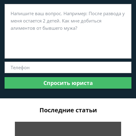
Спросить юриста
Последние статьи