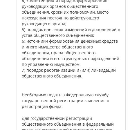
4) компетенцию и порядок формирования
руководящих органов общественного
объединения, сроки их полномочий, место
нахождения постоянно действующего
руководящего органа;
5) порядок внесения изменений и дополнений в
устав общественного объединения;
6) источники формирования денежных средств
и иного имущества общественного
объединения, права общественного
объединения и его структурных подразделений
по управлению имуществом;
7) порядок реорганизации и (или) ликвидации
общественного объединения.
Необходимо подать в Федеральную службу
государственной регистрации заявление о
регистрации фонда.
Для государственной регистрации
общественного объединения в федеральный
орган государственной регистрации или его