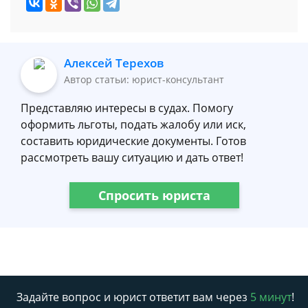
Алексей Терехов
Автор статьи: юрист-консультант
Представляю интересы в судах. Помогу
оформить льготы, подать жалобу или иск,
составить юридические документы. Готов
рассмотреть вашу ситуацию и дать ответ!
Спросить юриста
Задайте вопрос и юрист ответит вам через
5 минут
!