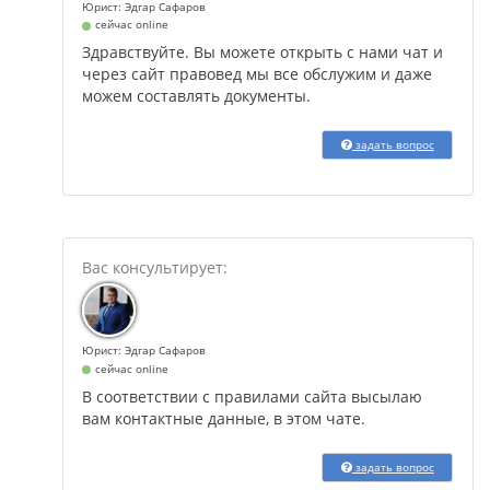
Юрист: Эдгар Сафаров
сейчас online
Здравствуйте. Вы можете открыть с нами чат и
через сайт правовед мы все обслужим и даже
можем составлять документы.
задать вопрос
Юрист: Эдгар Сафаров
сейчас online
В соответствии с правилами сайта высылаю
вам контактные данные, в этом чате.
задать вопрос