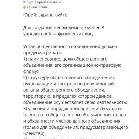
Юрист: Сергей Князькин
сейчас online
Юрий, здравствуйте.
Для создания необходимо не менее 3
учредителей — физических лиц.
Устав общественного объединения должен
предусматривать:
1) наименование, цели общественного
объединения, его организационно-правовую
форму;
2) структуру общественного объединения,
руководящие и контрольно-ревизионный
органы общественного объединения,
территорию, в пределах которой данное
объединение осуществляет свою деятельность;
3) условия и порядок приобретения и утраты
членства в общественном объединении, права
и обязанности членов данного объединения
(только для объединения, предусматривающего
членство);