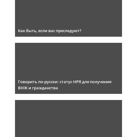
Как быть, если вас преследуют?
Говорить по-русски: статус НРЯ для получения
ВНЖ и гражданства