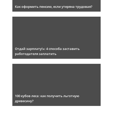
Как оформить пенсию, если утеряна трудовая?
Отдай зарплату!»: 4 способа заставить
работодателя заплатить
100 кубов леса: как получить льготную
древесину?