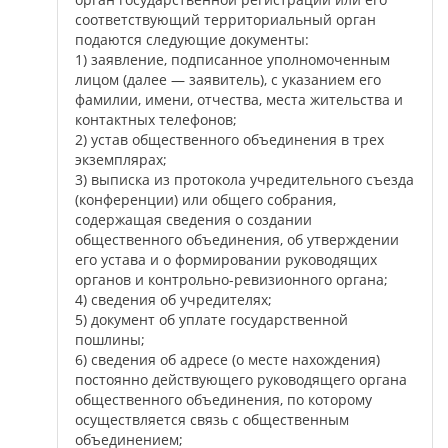
соответствующий территориальный орган
подаются следующие документы:
1) заявление, подписанное уполномоченным
лицом (далее — заявитель), с указанием его
фамилии, имени, отчества, места жительства и
контактных телефонов;
2) устав общественного объединения в трех
экземплярах;
3) выписка из протокола учредительного съезда
(конференции) или общего собрания,
содержащая сведения о создании
общественного объединения, об утверждении
его устава и о формировании руководящих
органов и контрольно-ревизионного органа;
4) сведения об учредителях;
5) документ об уплате государственной
пошлины;
6) сведения об адресе (о месте нахождения)
постоянно действующего руководящего органа
общественного объединения, по которому
осуществляется связь с общественным
объединением;