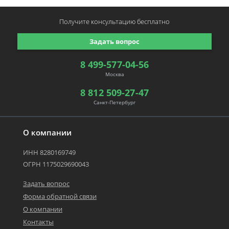
Получите консультацию
бесплатно
Задать вопрос
8 499-577-04-56
Москва
8 812 509-27-47
Санкт-Петербург
О компании
ИНН 8280169749
ОГРН 1175029690043
Задать вопрос
Форма обратной связи
О компании
Контакты