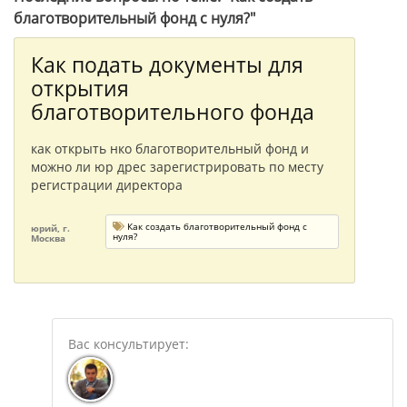
благотворительный фонд с нуля?"
Как подать документы для
открытия
благотворительного фонда
как открыть нко благотворительный фонд и
можно ли юр дрес зарегистрировать по месту
регистрации директора
Как создать благотворительный фонд с
юрий, г.
нуля?
Москва