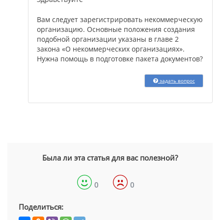
Вам следует зарегистрировать некоммерческую
организацию. Основные положения создания
подобной организации указаны в главе 2
закона «О некоммерческих организациях».
Нужна помощь в подготовке пакета документов?
задать вопрос
Была ли эта статья для вас полезной?
0
0
Поделиться: