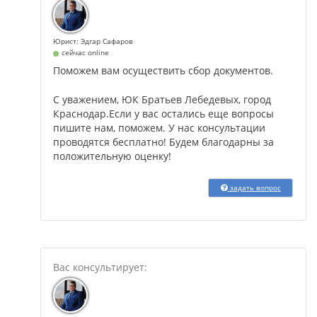
Юрист: Эдгар Сафаров
сейчас online
Поможем вам осуществить сбор документов.
С уважением, ЮК Братьев Лебедевых, город
Краснодар.Если у вас остались еще вопросы
пишите нам, поможем. У нас консультации
проводятся бесплатно! Будем благодарны за
положительную оценку!
задать вопрос